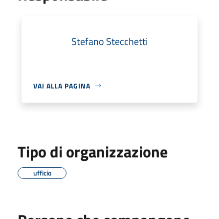
Stefano Stecchetti
VAI ALLA PAGINA
Tipo di organizzazione
ufficio