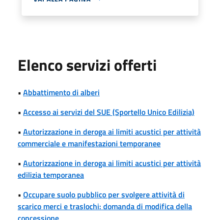
Elenco servizi offerti
•
Abbattimento di alberi
•
Accesso ai servizi del SUE (Sportello Unico Edilizia)
•
Autorizzazione in deroga ai limiti acustici per attività
commerciale e manifestazioni temporanee
•
Autorizzazione in deroga ai limiti acustici per attività
edilizia temporanea
•
Occupare suolo pubblico per svolgere attività di
scarico merci e traslochi: domanda di modifica della
concessione