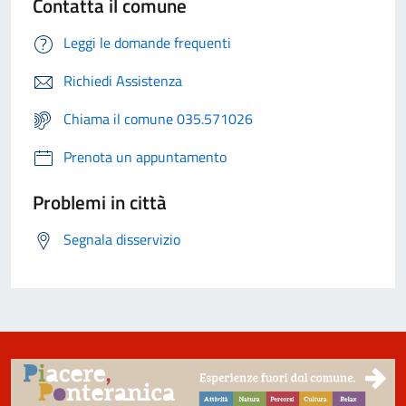
Contatta il comune
Leggi le domande frequenti
Richiedi Assistenza
Chiama il comune 035.571026
Prenota un appuntamento
Problemi in città
Segnala disservizio