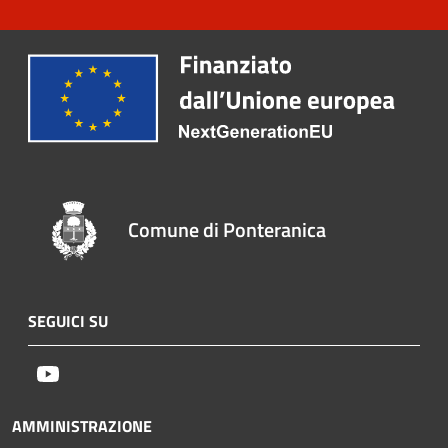
Comune di Ponteranica
SEGUICI SU
Youtube
AMMINISTRAZIONE