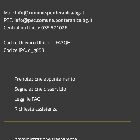
Mail:
info@comune.ponteranica.bg.it
PEC:
info@pec.comune.ponteranica.bg.it
Centralino Unico: 035.571026
Codice Univoco Ufficio: UFA3QH
Codice IPA: c_g853
Prenotazione appuntamento
Segnalazione disservizio
Leggi le FAQ
Richiesta assistenza
Amministrazione trasparente