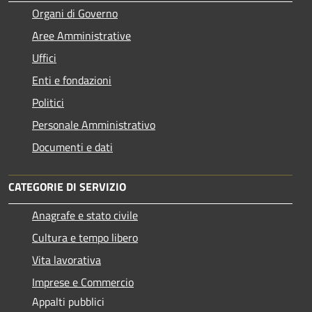
Organi di Governo
Aree Amministrative
Uffici
Enti e fondazioni
Politici
Personale Amministrativo
Documenti e dati
CATEGORIE DI SERVIZIO
Anagrafe e stato civile
Cultura e tempo libero
Vita lavorativa
Imprese e Commercio
Appalti pubblici