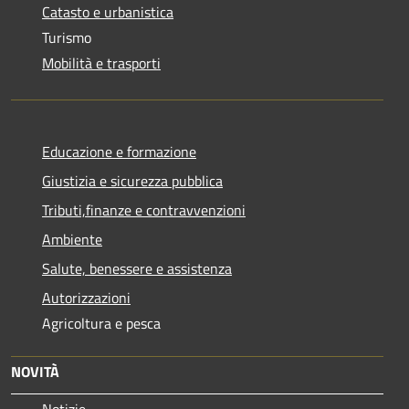
Catasto e urbanistica
Turismo
Mobilità e trasporti
Educazione e formazione
Giustizia e sicurezza pubblica
Tributi,finanze e contravvenzioni
Ambiente
Salute, benessere e assistenza
Autorizzazioni
Agricoltura e pesca
NOVITÀ
Notizie