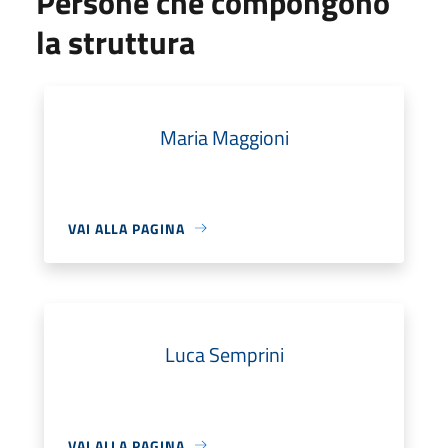
Persone che compongono
la struttura
Maria Maggioni
VAI ALLA PAGINA
Luca Semprini
VAI ALLA PAGINA