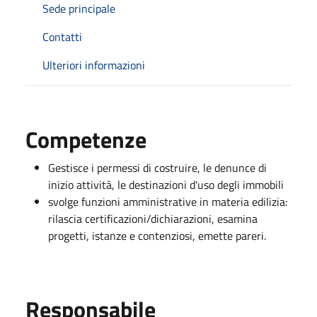
Sede principale
Contatti
Ulteriori informazioni
Competenze
Gestisce i permessi di costruire, le denunce di
inizio attività, le destinazioni d'uso degli immobili
svolge funzioni amministrative in materia edilizia:
rilascia certificazioni/dichiarazioni, esamina
progetti, istanze e contenziosi, emette pareri.
Responsabile