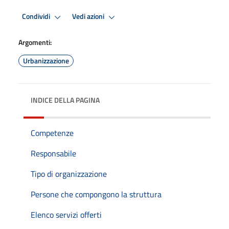
Condividi
Vedi azioni
Argomenti:
Urbanizzazione
INDICE DELLA PAGINA
Competenze
Responsabile
Tipo di organizzazione
Persone che compongono la struttura
Elenco servizi offerti