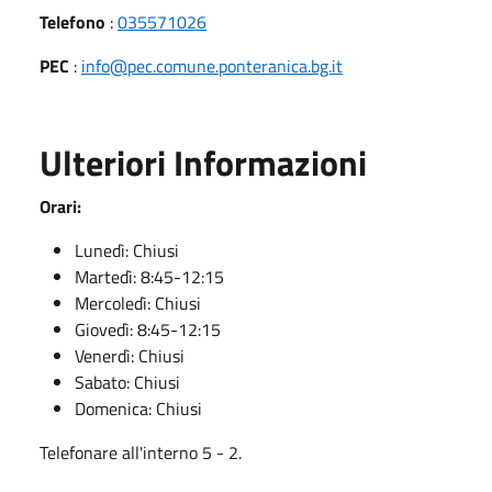
Telefono
:
035571026
PEC
:
info@pec.comune.ponteranica.bg.it
Ulteriori Informazioni
Orari:
Lunedì: Chiusi
Martedì: 8:45-12:15
Mercoledì: Chiusi
Giovedì: 8:45-12:15
Venerdì: Chiusi
Sabato: Chiusi
Domenica: Chiusi
Telefonare all'interno 5 - 2.