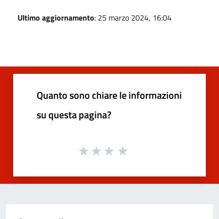
Ultimo aggiornamento
: 25 marzo 2024, 16:04
Quanto sono chiare le informazioni
su questa pagina?