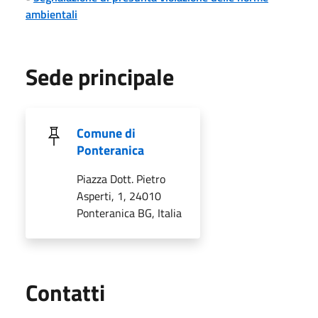
ambientali
Sede principale
Comune di
Ponteranica
Piazza Dott. Pietro
Asperti, 1, 24010
Ponteranica BG, Italia
Utili
Contatti