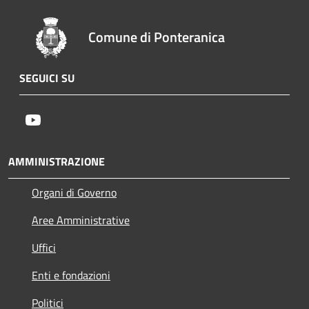
Comune di Ponteranica
SEGUICI SU
Youtube
AMMINISTRAZIONE
Organi di Governo
Aree Amministrative
Uffici
Enti e fondazioni
Politici