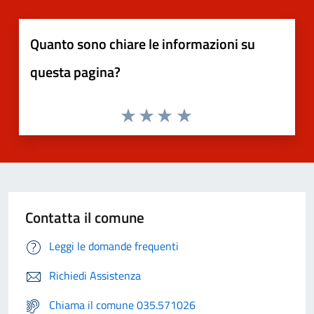
Quanto sono chiare le informazioni su
questa pagina?
Contatta il comune
Leggi le domande frequenti
Richiedi Assistenza
Chiama il comune 035.571026