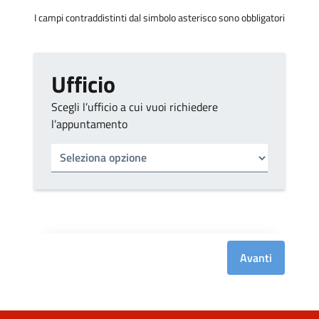
I campi contraddistinti dal simbolo asterisco sono obbligatori
Ufficio
Scegli l’ufficio a cui vuoi richiedere
l’appuntamento
Tipo di ufficio
Seleziona un ufficio
Avanti