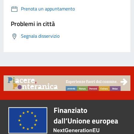
Prenota un appuntamento
Problemi in città
Segnala disservizio