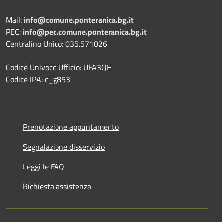
Mail:
info@comune.ponteranica.bg.it
PEC:
info@pec.comune.ponteranica.bg.it
Centralino Unico: 035.571026
Codice Univoco Ufficio: UFA3QH
Codice IPA: c_g853
Prenotazione appuntamento
Segnalazione disservizio
Leggi le FAQ
Richiesta assistenza