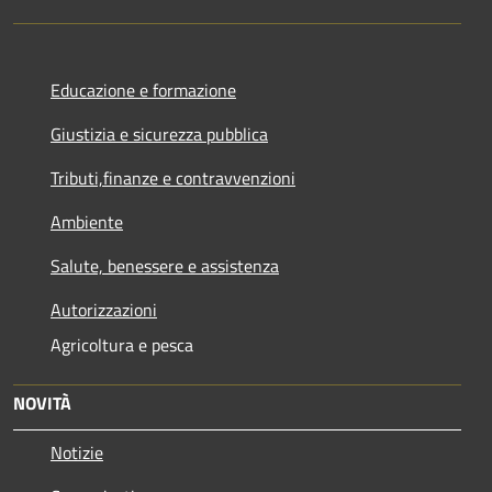
Educazione e formazione
Giustizia e sicurezza pubblica
Tributi,finanze e contravvenzioni
Ambiente
Salute, benessere e assistenza
Autorizzazioni
Agricoltura e pesca
NOVITÀ
Notizie