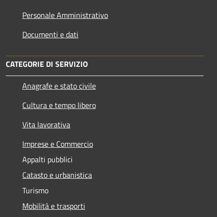
Personale Amministrativo
Documenti e dati
CATEGORIE DI SERVIZIO
Anagrafe e stato civile
Cultura e tempo libero
Vita lavorativa
Imprese e Commercio
Appalti pubblici
Catasto e urbanistica
Turismo
Mobilità e trasporti