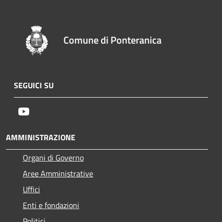
Comune di Ponteranica
SEGUICI SU
Youtube
AMMINISTRAZIONE
Organi di Governo
Aree Amministrative
Uffici
Enti e fondazioni
Politici