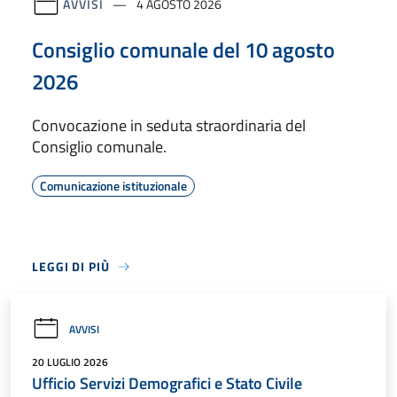
AVVISI
4 AGOSTO 2026
Consiglio comunale del 10 agosto
2026
Convocazione in seduta straordinaria del
Consiglio comunale.
Comunicazione istituzionale
LEGGI DI PIÙ
AVVISI
20 LUGLIO 2026
Ufficio Servizi Demografici e Stato Civile