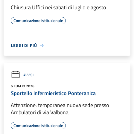
Chiusura Uffici nei sabati di luglio e agosto
Comunicazione istituzionale
LEGGI DI PIÙ
AVVISI
6 LUGLIO 2026
Sportello infermieristico Ponteranica
Attenzione: temporanea nuova sede presso
Ambulatori di via Valbona
Comunicazione istituzionale