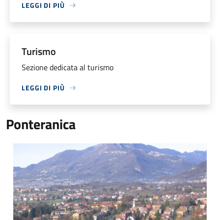
LEGGI DI PIÙ
Turismo
Sezione dedicata al turismo
LEGGI DI PIÙ
Ponteranica
Ponteranica