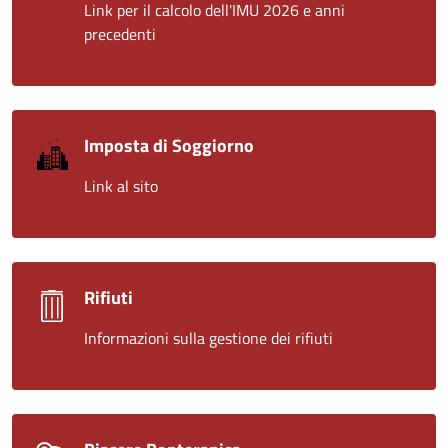
Link per il calcolo dell'IMU 2026 e anni
precedenti
Imposta di Soggiorno
Link al sito
Rifiuti
Informazioni sulla gestione dei rifiuti