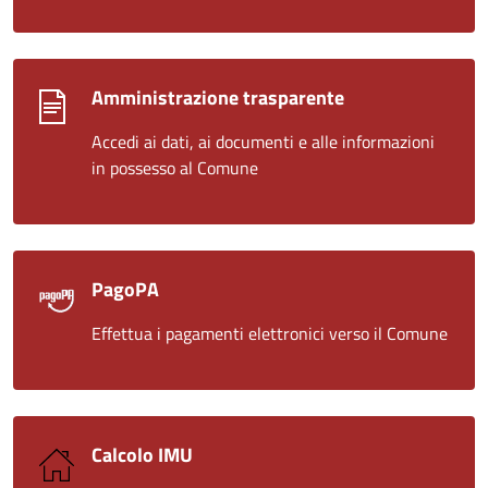
Amministrazione trasparente
Accedi ai dati, ai documenti e alle informazioni
in possesso al Comune
PagoPA
Effettua i pagamenti elettronici verso il Comune
Calcolo IMU