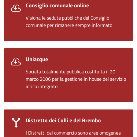
Consiglio comunale online
Visiona le sedute pubbliche del Consiglio
comunale per rimanere sempre informato
Uniacque
Società totalmente pubblica costituita il 20
marzo 2006 per la gestione in house del servizio
idrico integrato
Distretto dei Colli e del Brembo
I Distretti del commercio sono aree omogenee