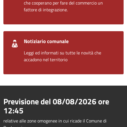
che cooperano per fare del commercio un
fattore di integrazione.
Notiziario comunale
Leggi ed informati su tutte le novità che
accadono nel territorio
Previsione del
08/08/2026
ore
12:45
relative alle zone omogenee in cui ricade il Comune di