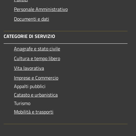
Personale Amministrativo
Documenti e dati
CATEGORIE DI SERVIZIO
Anagrafe e stato civile
Cultura e tempo libero
Vita lavorativa
Imprese e Commercio
Appalti pubblici
Catasto e urbanistica
Turismo
Mobilità e trasporti