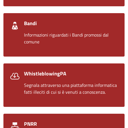
Bandi
Informazioni riguardati i Bandi promossi dal
comune
WhistleblowingPA
Segnala attraverso una piattaforma informatica
fatti illeciti di cui si è venuti a conoscenza.
PNRR