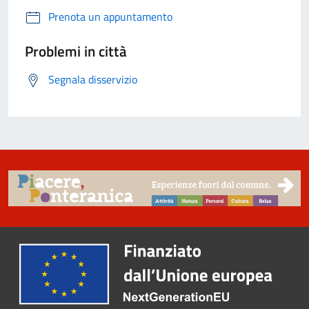
Prenota un appuntamento
Problemi in città
Segnala disservizio