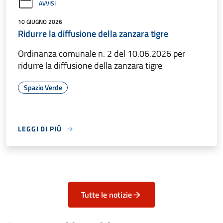
AVVISI
10 GIUGNO 2026
Ridurre la diffusione della zanzara tigre
Ordinanza comunale n. 2 del 10.06.2026 per
ridurre la diffusione della zanzara tigre
Spazio Verde
LEGGI DI PIÙ
Tutte le notizie