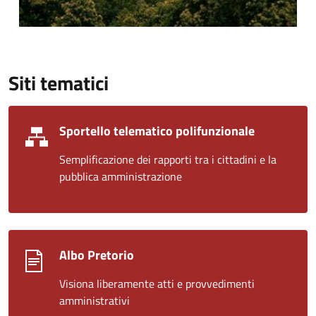
Siti tematici
Sportello telematico polifunzionale
Semplificazione dei rapporti tra i cittadini e la
pubblica amministrazione
Albo Pretorio
Visiona liberamente atti e provvedimenti
amministrativi