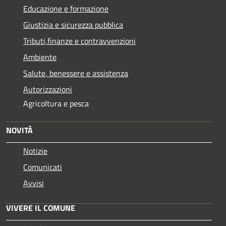
Educazione e formazione
Giustizia e sicurezza pubblica
Tributi,finanze e contravvenzioni
Ambiente
Salute, benessere e assistenza
Autorizzazioni
Agricoltura e pesca
NOVITÀ
Notizie
Comunicati
Avvisi
VIVERE IL COMUNE