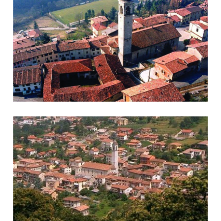
Ponteranica