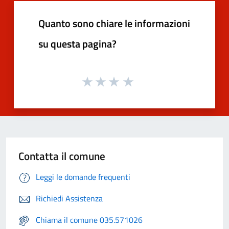
Quanto sono chiare le informazioni
su questa pagina?
Contatta il comune
Leggi le domande frequenti
Richiedi Assistenza
Chiama il comune 035.571026