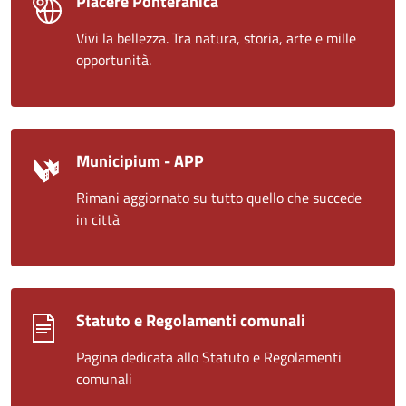
Piacere Ponteranica
Vivi la bellezza. Tra natura, storia, arte e mille
opportunità.
Municipium - APP
Rimani aggiornato su tutto quello che succede
in città
Statuto e Regolamenti comunali
Pagina dedicata allo Statuto e Regolamenti
comunali