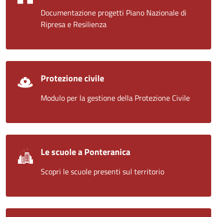
Documentazione progetti Piano Nazionale di
Ripresa e Resilienza
Protezione civile
Modulo per la gestione della Protezione Civile
Le scuole a Ponteranica
Scopri le scuole presenti sul territorio