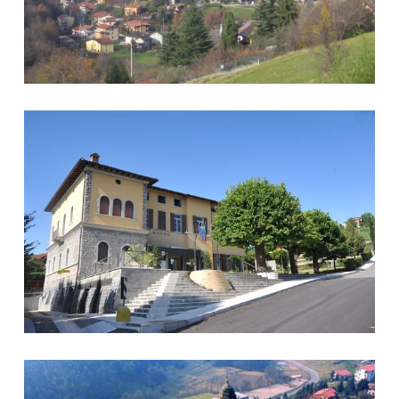
Comune di Ponteranica
Ponteranica