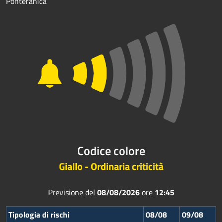
Ponteranica
Codice colore
Giallo - Ordinaria criticità
Previsione del
08/08/2026
ore
12:45
Tipologia di rischi
08/08
09/08