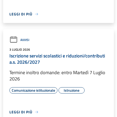
LEGGI DI PIÙ
AVVISI
3 LUGLIO 2026
Iscrizione servizi scolastici e riduzioni/contributi
a.s. 2026/2027
Termine inoltro domande: entro Martedì 7 Luglio
2026
Comunicazione istituzionale
Istruzione
LEGGI DI PIÙ