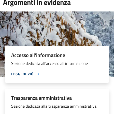
Argomenti in evidenza
Accesso all'informazione
Sezione dedicata all'accesso all'informazione
LEGGI DI PIÙ
Trasparenza amministrativa
Sezione dedicata alla trasparenza amministrativa