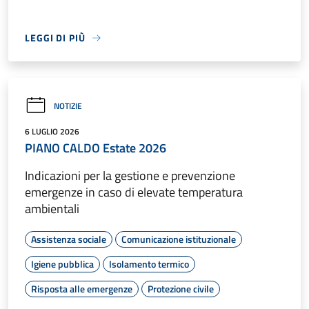
LEGGI DI PIÙ
NOTIZIE
6 LUGLIO 2026
PIANO CALDO Estate 2026
Indicazioni per la gestione e prevenzione
emergenze in caso di elevate temperatura
ambientali
Assistenza sociale
Comunicazione istituzionale
Igiene pubblica
Isolamento termico
Risposta alle emergenze
Protezione civile