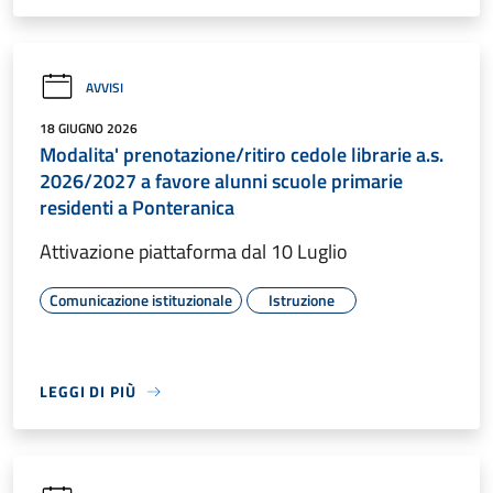
AVVISI
18 GIUGNO 2026
Modalita' prenotazione/ritiro cedole librarie a.s.
2026/2027 a favore alunni scuole primarie
residenti a Ponteranica
Attivazione piattaforma dal 10 Luglio
Comunicazione istituzionale
Istruzione
LEGGI DI PIÙ