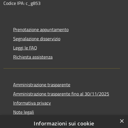
Codice IPA: c_g853
Prenotazione appuntamento
Segnalazione disservizio
Leggi le FAQ
Richiesta assistenza
Amministrazione trasparente
Amministrazione trasparente fino al 30/11/2025
Informativa privacy
Note legali
×
Dichiarazione di accessibilità
Informazioni sui cookie