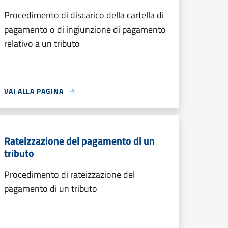
Procedimento di discarico della cartella di
pagamento o di ingiunzione di pagamento
relativo a un tributo
VAI ALLA PAGINA
Rateizzazione del pagamento di un
tributo
Procedimento di rateizzazione del
pagamento di un tributo