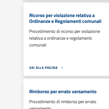
Ricorso per violazione relativa a
Ordinanze e Regolamenti comunali
Procedimento di ricorso per violazione
relativa a ordinanze e regolamenti
comunali
VAI ALLA PAGINA
Rimborso per errato versamento
Procedimento di rimborso per errato
versamento