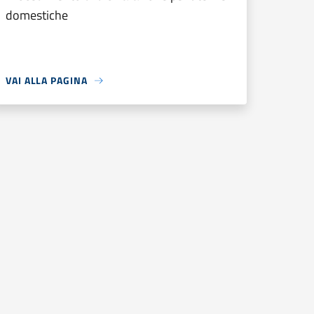
domestiche
VAI ALLA PAGINA