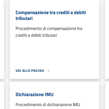
Compensazione tra crediti e debiti
tributari
Procedimento di compensazione tra
crediti e debiti tributari
VAI ALLA PAGINA
Dichiarazione IMU
Procedimento di dichiarazione IMU