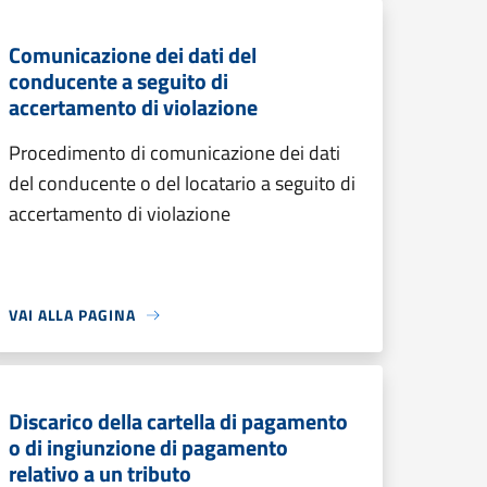
Comunicazione dei dati del
conducente a seguito di
accertamento di violazione
Procedimento di comunicazione dei dati
del conducente o del locatario a seguito di
accertamento di violazione
VAI ALLA PAGINA
Discarico della cartella di pagamento
o di ingiunzione di pagamento
relativo a un tributo