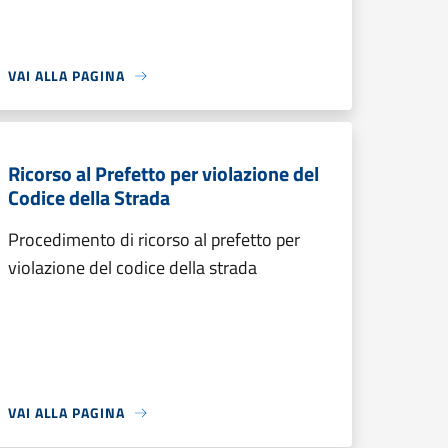
VAI ALLA PAGINA
Ricorso al Prefetto per violazione del
Codice della Strada
Procedimento di ricorso al prefetto per
violazione del codice della strada
VAI ALLA PAGINA