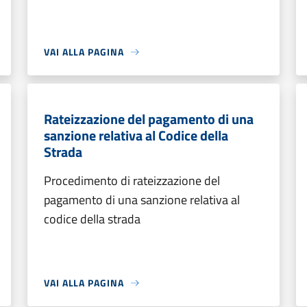
VAI ALLA PAGINA
Rateizzazione del pagamento di una
sanzione relativa al Codice della
Strada
Procedimento di rateizzazione del
pagamento di una sanzione relativa al
codice della strada
VAI ALLA PAGINA