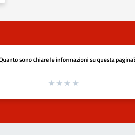
Quanto sono chiare le informazioni su questa pagina