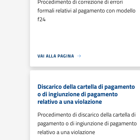
Procedimento di correzione di errori
formali relativi al pagamento con modello
f24
VAI ALLA PAGINA
Discarico della cartella di pagamento
o di ingiunzione di pagamento
relativo a una violazione
Procedimento di discarico della cartella di
pagamento o di ingiunzione di pagamento
relativo a una violazione