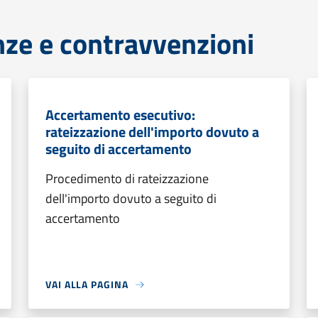
anze e contravvenzioni
Accertamento esecutivo:
rateizzazione dell'importo dovuto a
seguito di accertamento
Procedimento di rateizzazione
dell'importo dovuto a seguito di
accertamento
VAI ALLA PAGINA