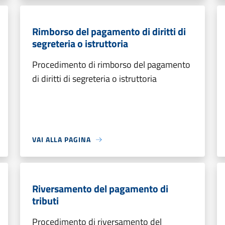
Rimborso del pagamento di diritti di
segreteria o istruttoria
Procedimento di rimborso del pagamento
di diritti di segreteria o istruttoria
VAI ALLA PAGINA
Riversamento del pagamento di
tributi
Procedimento di riversamento del