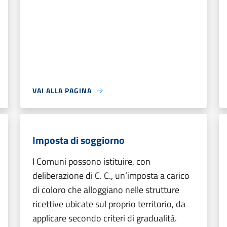
VAI ALLA PAGINA
Imposta di soggiorno
I Comuni possono istituire, con
deliberazione di C. C., un’imposta a carico
di coloro che alloggiano nelle strutture
ricettive ubicate sul proprio territorio, da
applicare secondo criteri di gradualità.