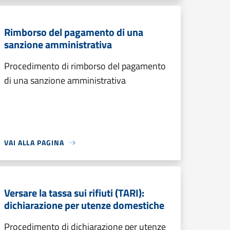
Rimborso del pagamento di una
sanzione amministrativa
Procedimento di rimborso del pagamento
di una sanzione amministrativa
VAI ALLA PAGINA
Versare la tassa sui rifiuti (TARI):
dichiarazione per utenze domestiche
Procedimento di dichiarazione per utenze