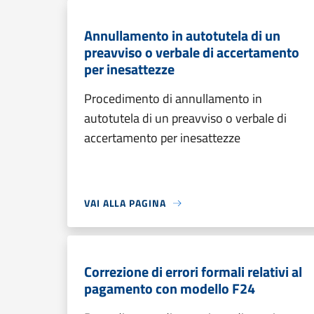
Annullamento in autotutela di un
preavviso o verbale di accertamento
per inesattezze
Procedimento di annullamento in
autotutela di un preavviso o verbale di
accertamento per inesattezze
VAI ALLA PAGINA
Correzione di errori formali relativi al
pagamento con modello F24