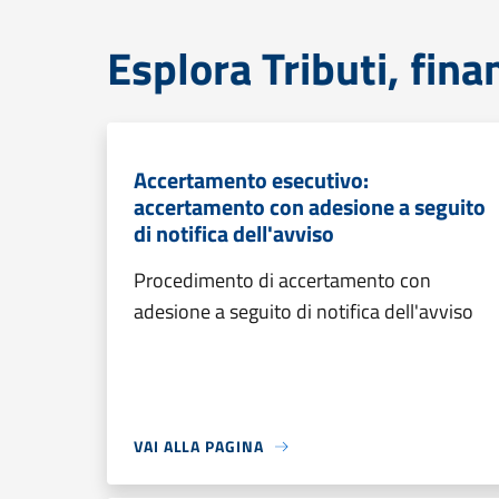
Esplora Tributi, fin
Accertamento esecutivo:
accertamento con adesione a seguito
di notifica dell'avviso
Procedimento di accertamento con
adesione a seguito di notifica dell'avviso
VAI ALLA PAGINA