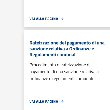
VAI ALLA PAGINA
Rateizzazione del pagamento di una
sanzione relativa a Ordinanze e
Regolamenti comunali
Procedimento di rateizzazione del
pagamento di una sanzione relativa a
ordinanze e regolamenti comunali
VAI ALLA PAGINA