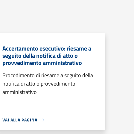
Accertamento esecutivo: riesame a
seguito della notifica di atto o
provvedimento amministrativo
Procedimento di riesame a seguito della
notifica di atto o provvedimento
amministrativo
VAI ALLA PAGINA