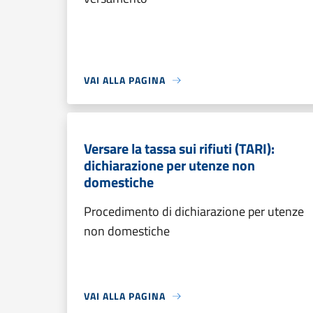
VAI ALLA PAGINA
Versare la tassa sui rifiuti (TARI):
dichiarazione per utenze non
domestiche
Procedimento di dichiarazione per utenze
non domestiche
VAI ALLA PAGINA