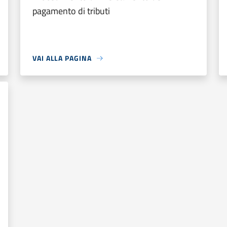
pagamento di tributi
VAI ALLA PAGINA