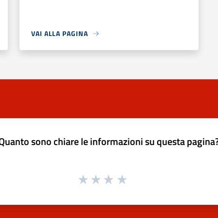
VAI ALLA PAGINA
Quanto sono chiare le informazioni su questa pagina