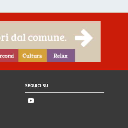
SEGUICI SU
Youtube