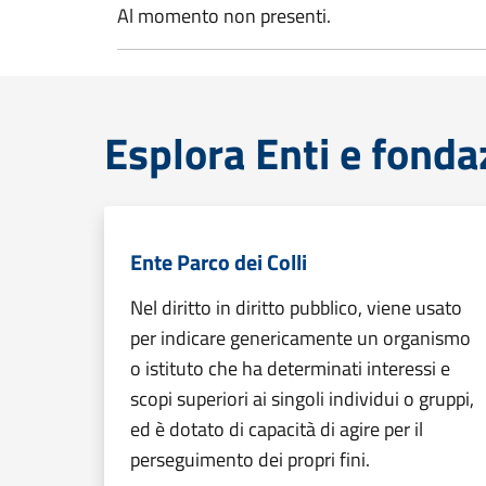
Al momento non presenti.
Esplora Enti e fonda
Ente Parco dei Colli
Nel diritto in diritto pubblico, viene usato
per indicare genericamente un organismo
o istituto che ha determinati interessi e
scopi superiori ai singoli individui o gruppi,
ed è dotato di capacità di agire per il
perseguimento dei propri fini.