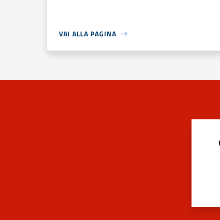
VAI ALLA PAGINA