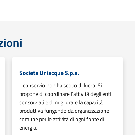
zioni
Societa Uniacque S.p.a.
Il consorzio non ha scopo di lucro. Si
propone di coordinare l'attività degli enti
consorziati e di migliorare la capacità
produttiva fungendo da organizzazione
comune per le attività di ogni fonte di
energia.