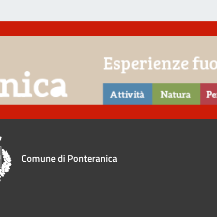
Comune di Ponteranica