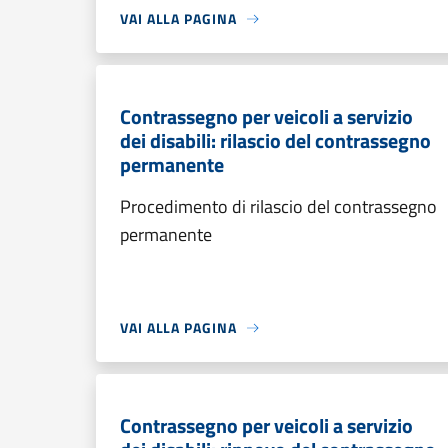
VAI ALLA PAGINA
Contrassegno per veicoli a servizio
dei disabili: rilascio del contrassegno
permanente
Procedimento di rilascio del contrassegno
permanente
VAI ALLA PAGINA
Contrassegno per veicoli a servizio