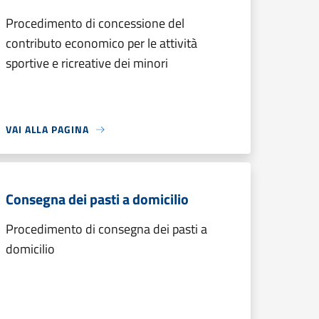
Procedimento di concessione del
contributo economico per le attività
sportive e ricreative dei minori
VAI ALLA PAGINA
Consegna dei pasti a domicilio
Procedimento di consegna dei pasti a
domicilio