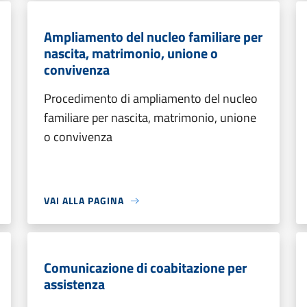
Ampliamento del nucleo familiare per
nascita, matrimonio, unione o
convivenza
Procedimento di ampliamento del nucleo
familiare per nascita, matrimonio, unione
o convivenza
VAI ALLA PAGINA
Comunicazione di coabitazione per
assistenza