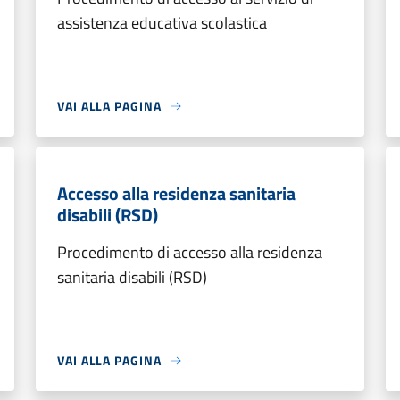
assistenza educativa scolastica
VAI ALLA PAGINA
Accesso alla residenza sanitaria
disabili (RSD)
Procedimento di accesso alla residenza
sanitaria disabili (RSD)
VAI ALLA PAGINA