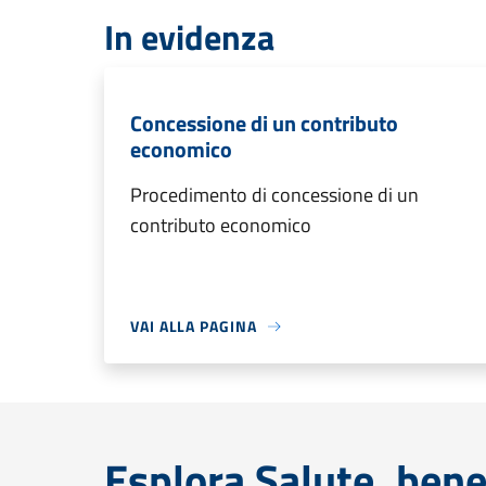
In evidenza
Concessione di un contributo
economico
Procedimento di concessione di un
contributo economico
VAI ALLA PAGINA
Esplora Salute, bene