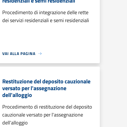
residenziali e semi residenziali
Procedimento di integrazione delle rette
dei servizi residenziali e semi residenziali
VAI ALLA PAGINA
Restituzione del deposito cauzionale
versato per l'assegnazione
dell'alloggio
Procedimento di restituzione del deposito
cauzionale versato per l'assegnazione
dell'alloggio