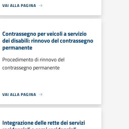
VAI ALLA PAGINA
Contrassegno per veicoli a servizio
dei disabili: rinnovo del contrassegno
permanente
Procedimento di rinnovo del
contrassegno permanente
VAI ALLA PAGINA
Integrazione delle rette dei servizi