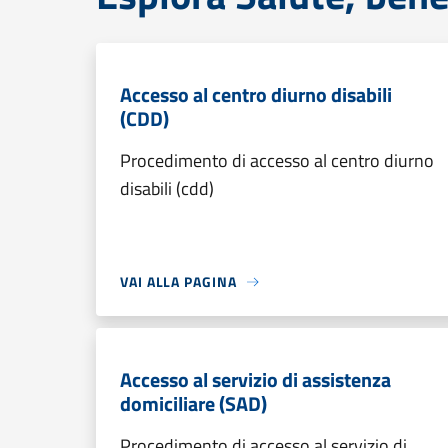
Accesso al centro diurno disabili
(CDD)
Procedimento di accesso al centro diurno
disabili (cdd)
VAI ALLA PAGINA
Accesso al servizio di assistenza
domiciliare (SAD)
Procedimento di accesso al servizio di