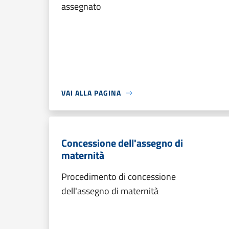
assegnato
VAI ALLA PAGINA
Concessione dell'assegno di
maternità
Procedimento di concessione
dell'assegno di maternità