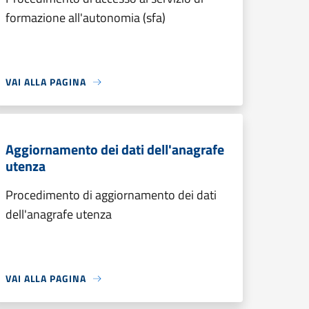
formazione all'autonomia (sfa)
VAI ALLA PAGINA
Aggiornamento dei dati dell'anagrafe
utenza
Procedimento di aggiornamento dei dati
dell'anagrafe utenza
VAI ALLA PAGINA