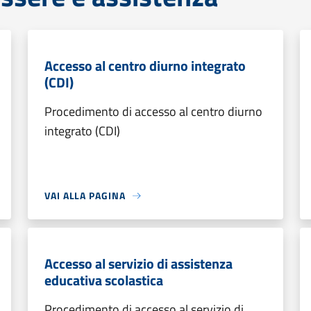
Accesso al centro diurno integrato
(CDI)
Procedimento di accesso al centro diurno
integrato (CDI)
VAI ALLA PAGINA
Accesso al servizio di assistenza
educativa scolastica
Procedimento di accesso al servizio di