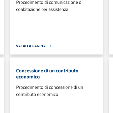
Procedimento di comunicazione di
coabitazione per assistenza
VAI ALLA PAGINA
Concessione di un contributo
economico
Procedimento di concessione di un
contributo economico