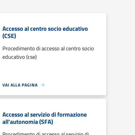
Accesso al centro socio educativo
(CSE)
Procedimento di accesso al centro socio
educativo (cse)
VAI ALLA PAGINA
Accesso al servizio di formazione
all'autonomia (SFA)
Procedimento di accesso al servizio di