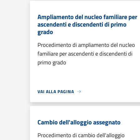
Ampliamento del nucleo familiare per
ascendenti e discendenti di primo
grado
Procedimento di ampliamento del nucleo
familiare per ascendenti e discendenti di
primo grado
VAI ALLA PAGINA
Cambio dell'alloggio assegnato
Procedimento di cambio dell'alloggio