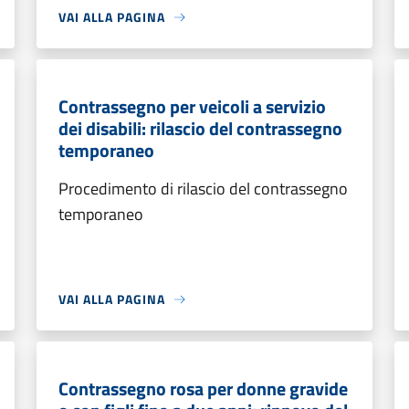
VAI ALLA PAGINA
Contrassegno per veicoli a servizio
dei disabili: rilascio del contrassegno
temporaneo
Procedimento di rilascio del contrassegno
temporaneo
VAI ALLA PAGINA
Contrassegno rosa per donne gravide