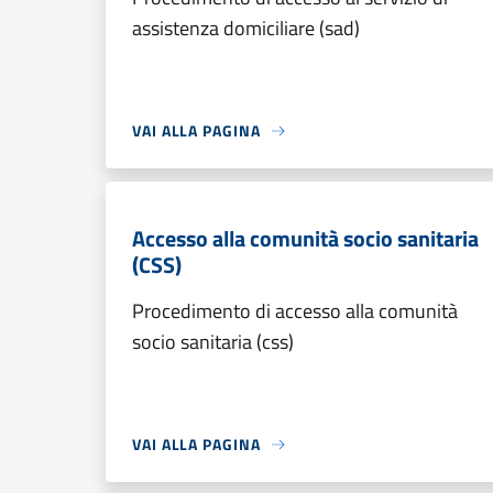
assistenza domiciliare (sad)
VAI ALLA PAGINA
Accesso alla comunità socio sanitaria
(CSS)
Procedimento di accesso alla comunità
socio sanitaria (css)
VAI ALLA PAGINA