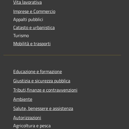
Vita lavorativa
Imprese e Commercio
Appalti pubblici
Catasto e urbanistica
Turismo
Mobilità e trasporti
Educazione e formazione
Giustizia e sicurezza pubblica
Tributi,finanze e contravvenzioni
Ambiente
Salute, benessere e assistenza
Autorizzazioni
Agricoltura e pesca