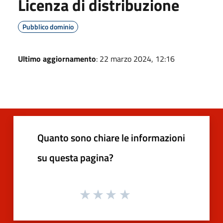
Licenza di distribuzione
Pubblico dominio
Ultimo aggiornamento
: 22 marzo 2024, 12:16
Quanto sono chiare le informazioni
su questa pagina?