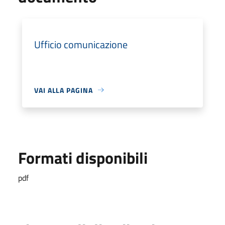
Ufficio comunicazione
VAI ALLA PAGINA
Formati disponibili
pdf