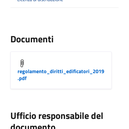
Documenti
regolamento_diritti_edificatori_2019
.pdf
Ufficio responsabile del
documento