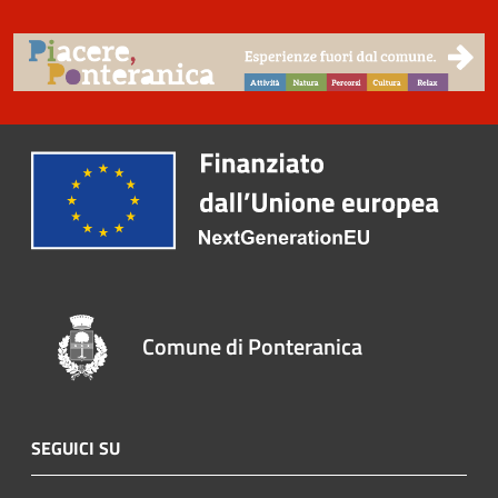
Comune di Ponteranica
SEGUICI SU