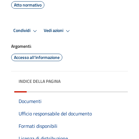
Atto normativo
Condividi
Vedi azioni
Argomenti:
Accesso all'informazione
INDICE DELLA PAGINA
Documenti
Ufficio responsabile del documento
Formati disponibili
Licenza di distribuzione