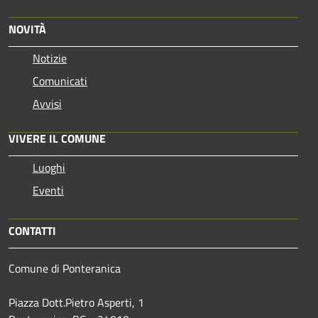
NOVITÀ
Notizie
Comunicati
Avvisi
VIVERE IL COMUNE
Luoghi
Eventi
CONTATTI
Comune di Ponteranica
Piazza Dott.Pietro Asperti, 1