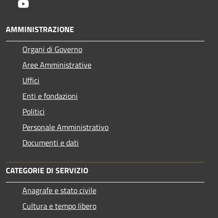
Youtube
AMMINISTRAZIONE
Organi di Governo
Aree Amministrative
Uffici
Enti e fondazioni
Politici
Personale Amministrativo
Documenti e dati
CATEGORIE DI SERVIZIO
Anagrafe e stato civile
Cultura e tempo libero