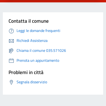
Contatta il comune
Leggi le domande frequenti
Richiedi Assistenza
Chiama il comune 035.571026
Prenota un appuntamento
Problemi in città
Segnala disservizio