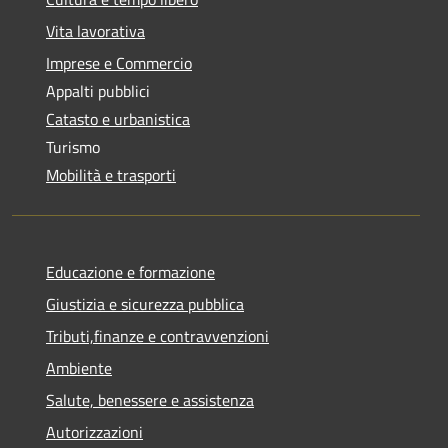
Vita lavorativa
Imprese e Commercio
Appalti pubblici
Catasto e urbanistica
Turismo
Mobilità e trasporti
Educazione e formazione
Giustizia e sicurezza pubblica
Tributi,finanze e contravvenzioni
Ambiente
Salute, benessere e assistenza
Autorizzazioni