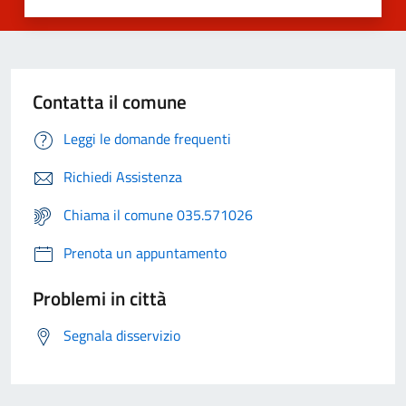
Contatta il comune
Leggi le domande frequenti
Richiedi Assistenza
Chiama il comune 035.571026
Prenota un appuntamento
Problemi in città
Segnala disservizio