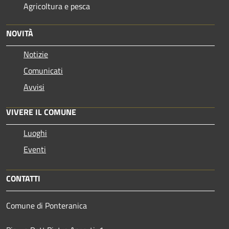
Agricoltura e pesca
NOVITÀ
Notizie
Comunicati
Avvisi
VIVERE IL COMUNE
Luoghi
Eventi
CONTATTI
Comune di Ponteranica