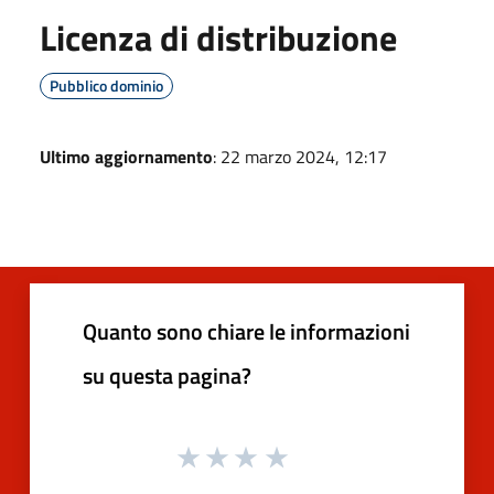
Licenza di distribuzione
Pubblico dominio
Ultimo aggiornamento
: 22 marzo 2024, 12:17
Quanto sono chiare le informazioni
su questa pagina?