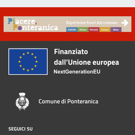
Comune di Ponteranica
SEGUICI SU