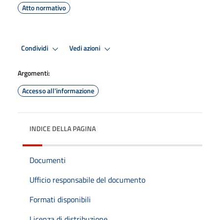
Atto normativo
Condividi
Vedi azioni
Argomenti:
Accesso all'informazione
INDICE DELLA PAGINA
Documenti
Ufficio responsabile del documento
Formati disponibili
Licenza di distribuzione