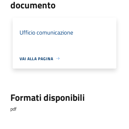
documento
Ufficio comunicazione
VAI ALLA PAGINA
Formati disponibili
pdf