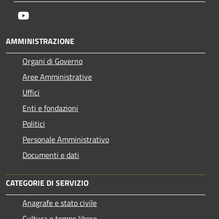
Youtube
AMMINISTRAZIONE
Organi di Governo
Aree Amministrative
Uffici
Enti e fondazioni
Politici
Personale Amministrativo
Documenti e dati
CATEGORIE DI SERVIZIO
Anagrafe e stato civile
Cultura e tempo libero