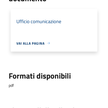
Ufficio comunicazione
VAI ALLA PAGINA
Formati disponibili
pdf