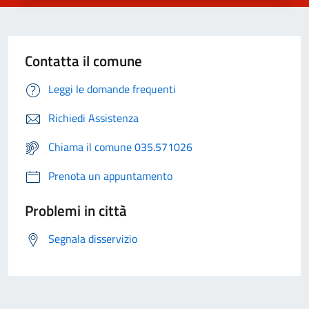
Contatta il comune
Leggi le domande frequenti
Richiedi Assistenza
Chiama il comune 035.571026
Prenota un appuntamento
Problemi in città
Segnala disservizio