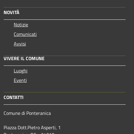
NOVITÀ
Notizie
Comunicati
Avvisi
VIVERE IL COMUNE
Luoghi
Eventi
CONTATTI
Comune di Ponteranica
Piazza Dott.Pietro Asperti, 1