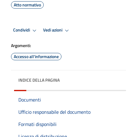
Atto normativo
Condividi
Vedi azioni
Argomenti:
Accesso all'informazione
INDICE DELLA PAGINA
Documenti
Ufficio responsabile del documento
Formati disponibili
Licenza di distribuzione