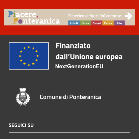
Comune di Ponteranica
SEGUICI SU