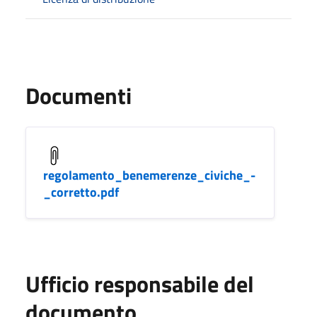
Documenti
regolamento_benemerenze_civiche_-
_corretto.pdf
Ufficio responsabile del
documento