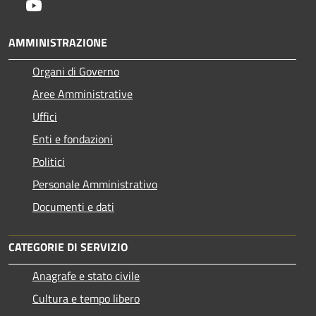
Youtube
AMMINISTRAZIONE
Organi di Governo
Aree Amministrative
Uffici
Enti e fondazioni
Politici
Personale Amministrativo
Documenti e dati
CATEGORIE DI SERVIZIO
Anagrafe e stato civile
Cultura e tempo libero