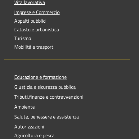
Vita lavorativa
Imprese e Commercio
Appalti pubblici
Catasto e urbanistica
Turismo
Mobilità e trasporti
Educazione e formazione
Giustizia e sicurezza pubblica
Tributi,finanze e contravvenzioni
Ambiente
Salute, benessere e assistenza
Autorizzazioni
Agricoltura e pesca