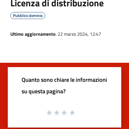
Licenza di distribuzione
Pubblico dominio
Ultimo aggiornamento
: 22 marzo 2024, 12:47
Quanto sono chiare le informazioni
su questa pagina?