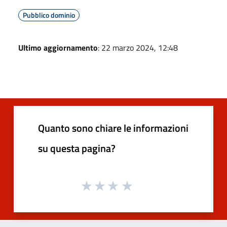
Pubblico dominio
Ultimo aggiornamento
: 22 marzo 2024, 12:48
Quanto sono chiare le informazioni
su questa pagina?