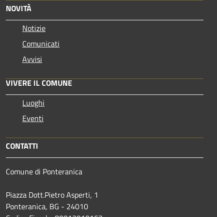
NOVITÀ
Notizie
Comunicati
Avvisi
VIVERE IL COMUNE
Luoghi
Eventi
CONTATTI
Comune di Ponteranica
Piazza Dott.Pietro Asperti, 1
Ponteranica, BG - 24010