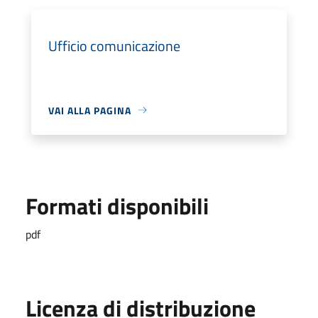
Ufficio comunicazione
VAI ALLA PAGINA
Formati disponibili
pdf
Licenza di distribuzione