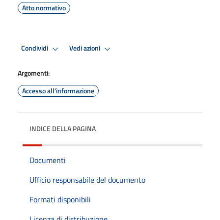
Atto normativo
Condividi
Vedi azioni
Argomenti:
Accesso all'informazione
INDICE DELLA PAGINA
Documenti
Ufficio responsabile del documento
Formati disponibili
Licenza di distribuzione