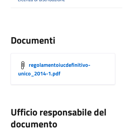
Documenti
regolamentoiucdefinitivo-
unico_2014-1.pdf
Ufficio responsabile del
documento