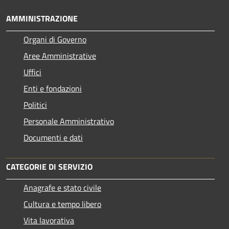
AMMINISTRAZIONE
Organi di Governo
Aree Amministrative
Uffici
Enti e fondazioni
Politici
Personale Amministrativo
Documenti e dati
CATEGORIE DI SERVIZIO
Anagrafe e stato civile
Cultura e tempo libero
Vita lavorativa