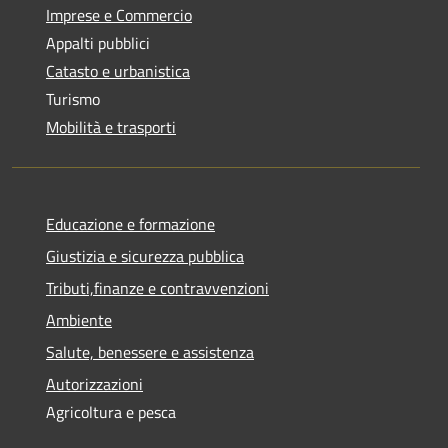
Imprese e Commercio
Appalti pubblici
Catasto e urbanistica
Turismo
Mobilità e trasporti
Educazione e formazione
Giustizia e sicurezza pubblica
Tributi,finanze e contravvenzioni
Ambiente
Salute, benessere e assistenza
Autorizzazioni
Agricoltura e pesca