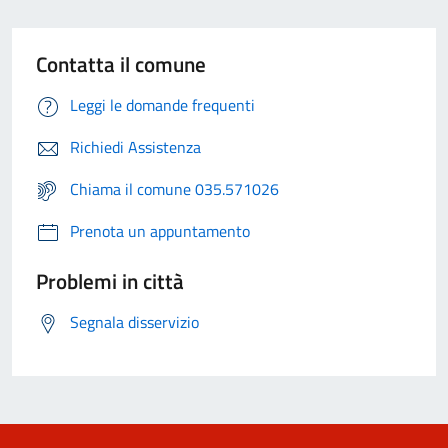
Contatta il comune
Leggi le domande frequenti
Richiedi Assistenza
Chiama il comune 035.571026
Prenota un appuntamento
Problemi in città
Segnala disservizio