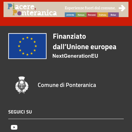
Comune di Ponteranica
SEGUICI SU
Youtube