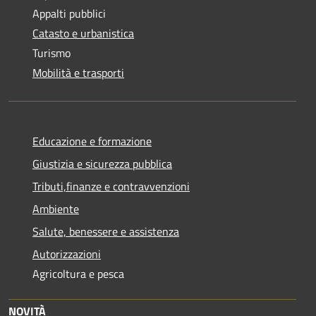
Appalti pubblici
Catasto e urbanistica
Turismo
Mobilità e trasporti
Educazione e formazione
Giustizia e sicurezza pubblica
Tributi,finanze e contravvenzioni
Ambiente
Salute, benessere e assistenza
Autorizzazioni
Agricoltura e pesca
NOVITÀ