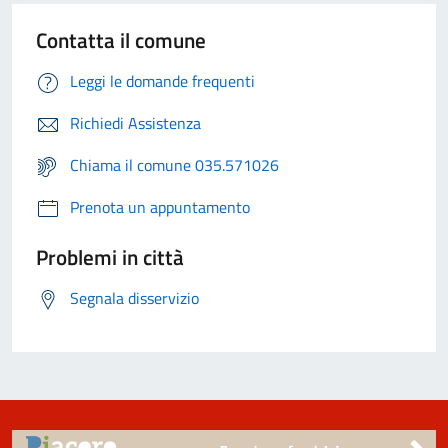
Contatta il comune
Leggi le domande frequenti
Richiedi Assistenza
Chiama il comune 035.571026
Prenota un appuntamento
Problemi in città
Segnala disservizio