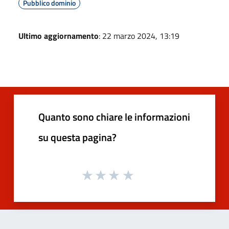
Pubblico dominio
Ultimo aggiornamento
: 22 marzo 2024, 13:19
Quanto sono chiare le informazioni
su questa pagina?