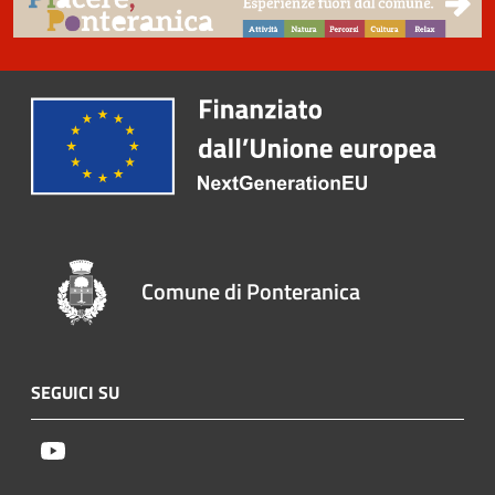
Comune di Ponteranica
SEGUICI SU
Youtube