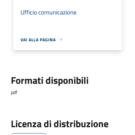
Ufficio comunicazione
VAI ALLA PAGINA
Formati disponibili
pdf
Licenza di distribuzione