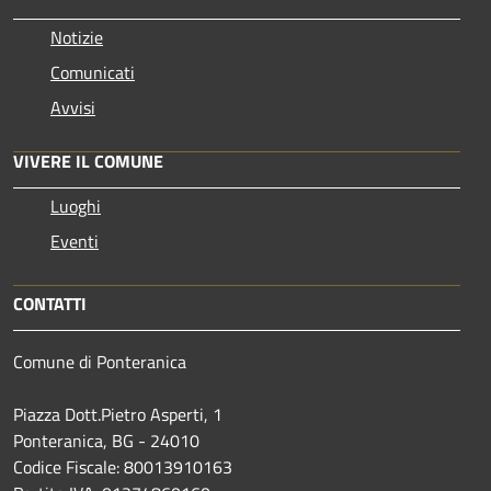
Notizie
Comunicati
Avvisi
VIVERE IL COMUNE
Luoghi
Eventi
CONTATTI
Comune di Ponteranica
Piazza Dott.Pietro Asperti, 1
Ponteranica, BG - 24010
Codice Fiscale: 80013910163