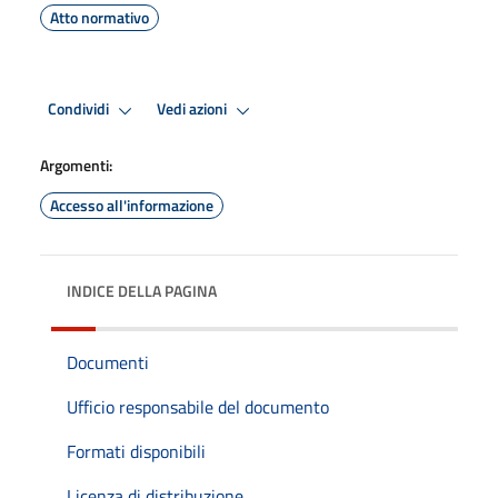
Atto normativo
Condividi
Vedi azioni
Argomenti:
Accesso all'informazione
INDICE DELLA PAGINA
Documenti
Ufficio responsabile del documento
Formati disponibili
Licenza di distribuzione