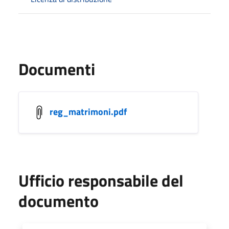
Documenti
reg_matrimoni.pdf
Ufficio responsabile del
documento