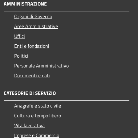
AMMINISTRAZIONE
Organi di Governo
Aree Amministrative
Uffici
Enti e fondazioni
Politici
Personale Amministrativo
Documenti e dati
CATEGORIE DI SERVIZIO
Anagrafe e stato civile
Cultura e tempo libero
Vita lavorativa
Imprese e Commercio