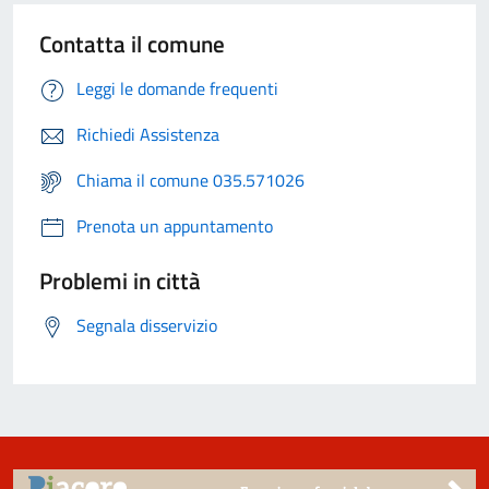
Contatta il comune
Leggi le domande frequenti
Richiedi Assistenza
Chiama il comune 035.571026
Prenota un appuntamento
Problemi in città
Segnala disservizio