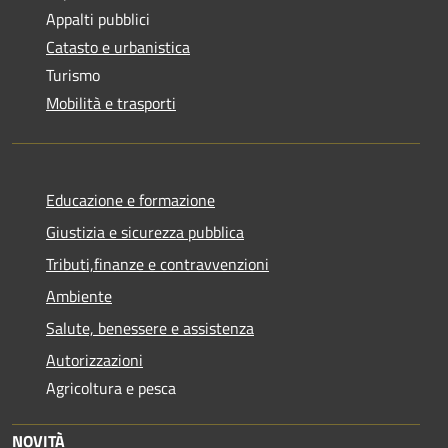
Appalti pubblici
Catasto e urbanistica
Turismo
Mobilità e trasporti
Educazione e formazione
Giustizia e sicurezza pubblica
Tributi,finanze e contravvenzioni
Ambiente
Salute, benessere e assistenza
Autorizzazioni
Agricoltura e pesca
NOVITÀ