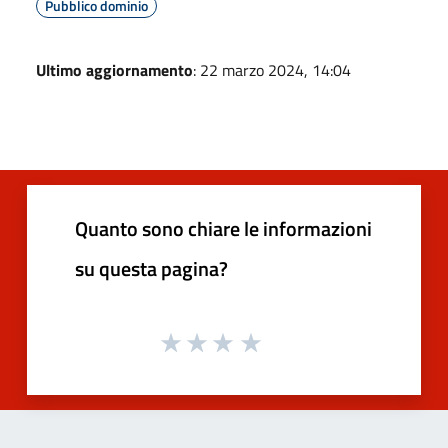
Pubblico dominio
Ultimo aggiornamento
: 22 marzo 2024, 14:04
Quanto sono chiare le informazioni
su questa pagina?