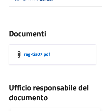
Documenti
reg-tia07.pdf
Ufficio responsabile del
documento