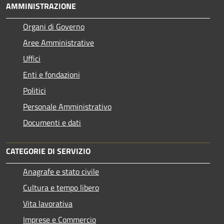
AMMINISTRAZIONE
Organi di Governo
Aree Amministrative
Uffici
Enti e fondazioni
Politici
Personale Amministrativo
Documenti e dati
CATEGORIE DI SERVIZIO
Anagrafe e stato civile
Cultura e tempo libero
Vita lavorativa
Imprese e Commercio