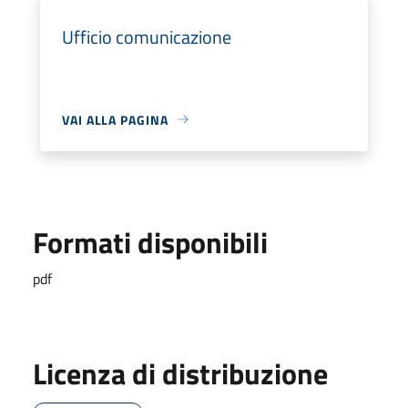
Ufficio comunicazione
VAI ALLA PAGINA
Formati disponibili
pdf
Licenza di distribuzione