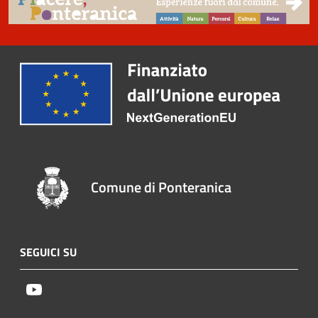
Comune di Ponteranica
SEGUICI SU
Youtube