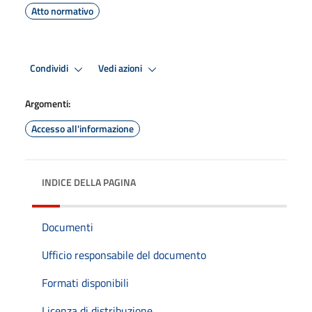
Atto normativo
Condividi
Vedi azioni
Argomenti:
Accesso all'informazione
INDICE DELLA PAGINA
Documenti
Ufficio responsabile del documento
Formati disponibili
Licenza di distribuzione