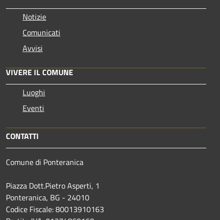
Notizie
Comunicati
Avvisi
VIVERE IL COMUNE
Luoghi
Eventi
CONTATTI
Comune di Ponteranica
Piazza Dott.Pietro Asperti, 1
Ponteranica, BG - 24010
Codice Fiscale: 80013910163