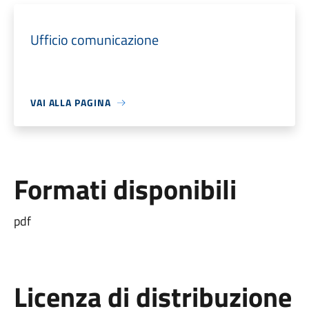
Ufficio comunicazione
VAI ALLA PAGINA
Formati disponibili
pdf
Licenza di distribuzione