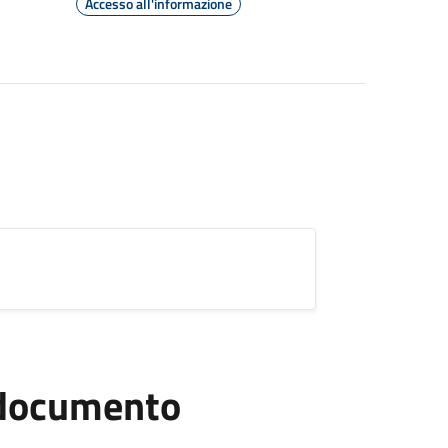
Accesso all'informazione
l documento