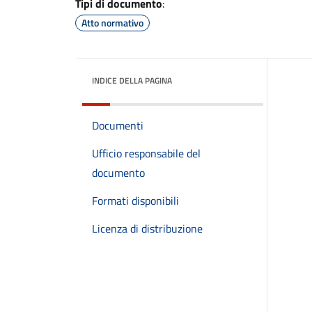
Tipi di documento
:
Atto normativo
INDICE DELLA PAGINA
Documenti
Ufficio responsabile del
documento
Formati disponibili
Licenza di distribuzione