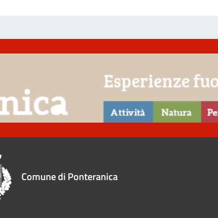
Comune di Ponteranica