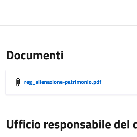
Documenti
reg_alienazione-patrimonio.pdf
Ufficio responsabile de