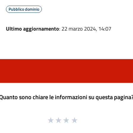
Pubblico dominio
Ultimo aggiornamento
: 22 marzo 2024, 14:07
Quanto sono chiare le informazioni su questa pagina