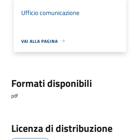
Ufficio comunicazione
VAI ALLA PAGINA
Formati disponibili
pdf
Licenza di distribuzione