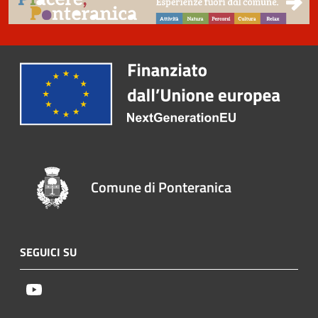
Comune di Ponteranica
SEGUICI SU
Youtube