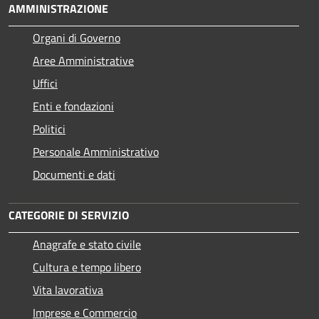
AMMINISTRAZIONE
Organi di Governo
Aree Amministrative
Uffici
Enti e fondazioni
Politici
Personale Amministrativo
Documenti e dati
CATEGORIE DI SERVIZIO
Anagrafe e stato civile
Cultura e tempo libero
Vita lavorativa
Imprese e Commercio