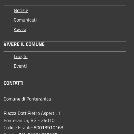
Notizie
Comunicati
Avvisi
VIVERE IL COMUNE
Luoghi
Eventi
CONTATTI
Comune di Ponteranica
Piazza Dott.Pietro Asperti, 1
Ponteranica, BG - 24010
Codice Fiscale: 80013910163