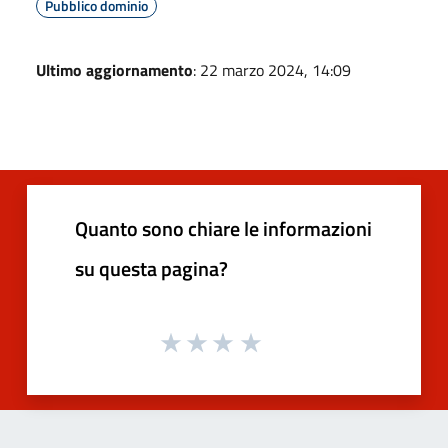
Pubblico dominio
Ultimo aggiornamento
: 22 marzo 2024, 14:09
Quanto sono chiare le informazioni
su questa pagina?