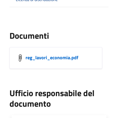
Documenti
reg_lavori_economia.pdf
Ufficio responsabile del
documento