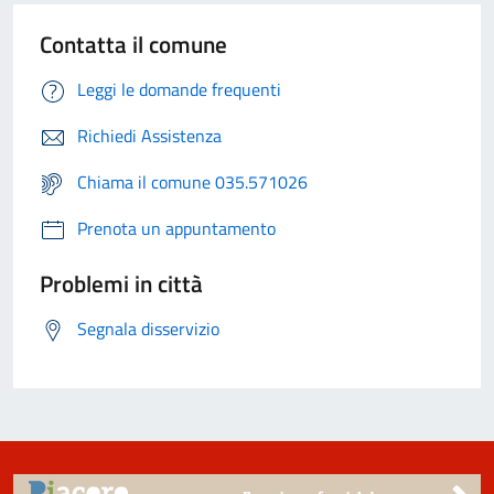
Contatta il comune
Leggi le domande frequenti
Richiedi Assistenza
Chiama il comune 035.571026
Prenota un appuntamento
Problemi in città
Segnala disservizio