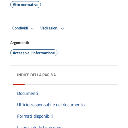
Atto normativo
Condividi
Vedi azioni
Argomenti:
Accesso all'informazione
INDICE DELLA PAGINA
Documenti
Ufficio responsabile del documento
Formati disponibili
Licenza di distribuzione