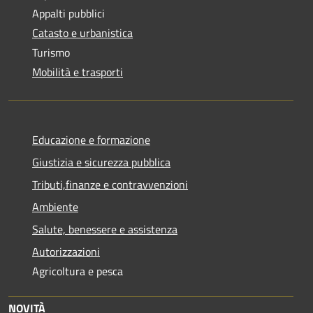
Appalti pubblici
Catasto e urbanistica
Turismo
Mobilità e trasporti
Educazione e formazione
Giustizia e sicurezza pubblica
Tributi,finanze e contravvenzioni
Ambiente
Salute, benessere e assistenza
Autorizzazioni
Agricoltura e pesca
NOVITÀ