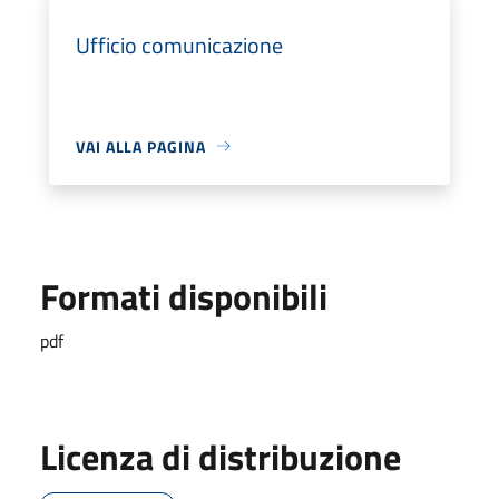
Ufficio comunicazione
VAI ALLA PAGINA
Formati disponibili
pdf
Licenza di distribuzione