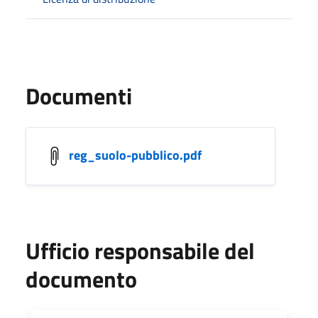
Documenti
reg_suolo-pubblico.pdf
Ufficio responsabile del
documento