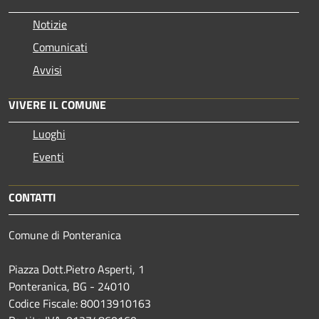
Notizie
Comunicati
Avvisi
VIVERE IL COMUNE
Luoghi
Eventi
CONTATTI
Comune di Ponteranica
Piazza Dott.Pietro Asperti, 1
Ponteranica, BG - 24010
Codice Fiscale: 80013910163