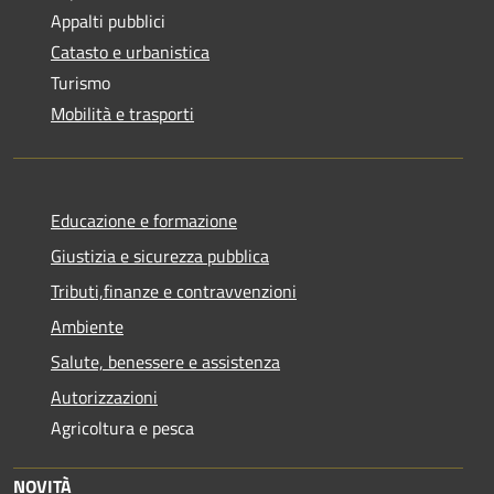
Appalti pubblici
Catasto e urbanistica
Turismo
Mobilità e trasporti
Educazione e formazione
Giustizia e sicurezza pubblica
Tributi,finanze e contravvenzioni
Ambiente
Salute, benessere e assistenza
Autorizzazioni
Agricoltura e pesca
NOVITÀ