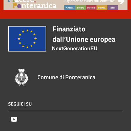
Comune di Ponteranica
SEGUICI SU
Youtube