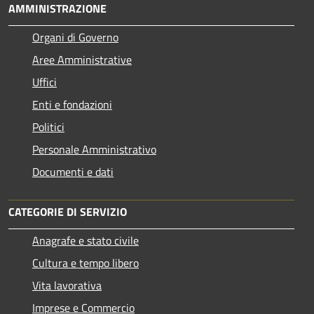
AMMINISTRAZIONE
Organi di Governo
Aree Amministrative
Uffici
Enti e fondazioni
Politici
Personale Amministrativo
Documenti e dati
CATEGORIE DI SERVIZIO
Anagrafe e stato civile
Cultura e tempo libero
Vita lavorativa
Imprese e Commercio