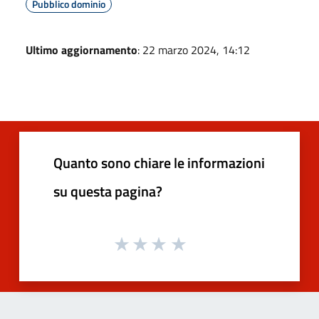
Pubblico dominio
Ultimo aggiornamento
: 22 marzo 2024, 14:12
Quanto sono chiare le informazioni
su questa pagina?