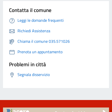
Contatta il comune
Leggi le domande frequenti
Richiedi Assistenza
Chiama il comune 035.571026
Prenota un appuntamento
Problemi in città
Segnala disservizio