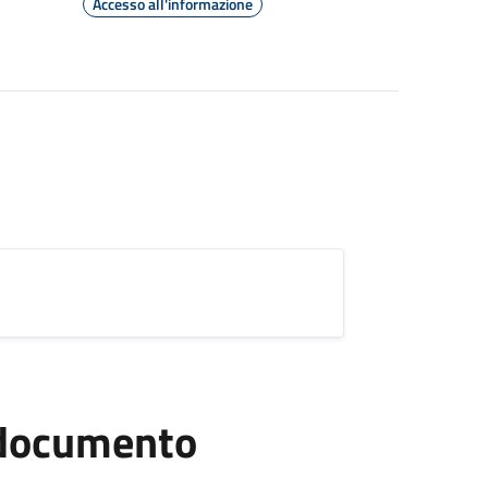
Accesso all'informazione
l documento