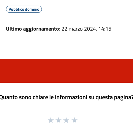
Pubblico dominio
Ultimo aggiornamento
: 22 marzo 2024, 14:15
Quanto sono chiare le informazioni su questa pagina