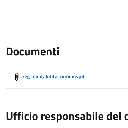
Documenti
reg_contabilita-comune.pdf
Ufficio responsabile de