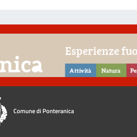
Comune di Ponteranica