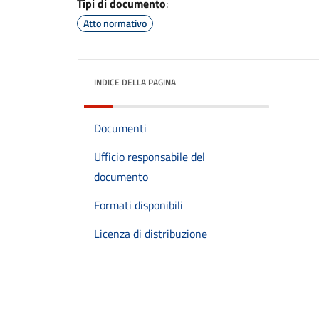
Tipi di documento
:
Atto normativo
INDICE DELLA PAGINA
Documenti
Ufficio responsabile del
documento
Formati disponibili
Licenza di distribuzione