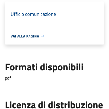
Ufficio comunicazione
VAI ALLA PAGINA
Formati disponibili
pdf
Licenza di distribuzione