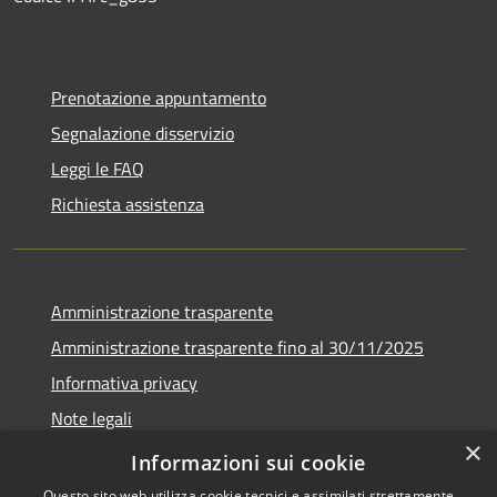
Prenotazione appuntamento
Segnalazione disservizio
Leggi le FAQ
Richiesta assistenza
Amministrazione trasparente
Amministrazione trasparente fino al 30/11/2025
Informativa privacy
Note legali
×
Dichiarazione di accessibilità
Informazioni sui cookie
Questo sito web utilizza cookie tecnici e assimilati strettamente