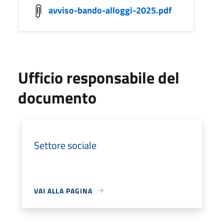
avviso-bando-alloggi-2025.pdf
Ufficio responsabile del
documento
Settore sociale
VAI ALLA PAGINA