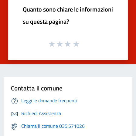
Quanto sono chiare le informazioni
su questa pagina?
Contatta il comune
Leggi le domande frequenti
Richiedi Assistenza
Chiama il comune 035.571026