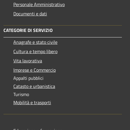
Personale Amministrativo
Documenti e dati
CATEGORIE DI SERVIZIO
Anagrafe e stato civile
Cultura e tempo libero
Vita lavorativa
Imprese e Commercio
Appalti pubblici
Catasto e urbanistica
Turismo
Mobilità e trasporti