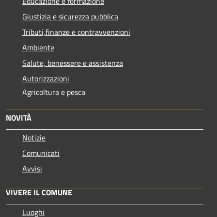
Educazione e formazione
Giustizia e sicurezza pubblica
Tributi,finanze e contravvenzioni
Ambiente
Salute, benessere e assistenza
Autorizzazioni
Agricoltura e pesca
NOVITÀ
Notizie
Comunicati
Avvisi
VIVERE IL COMUNE
Luoghi