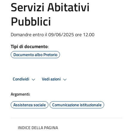
Servizi Abitativi
Pubblici
Domandre entro il 09/06/2025 ore 12.00
Tipi di documento
:
Documento albo Pretorio
Condividi
Vedi azioni
Argomenti:
Assistenza sociale
Comunicazione istituzionale
INDICE DELLA PAGINA