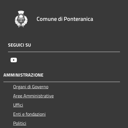
Comune di Ponteranica
SEGUICI SU
Youtube
AMMINISTRAZIONE
Organi di Governo
Aree Amministrative
Uffici
Enti e fondazioni
Politici