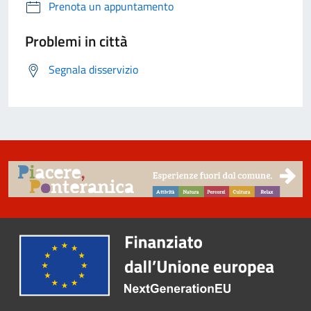
Prenota un appuntamento
Problemi in città
Segnala disservizio