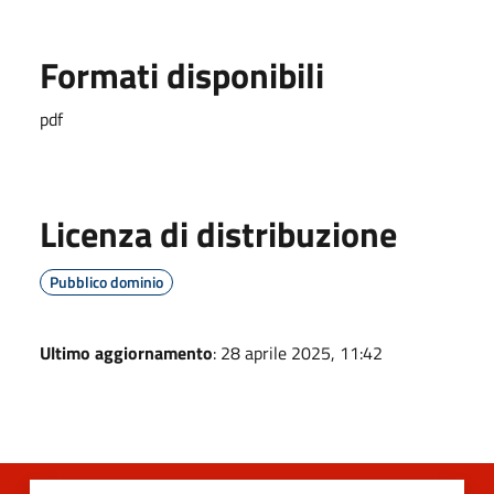
Formati disponibili
pdf
Licenza di distribuzione
Pubblico dominio
Ultimo aggiornamento
: 28 aprile 2025, 11:42