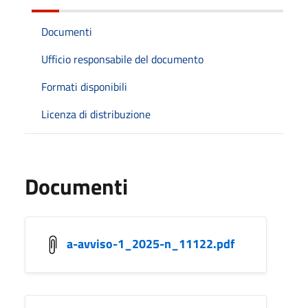
Documenti
Ufficio responsabile del documento
Formati disponibili
Licenza di distribuzione
Documenti
a-avviso-1_2025-n_11122.pdf