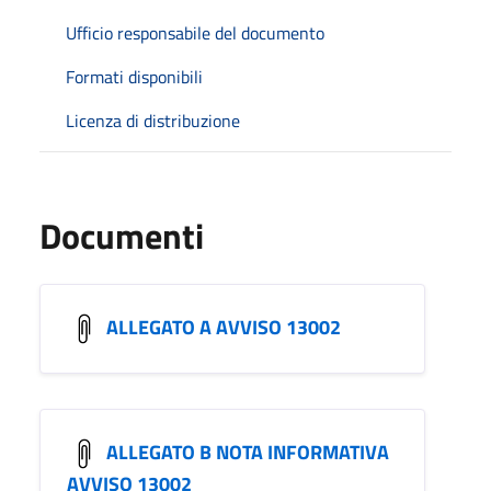
Ufficio responsabile del documento
Formati disponibili
Licenza di distribuzione
Documenti
ALLEGATO A AVVISO 13002
ALLEGATO B NOTA INFORMATIVA
AVVISO 13002