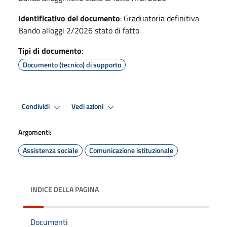
Identificativo del documento
: Graduatoria definitiva
Bando alloggi 2/2026 stato di fatto
Tipi di documento
:
Documento (tecnico) di supporto
Condividi
Vedi azioni
Argomenti:
Assistenza sociale
Comunicazione istituzionale
INDICE DELLA PAGINA
Documenti