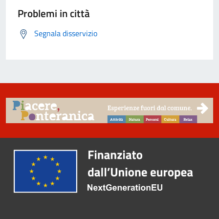
Problemi in città
Segnala disservizio