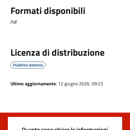
Formati disponibili
Pdf
Licenza di distribuzione
Pubblico dominio
Ultimo aggiornamento
: 12 giugno 2026, 09:23
Quanto sono chiare le informazioni