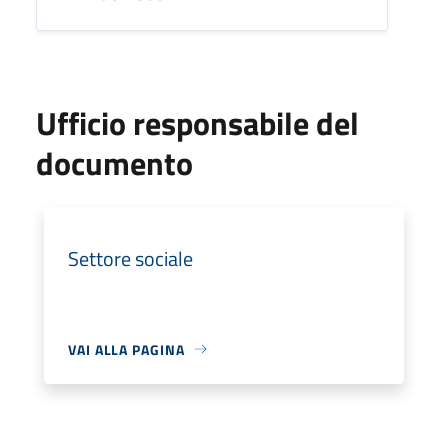
Ufficio responsabile del
documento
Settore sociale
VAI ALLA PAGINA