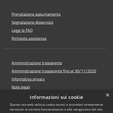
Prenotazione appuntamento
Segnalazione disservizio
Leggi le FAQ
Richiesta assistenza
Amministrazione trasparente
Amministrazione trasparente fino al 30/11/2025
Informativa privacy
Note legali
×
Dichiarazione di accessibilità
Informazioni sui cookie
Questo sito web utilizza cookie tecnici e assimilati strettamente
necessari al corretto funzionamento e alla navigazione del sito,