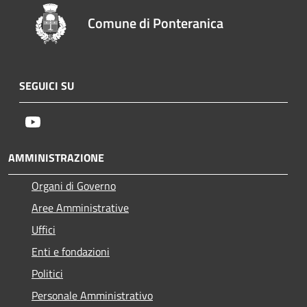
Comune di Ponteranica
SEGUICI SU
Youtube
AMMINISTRAZIONE
Organi di Governo
Aree Amministrative
Uffici
Enti e fondazioni
Politici
Personale Amministrativo