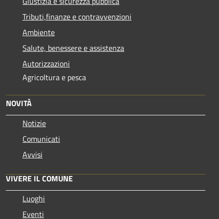
Giustizia e sicurezza pubblica
Tributi,finanze e contravvenzioni
Ambiente
Salute, benessere e assistenza
Autorizzazioni
Agricoltura e pesca
NOVITÀ
Notizie
Comunicati
Avvisi
VIVERE IL COMUNE
Luoghi
Eventi