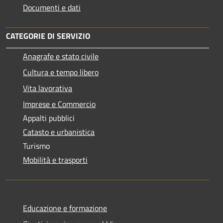
Documenti e dati
CATEGORIE DI SERVIZIO
Anagrafe e stato civile
Cultura e tempo libero
Vita lavorativa
Imprese e Commercio
Appalti pubblici
Catasto e urbanistica
Turismo
Mobilità e trasporti
Educazione e formazione