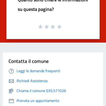
su questa pagina?
Contatta il comune
Leggi le domande frequenti
Richiedi Assistenza
Chiama il comune 035.571026
Prenota un appuntamento