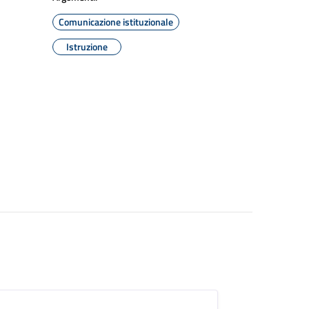
Comunicazione istituzionale
Istruzione