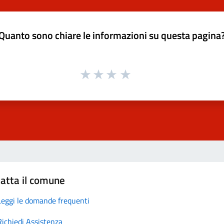
Quanto sono chiare le informazioni su questa pagina
atta il comune
Leggi le domande frequenti
Richiedi Assistenza