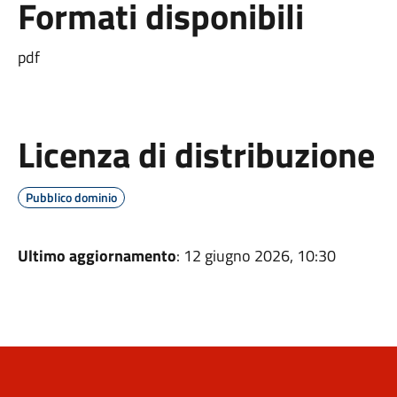
Formati disponibili
pdf
Licenza di distribuzione
Pubblico dominio
Ultimo aggiornamento
: 12 giugno 2026, 10:30