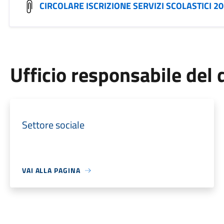
CIRCOLARE ISCRIZIONE SERVIZI SCOLASTICI 2
Ufficio responsabile de
Settore sociale
VAI ALLA PAGINA