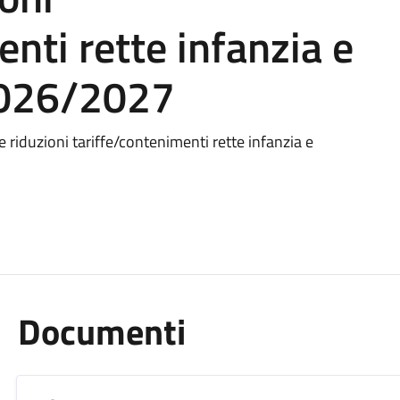
nti rette infanzia e
2026/2027
ste riduzioni tariffe/contenimenti rette infanzia e
Documenti