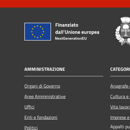
AMMINISTRAZIONE
CATEGORI
Organi di Governo
Anagrafe e
Aree Amministrative
Cultura e
Uffici
Vita lavor
Enti e fondazioni
Imprese 
Appalti pu
Politici