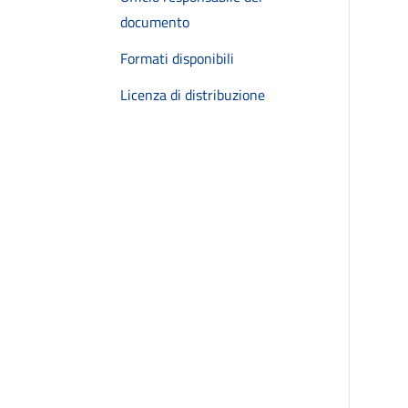
documento
Formati disponibili
Licenza di distribuzione