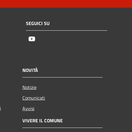
SEGUICI SU
Youtube
NOVITÀ
Notizie
Comunicati
i
Avvisi
VIVERE IL COMUNE