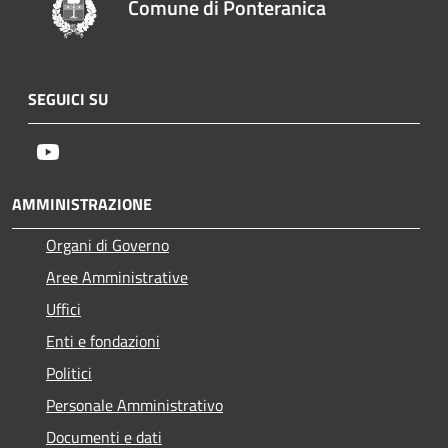
Comune di Ponteranica
SEGUICI SU
Youtube
AMMINISTRAZIONE
Organi di Governo
Aree Amministrative
Uffici
Enti e fondazioni
Politici
Personale Amministrativo
Documenti e dati