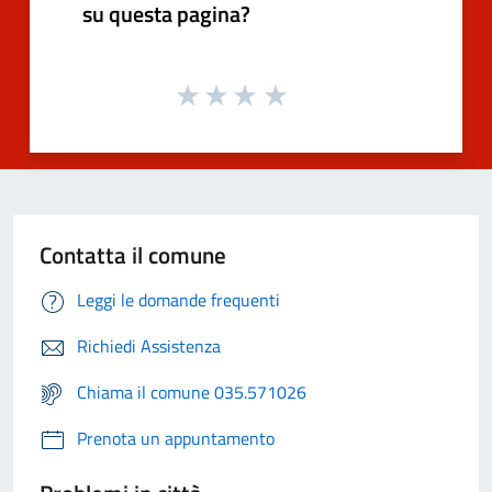
su questa pagina?
Contatta il comune
Leggi le domande frequenti
Richiedi Assistenza
Chiama il comune 035.571026
Prenota un appuntamento