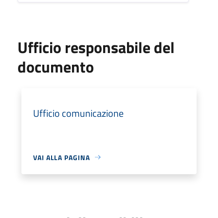
Ufficio responsabile del
documento
Ufficio comunicazione
VAI ALLA PAGINA