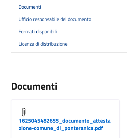
Documenti
Ufficio responsabile del documento
Formati disponibili
Licenza di distribuzione
Documenti
1625045482655_documento_attesta
zione-comune_di_ponteranica.pdf