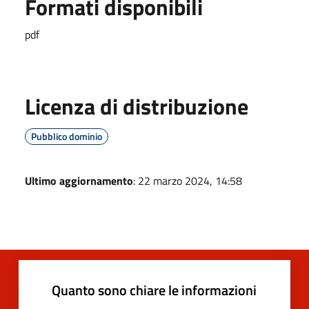
Formati disponibili
pdf
Licenza di distribuzione
Pubblico dominio
Ultimo aggiornamento
: 22 marzo 2024, 14:58
Quanto sono chiare le informazioni