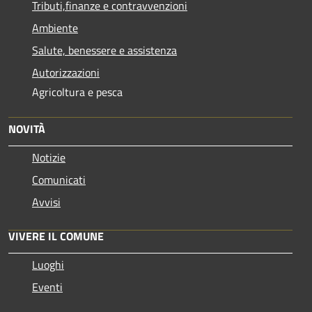
Tributi,finanze e contravvenzioni
Ambiente
Salute, benessere e assistenza
Autorizzazioni
Agricoltura e pesca
NOVITÀ
Notizie
Comunicati
Avvisi
VIVERE IL COMUNE
Luoghi
Eventi