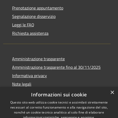
Prenotazione appuntamento
Segnalazione disservizio
Leggi le FAQ
Richiesta assistenza
Amministrazione trasparente
Amministrazione trasparente fino al 30/11/2025
Informativa privacy
Note legali
×
Dichiarazione di accessibilità
Informazioni sui cookie
Questo sito web utilizza cookie tecnici e assimilati strettamente
necessari al corretto funzionamento e alla navigazione del sito,
nonché un cookie tecnico analitico al solo fine di elaborare
informazioni statistiche, aggregate e anonime.