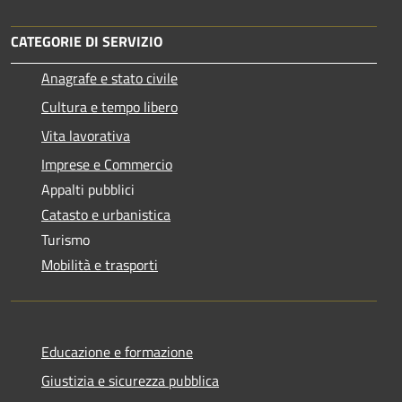
CATEGORIE DI SERVIZIO
Anagrafe e stato civile
Cultura e tempo libero
Vita lavorativa
Imprese e Commercio
Appalti pubblici
Catasto e urbanistica
Turismo
Mobilità e trasporti
Educazione e formazione
Giustizia e sicurezza pubblica