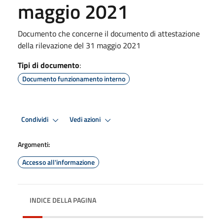
maggio 2021
Documento che concerne il documento di attestazione
della rilevazione del 31 maggio 2021
Tipi di documento
:
Documento funzionamento interno
Condividi
Vedi azioni
Argomenti:
Accesso all'informazione
INDICE DELLA PAGINA