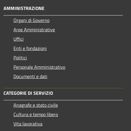
AMMINISTRAZIONE
Organi di Governo
Aree Amministrative
Uffici
Enti e fondazioni
Politici
Personale Amministrativo
Documenti e dati
CATEGORIE DI SERVIZIO
Anagrafe e stato civile
Cultura e tempo libero
Vita lavorativa