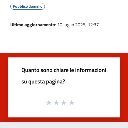
Pubblico dominio
Ultimo aggiornamento
: 10 luglio 2025, 12:37
Quanto sono chiare le informazioni
su questa pagina?