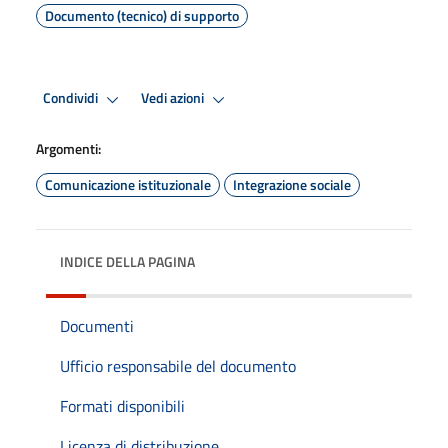
Documento (tecnico) di supporto
Condividi
Vedi azioni
Argomenti:
Comunicazione istituzionale
Integrazione sociale
INDICE DELLA PAGINA
Documenti
Ufficio responsabile del documento
Formati disponibili
Licenza di distribuzione