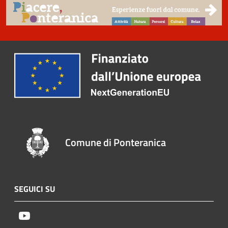
Comune di Ponteranica
SEGUICI SU
Youtube