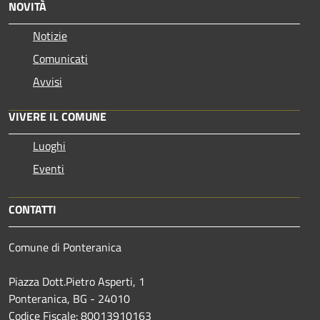
NOVITÀ
Notizie
Comunicati
Avvisi
VIVERE IL COMUNE
Luoghi
Eventi
CONTATTI
Comune di Ponteranica
Piazza Dott.Pietro Asperti, 1
Ponteranica, BG - 24010
Codice Fiscale: 80013910163