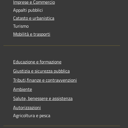
Imprese e Commercio
Appalti pubblici
Catasto e urbanistica
Turismo
Mobilità e trasporti
Educazione e formazione
Giustizia e sicurezza pubblica
Tributi,finanze e contravvenzioni
Ambiente
Salute, benessere e assistenza
Autorizzazioni
Agricoltura e pesca