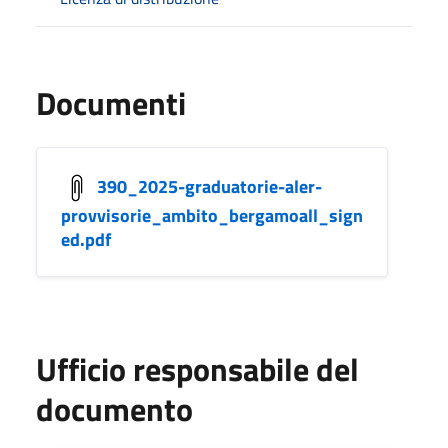
Documenti
390_2025-graduatorie-aler-
provvisorie_ambito_bergamoall_sign
ed.pdf
Ufficio responsabile del
documento