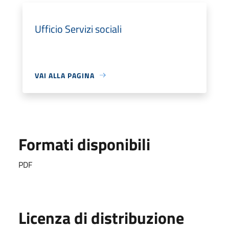
Ufficio Servizi sociali
VAI ALLA PAGINA
Formati disponibili
PDF
Licenza di distribuzione