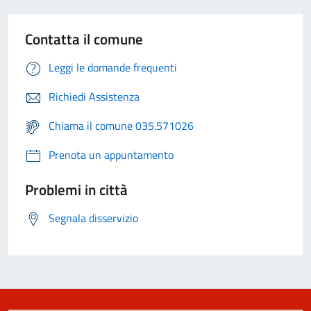
Contatta il comune
Leggi le domande frequenti
Richiedi Assistenza
Chiama il comune 035.571026
Prenota un appuntamento
Problemi in città
Segnala disservizio