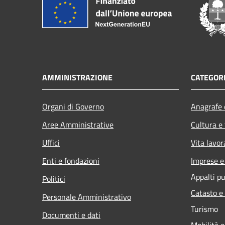
AMMINISTRAZIONE
CATEGORI
Organi di Governo
Anagrafe e
Aree Amministrative
Cultura e
Uffici
Vita lavor
Enti e fondazioni
Imprese 
Appalti pu
Politici
Catasto e
Personale Amministrativo
Turismo
Documenti e dati
Mobilità e