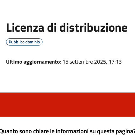
Licenza di distribuzione
Pubblico dominio
Ultimo aggiornamento
: 15 settembre 2025, 17:13
Quanto sono chiare le informazioni su questa pagina