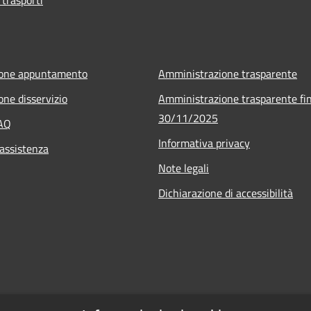
ione appuntamento
Amministrazione trasparente
one disservizio
Amministrazione trasparente fin
30/11/2025
FAQ
Informativa privacy
 assistenza
Note legali
Dichiarazione di accessibilità