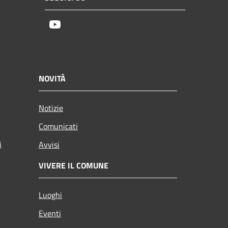
Youtube
NOVITÀ
Notizie
Comunicati
i
Avvisi
VIVERE IL COMUNE
Luoghi
Eventi