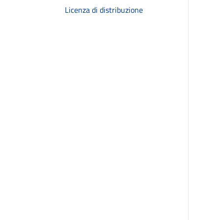
Licenza di distribuzione