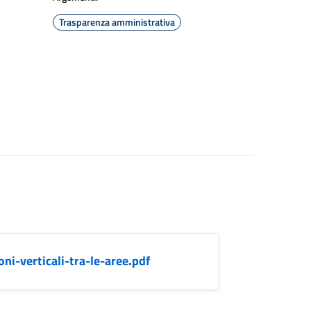
Trasparenza amministrativa
ni-verticali-tra-le-aree.pdf