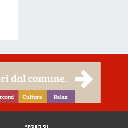
SEGUICI SU