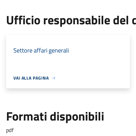
Ufficio responsabile de
Settore affari generali
VAI ALLA PAGINA
Formati disponibili
pdf