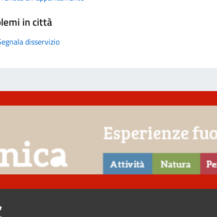
lemi in città
Segnala disservizio