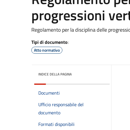
progressioni vert
Regolamento per la disciplina delle progression
Tipi di documento
:
Atto normativo
INDICE DELLA PAGINA
Documenti
Ufficio responsabile del
documento
Formati disponibili