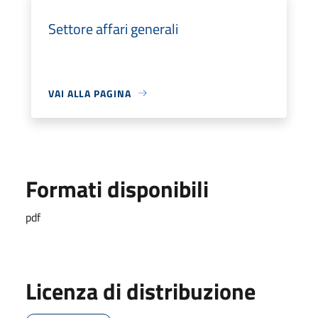
Settore affari generali
VAI ALLA PAGINA
Formati disponibili
pdf
Licenza di distribuzione