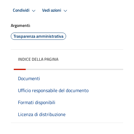
Condividi
Vedi azioni
Argomenti:
Trasparenza amministrativa
INDICE DELLA PAGINA
Documenti
Ufficio responsabile del documento
Formati disponibili
Licenza di distribuzione