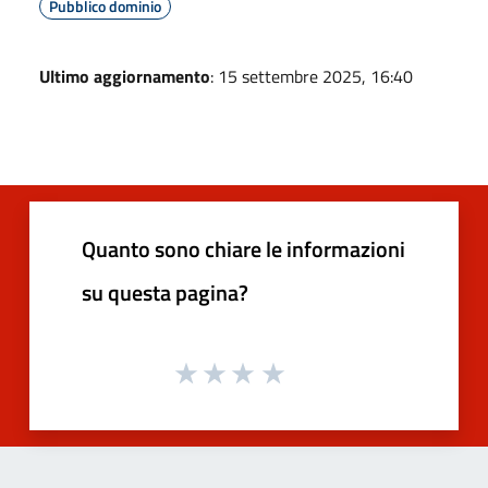
Pubblico dominio
Ultimo aggiornamento
: 15 settembre 2025, 16:40
Quanto sono chiare le informazioni
su questa pagina?