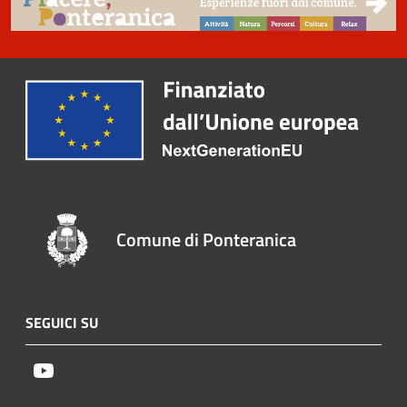
Comune di Ponteranica
SEGUICI SU
Youtube