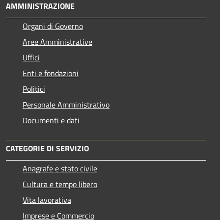
AMMINISTRAZIONE
Organi di Governo
Aree Amministrative
Uffici
Enti e fondazioni
Politici
Personale Amministrativo
Documenti e dati
CATEGORIE DI SERVIZIO
Anagrafe e stato civile
Cultura e tempo libero
Vita lavorativa
Imprese e Commercio