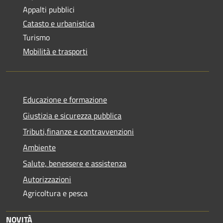
Appalti pubblici
Catasto e urbanistica
Turismo
Mobilità e trasporti
Educazione e formazione
Giustizia e sicurezza pubblica
Tributi,finanze e contravvenzioni
Ambiente
Salute, benessere e assistenza
Autorizzazioni
Agricoltura e pesca
NOVITÀ