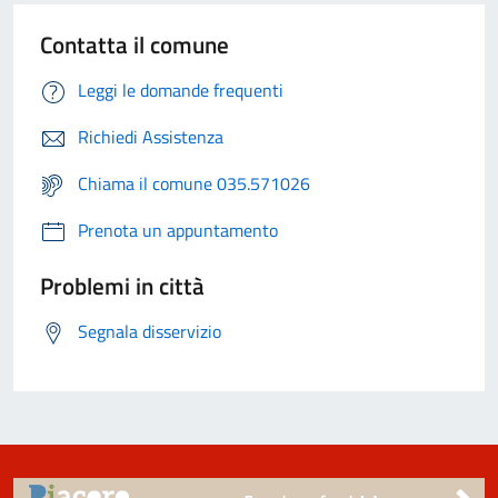
Contatta il comune
Leggi le domande frequenti
Richiedi Assistenza
Chiama il comune 035.571026
Prenota un appuntamento
Problemi in città
Segnala disservizio