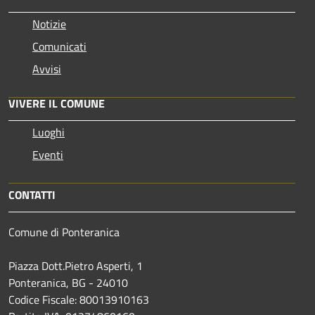
Notizie
Comunicati
Avvisi
VIVERE IL COMUNE
Luoghi
Eventi
CONTATTI
Comune di Ponteranica
Piazza Dott.Pietro Asperti, 1
Ponteranica, BG - 24010
Codice Fiscale: 80013910163