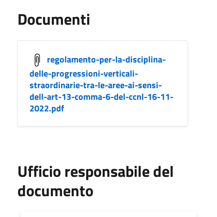
Documenti
regolamento-per-la-disciplina-
delle-progressioni-verticali-
straordinarie-tra-le-aree-ai-sensi-
dell-art-13-comma-6-del-ccnl-16-11-
2022.pdf
Ufficio responsabile del
documento