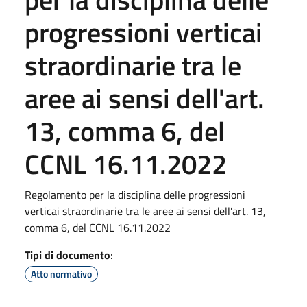
progressioni verticai
straordinarie tra le
aree ai sensi dell'art.
13, comma 6, del
CCNL 16.11.2022
Regolamento per la disciplina delle progressioni
verticai straordinarie tra le aree ai sensi dell'art. 13,
comma 6, del CCNL 16.11.2022
Tipi di documento
:
Atto normativo