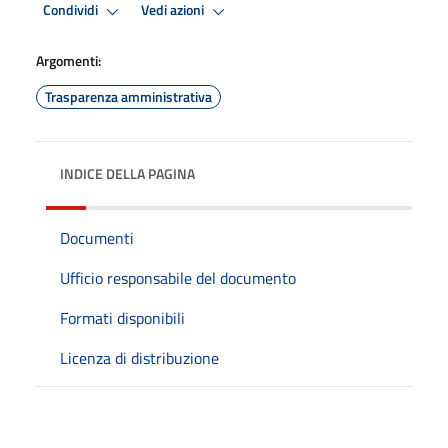
Condividi
Vedi azioni
Argomenti:
Trasparenza amministrativa
INDICE DELLA PAGINA
Documenti
Ufficio responsabile del documento
Formati disponibili
Licenza di distribuzione