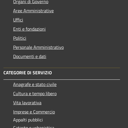
Organi di Governo
Aree Amministrative
Uffici
Enti e fondazioni
Politici
Personale Amministrativo
Documenti e dati
CATEGORIE DI SERVIZIO
Anagrafe e stato civile
Cultura e tempo libero
Vita lavorativa
Imprese e Commercio
Appalti pubblici
Catasto e urbanistica