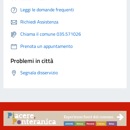
Leggi le domande frequenti
Richiedi Assistenza
Chiama il comune 035.571026
Prenota un appuntamento
Problemi in città
Segnala disservizio