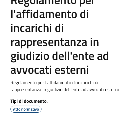
l'affidamento di
incarichi di
rappresentanza in
giudizio dell'ente ad
avvocati esterni
Regolamento per l'affidamento di incarichi di
rappresentanza in giudizio dell'ente ad avvocati esterni
Tipi di documento
:
Atto normativo