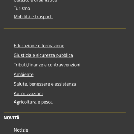
Turismo
Mobilità e trasporti
Educazione e formazione
Giustizia e sicurezza pubblica
Tributi,finanze e contravvenzioni
Ambiente
Salute, benessere e assistenza
Autorizzazioni
Agricoltura e pesca
NOVITÀ
Notizie