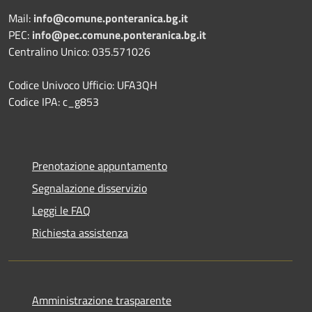
Mail:
info@comune.ponteranica.bg.it
PEC:
info@pec.comune.ponteranica.bg.it
Centralino Unico: 035.571026
Codice Univoco Ufficio: UFA3QH
Codice IPA: c_g853
Prenotazione appuntamento
Segnalazione disservizio
Leggi le FAQ
Richiesta assistenza
Amministrazione trasparente