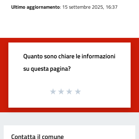
Ultimo aggiornamento
: 15 settembre 2025, 16:37
Quanto sono chiare le informazioni
su questa pagina?
Contatta il comune