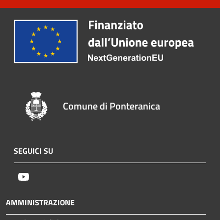
Comune di Ponteranica
SEGUICI SU
Youtube
AMMINISTRAZIONE