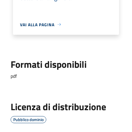
VAI ALLA PAGINA
Formati disponibili
pdf
Licenza di distribuzione
Pubblico dominio