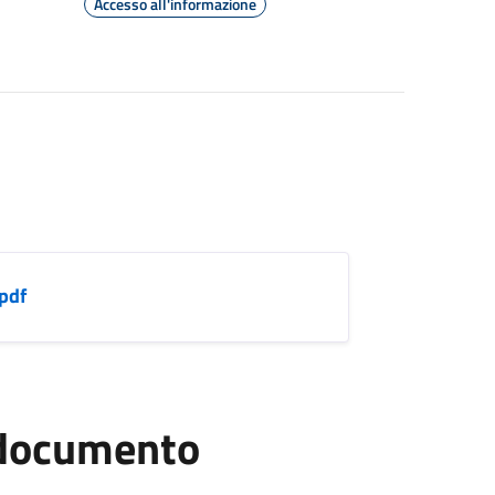
Accesso all'informazione
pdf
l documento