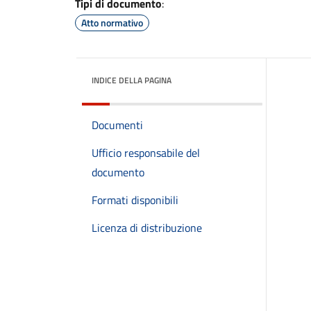
Tipi di documento
:
Atto normativo
INDICE DELLA PAGINA
Documenti
Ufficio responsabile del
documento
Formati disponibili
Licenza di distribuzione