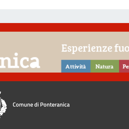
Comune di Ponteranica