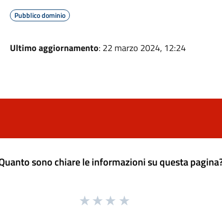
Pubblico dominio
Ultimo aggiornamento
: 22 marzo 2024, 12:24
Quanto sono chiare le informazioni su questa pagina