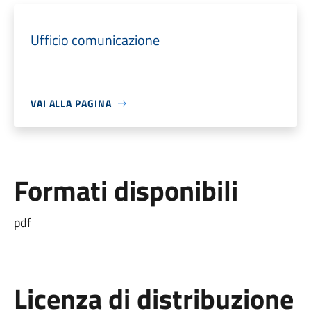
Ufficio comunicazione
VAI ALLA PAGINA
Formati disponibili
pdf
Licenza di distribuzione