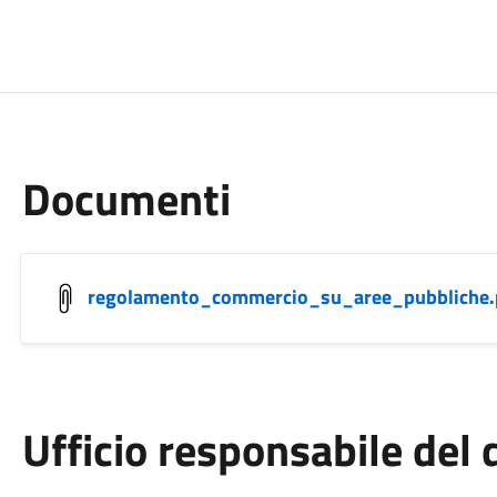
Documenti
regolamento_commercio_su_aree_pubbliche.
Ufficio responsabile de