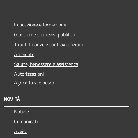
Educazione e formazione
Giustizia e sicurezza pubblica
Tributi,finanze e contravvenzioni
Ambiente
Salute, benessere e assistenza
Autorizzazioni
Agricoltura e pesca
NOVITÀ
Notizie
Comunicati
Avvisi