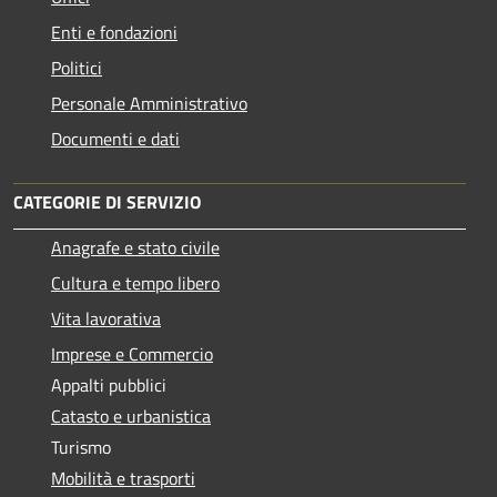
Enti e fondazioni
Politici
Personale Amministrativo
Documenti e dati
CATEGORIE DI SERVIZIO
Anagrafe e stato civile
Cultura e tempo libero
Vita lavorativa
Imprese e Commercio
Appalti pubblici
Catasto e urbanistica
Turismo
Mobilità e trasporti