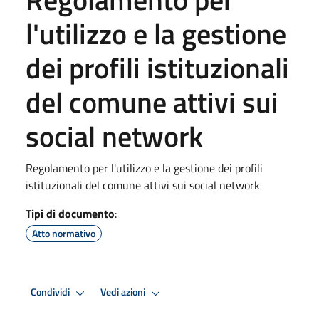
l'utilizzo e la gestione
dei profili istituzionali
del comune attivi sui
social network
Regolamento per l'utilizzo e la gestione dei profili
istituzionali del comune attivi sui social network
Tipi di documento
:
Atto normativo
Condividi
Vedi azioni