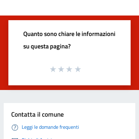
Quanto sono chiare le informazioni
su questa pagina?
Contatta il comune
Leggi le domande frequenti