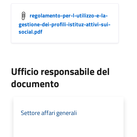
regolamento-per-l-utilizzo-e-la-
gestione-dei-profili-istituz-attivi-sui-
social.pdf
Ufficio responsabile del
documento
Settore affari generali