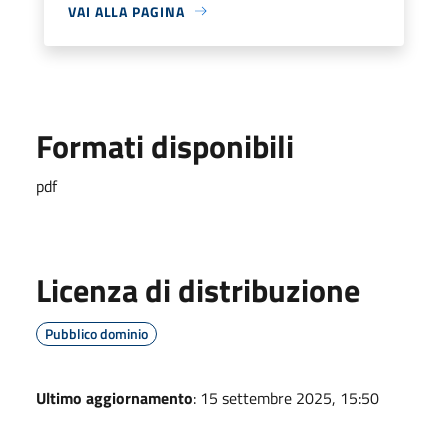
VAI ALLA PAGINA
Formati disponibili
pdf
Licenza di distribuzione
Pubblico dominio
Ultimo aggiornamento
: 15 settembre 2025, 15:50