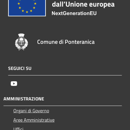
Comune di Ponteranica
SEGUICI SU
Youtube
AMMINISTRAZIONE
Organi di Governo
Aree Amministrative
Uffici