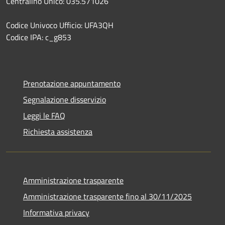
Centralino Unico: 035.571026
Codice Univoco Ufficio: UFA3QH
Codice IPA: c_g853
Prenotazione appuntamento
Segnalazione disservizio
Leggi le FAQ
Richiesta assistenza
Amministrazione trasparente
Amministrazione trasparente fino al 30/11/2025
Informativa privacy