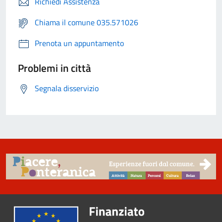
Richiedi Assistenza
Chiama il comune 035.571026
Prenota un appuntamento
Problemi in città
Segnala disservizio