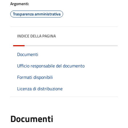
Argomenti:
Trasparenza amministrativa
INDICE DELLA PAGINA
Documenti
Ufficio responsabile del documento
Formati disponibili
Licenza di distribuzione
Documenti