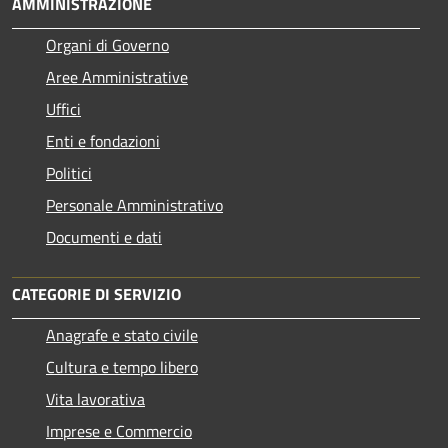
AMMINISTRAZIONE
Organi di Governo
Aree Amministrative
Uffici
Enti e fondazioni
Politici
Personale Amministrativo
Documenti e dati
CATEGORIE DI SERVIZIO
Anagrafe e stato civile
Cultura e tempo libero
Vita lavorativa
Imprese e Commercio