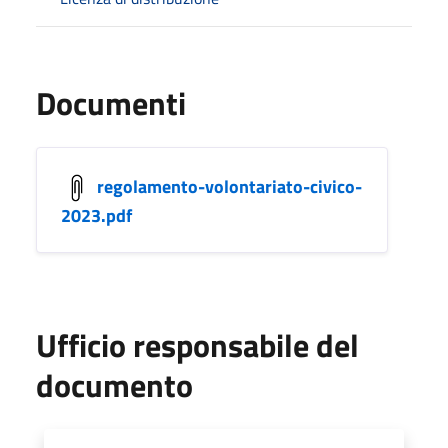
Documenti
regolamento-volontariato-civico-
2023.pdf
Ufficio responsabile del
documento