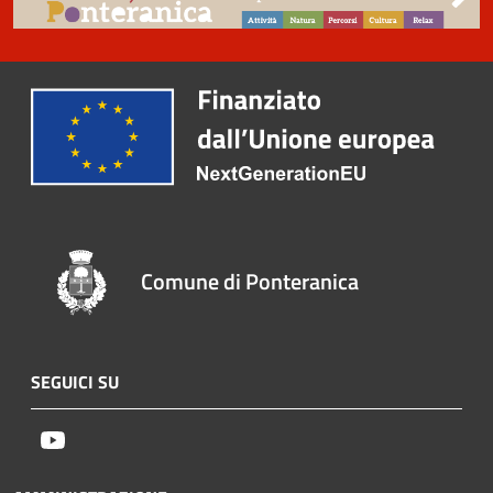
Comune di Ponteranica
SEGUICI SU
Youtube