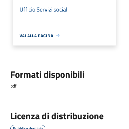
Ufficio Servizi sociali
VAI ALLA PAGINA
Formati disponibili
pdf
Licenza di distribuzione
Pubblico dominio