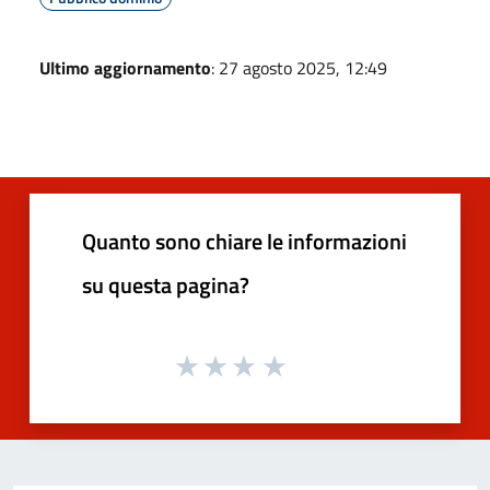
Ultimo aggiornamento
: 27 agosto 2025, 12:49
Quanto sono chiare le informazioni
su questa pagina?