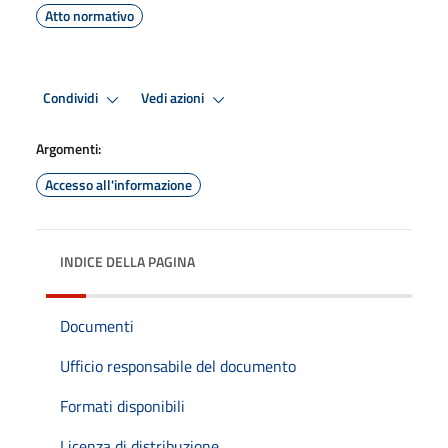
Atto normativo
Condividi
Vedi azioni
Argomenti:
Accesso all'informazione
INDICE DELLA PAGINA
Documenti
Ufficio responsabile del documento
Formati disponibili
Licenza di distribuzione