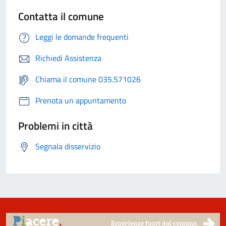
Contatta il comune
Leggi le domande frequenti
Richiedi Assistenza
Chiama il comune 035.571026
Prenota un appuntamento
Problemi in città
Segnala disservizio