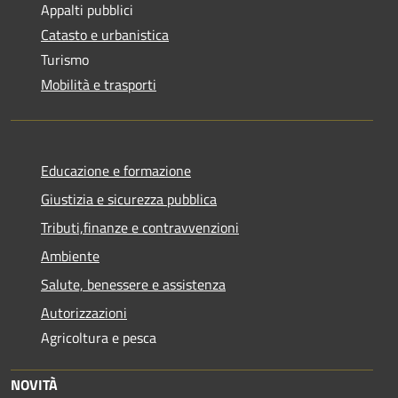
Appalti pubblici
Catasto e urbanistica
Turismo
Mobilità e trasporti
Educazione e formazione
Giustizia e sicurezza pubblica
Tributi,finanze e contravvenzioni
Ambiente
Salute, benessere e assistenza
Autorizzazioni
Agricoltura e pesca
NOVITÀ