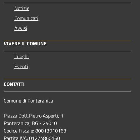
Notizie
Comunicati
Avvisi
VIVERE IL COMUNE
Luoghi
Eventi
CONTATTI
Comune di Ponteranica
Piazza Dott.Pietro Asperti, 1
Ponteranica, BG - 24010
Codice Fiscale: 80013910163
Partita IVA: 01274860160