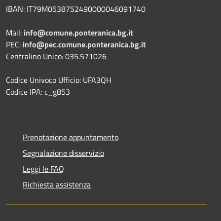
IBAN: IT79M0538752490000046091740
Mail:
info@comune.ponteranica.bg.it
PEC:
info@pec.comune.ponteranica.bg.it
Centralino Unico: 035.571026
Codice Univoco Ufficio: UFA3QH
Codice IPA: c_g853
Prenotazione appuntamento
Segnalazione disservizio
Leggi le FAQ
Richiesta assistenza