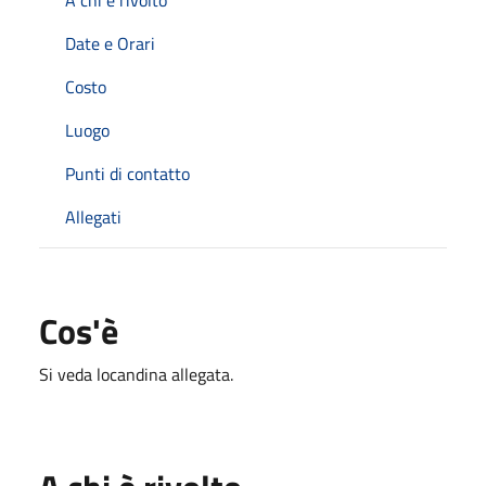
Date e Orari
Costo
Luogo
Punti di contatto
Allegati
Cos'è
Si veda locandina allegata.