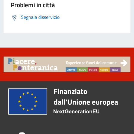
Problemi in città
Segnala disservizio