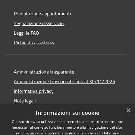
Prenotazione appuntamento
Segnalazione disservizio
Leggi le FAQ
Richiesta assistenza
Amministrazione trasparente
Amministrazione trasparente fino al 30/11/2025
Informativa privacy
Note legali
×
Dichiarazione di accessibilità
Informazioni sui cookie
Questo sito web utilizza cookie tecnici e assimilati strettamente
necessari al corretto funzionamento e alla navigazione del sito,
nonché un cookie tecnico analitico al solo fine di elaborare