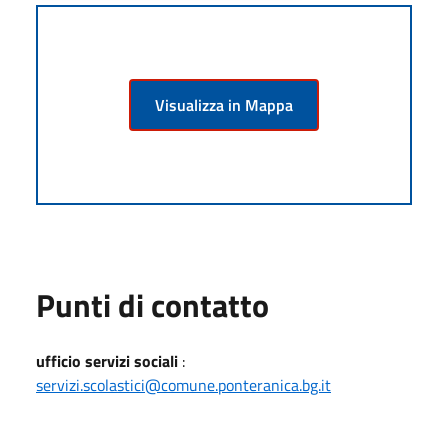
Visualizza in Mappa
Punti di contatto
ufficio servizi sociali
:
servizi.scolastici@comune.ponteranica.bg.it