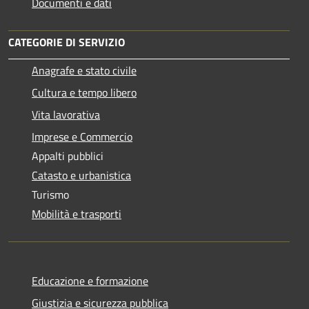
Documenti e dati
CATEGORIE DI SERVIZIO
Anagrafe e stato civile
Cultura e tempo libero
Vita lavorativa
Imprese e Commercio
Appalti pubblici
Catasto e urbanistica
Turismo
Mobilità e trasporti
Educazione e formazione
Giustizia e sicurezza pubblica