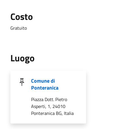
Costo
Gratuito
Luogo
Comune di
Ponteranica
Piazza Dott. Pietro
Asperti, 1, 24010
Ponteranica BG, Italia