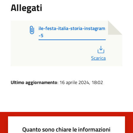
Allegati
ile-festa-italia-storia-instagram
-5
PDF
Scarica
Ultimo aggiornamento
: 16 aprile 2024, 18:02
Quanto sono chiare le informazioni