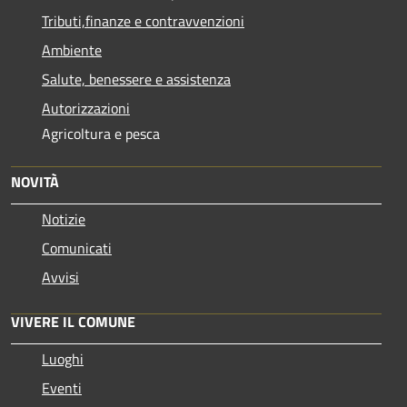
Tributi,finanze e contravvenzioni
Ambiente
Salute, benessere e assistenza
Autorizzazioni
Agricoltura e pesca
NOVITÀ
Notizie
Comunicati
Avvisi
VIVERE IL COMUNE
Luoghi
Eventi