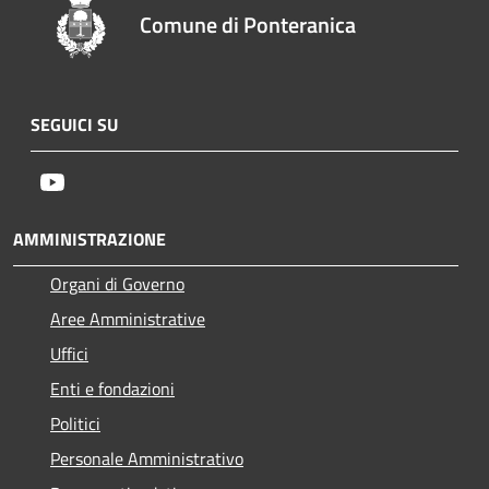
Comune di Ponteranica
SEGUICI SU
Youtube
AMMINISTRAZIONE
Organi di Governo
Aree Amministrative
Uffici
Enti e fondazioni
Politici
Personale Amministrativo