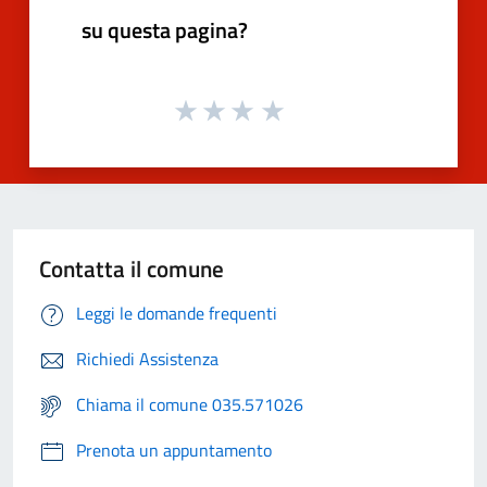
su questa pagina?
Contatta il comune
Leggi le domande frequenti
Richiedi Assistenza
Chiama il comune 035.571026
Prenota un appuntamento