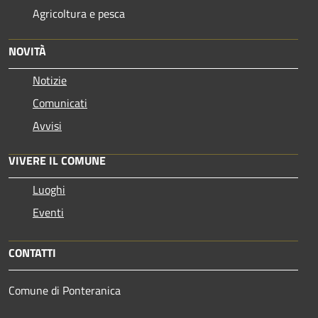
Agricoltura e pesca
NOVITÀ
Notizie
Comunicati
Avvisi
VIVERE IL COMUNE
Luoghi
Eventi
CONTATTI
Comune di Ponteranica