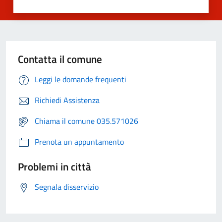
Contatta il comune
Leggi le domande frequenti
Richiedi Assistenza
Chiama il comune 035.571026
Prenota un appuntamento
Problemi in città
Segnala disservizio