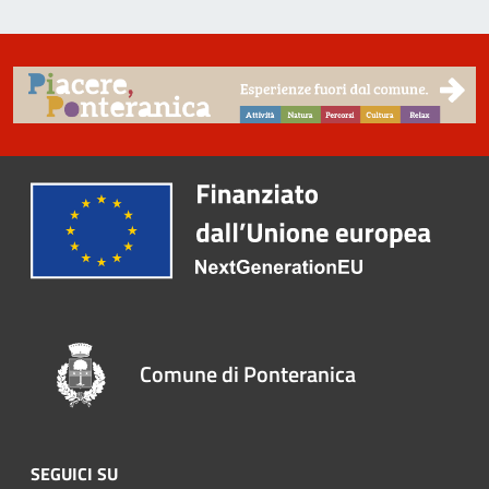
Comune di Ponteranica
SEGUICI SU