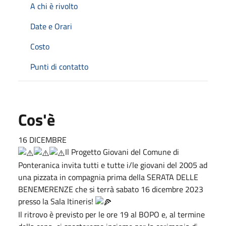
A chi è rivolto
Date e Orari
Costo
Punti di contatto
Cos'è
16 DICEMBRE
Il Progetto Giovani del Comune di
Ponteranica invita tutti e tutte i/le giovani del 2005 ad
una pizzata in compagnia prima della SERATA DELLE
BENEMERENZE che si terrà sabato 16 dicembre 2023
presso la Sala Itineris!
Il ritrovo è previsto per le ore 19 al BOPO e, al termine