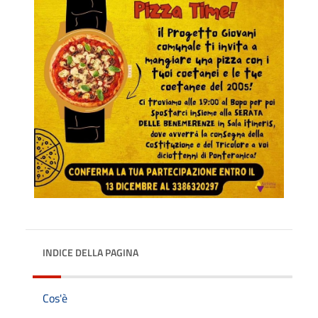
INDICE DELLA PAGINA
Cos'è