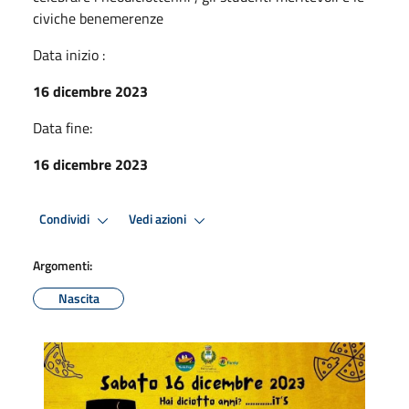
civiche benemerenze
Data inizio :
16 dicembre 2023
Data fine:
16 dicembre 2023
Condividi
Vedi azioni
Argomenti:
Nascita