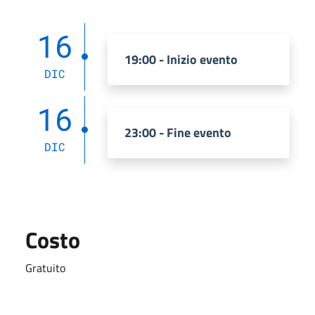
16
19:00 - Inizio evento
DIC
16
23:00 - Fine evento
DIC
Costo
Gratuito