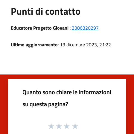
Punti di contatto
Educatore Progetto Giovani
:
3386320297
Ultimo aggiornamento
: 13 dicembre 2023, 21:22
Quanto sono chiare le informazioni
su questa pagina?