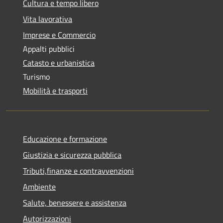
Cultura e tempo libero
Vita lavorativa
Imprese e Commercio
Appalti pubblici
Catasto e urbanistica
Turismo
Mobilità e trasporti
Educazione e formazione
Giustizia e sicurezza pubblica
Tributi,finanze e contravvenzioni
Ambiente
Salute, benessere e assistenza
Autorizzazioni