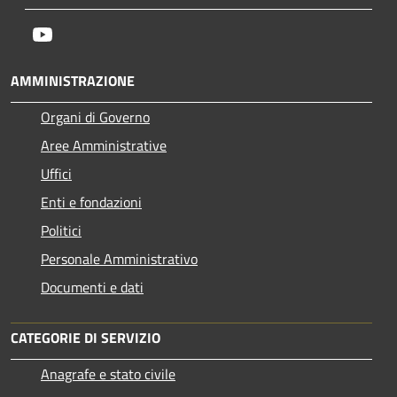
Youtube
AMMINISTRAZIONE
Organi di Governo
Aree Amministrative
Uffici
Enti e fondazioni
Politici
Personale Amministrativo
Documenti e dati
CATEGORIE DI SERVIZIO
Anagrafe e stato civile