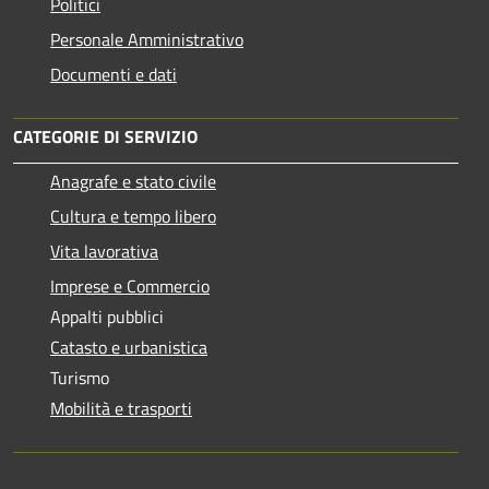
Politici
Personale Amministrativo
Documenti e dati
CATEGORIE DI SERVIZIO
Anagrafe e stato civile
Cultura e tempo libero
Vita lavorativa
Imprese e Commercio
Appalti pubblici
Catasto e urbanistica
Turismo
Mobilità e trasporti