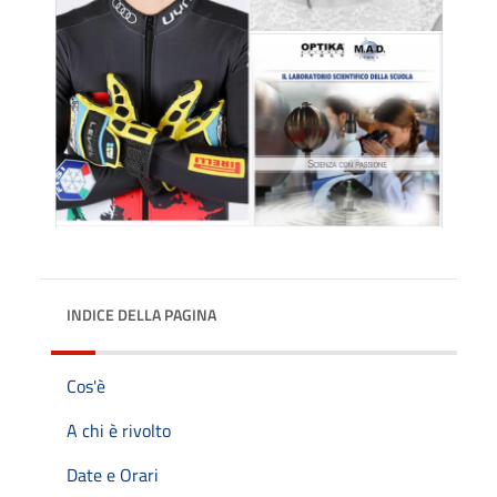
INDICE DELLA PAGINA
Cos'è
A chi è rivolto
Date e Orari