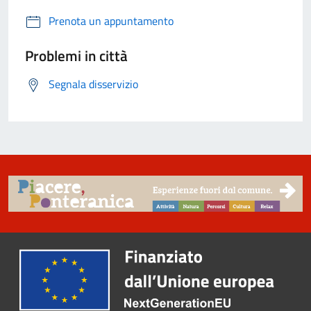
Prenota un appuntamento
Problemi in città
Segnala disservizio