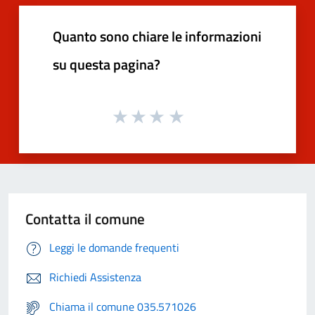
Quanto sono chiare le informazioni
su questa pagina?
Contatta il comune
Leggi le domande frequenti
Richiedi Assistenza
Chiama il comune 035.571026