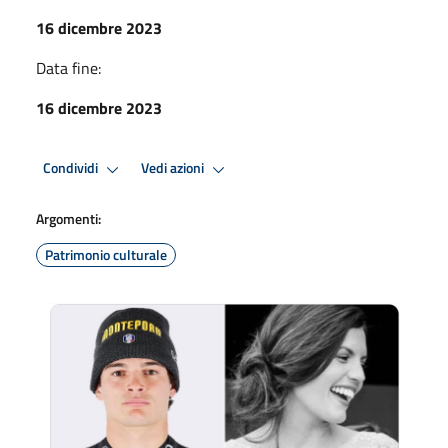
16 dicembre 2023
Data fine:
16 dicembre 2023
Condividi
Vedi azioni
Argomenti:
Patrimonio culturale