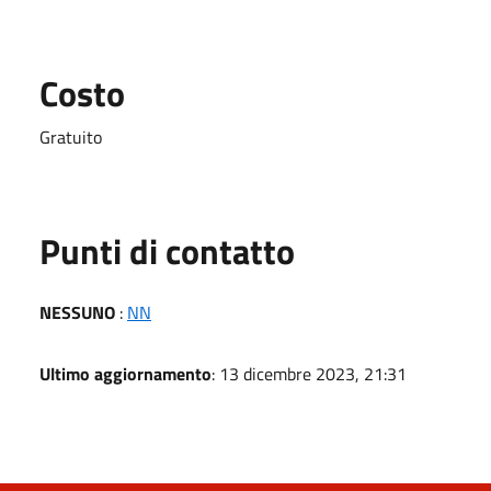
Costo
Gratuito
Punti di contatto
NESSUNO
:
NN
Ultimo aggiornamento
: 13 dicembre 2023, 21:31