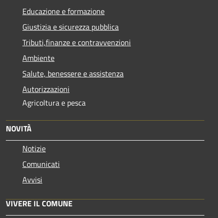
Educazione e formazione
Giustizia e sicurezza pubblica
Tributi,finanze e contravvenzioni
Ambiente
Salute, benessere e assistenza
Autorizzazioni
Agricoltura e pesca
NOVITÀ
Notizie
Comunicati
Avvisi
VIVERE IL COMUNE