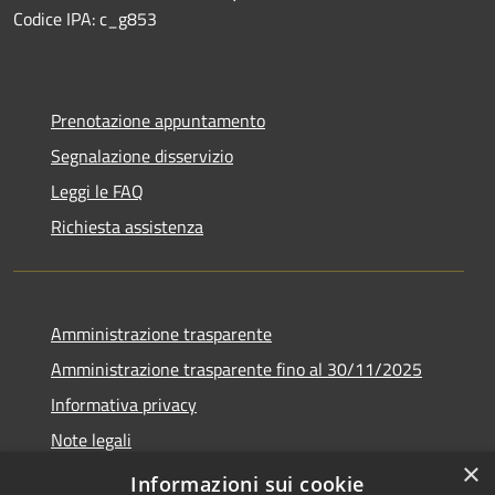
Codice IPA: c_g853
Prenotazione appuntamento
Segnalazione disservizio
Leggi le FAQ
Richiesta assistenza
Amministrazione trasparente
Amministrazione trasparente fino al 30/11/2025
Informativa privacy
Note legali
×
Dichiarazione di accessibilità
Informazioni sui cookie