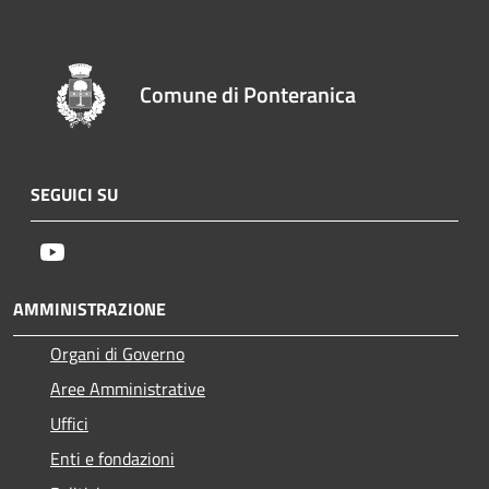
Comune di Ponteranica
SEGUICI SU
Youtube
AMMINISTRAZIONE
Organi di Governo
Aree Amministrative
Uffici
Enti e fondazioni