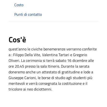
Costo
Punti di contatto
Cos'è
quest’anno le civiche benemerenze verranno conferite
a : Filippo Della Vite, Valentina Tartari e Gregorio
Oliveri. La cerimonia si terrà sabato 16 dicembre alle
ore 20.45 presso la sala Itineris. Durante la serata
doneremo anche un attestato di gratitudine e lode a
Giuseppe Carioni, le borse di studio agli studenti più
meritevoli e verrà consegnata la costituzione e il
tricolore ai neo diciottenni.