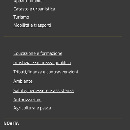
Appalti pubblici
Catasto e urbanistica
Turismo
Mobilità e trasporti
Educazione e formazione
Giustizia e sicurezza pubblica
Tributi,finanze e contravvenzioni
Ambiente
Salute, benessere e assistenza
Autorizzazioni
Agricoltura e pesca
NOVITÀ