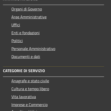
Organi di Governo
Aree Amministrative
Uffici
Enti e fondazioni
Politici
Personale Amministrativo
Documenti e dati
CATEGORIE DI SERVIZIO
Anagrafe e stato civile
Cultura e tempo libero
Vita lavorativa
Imprese e Commercio