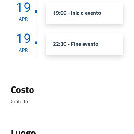
19
19:00 - Inizio evento
APR
19
22:30 - Fine evento
APR
Costo
Gratuito
Luogo