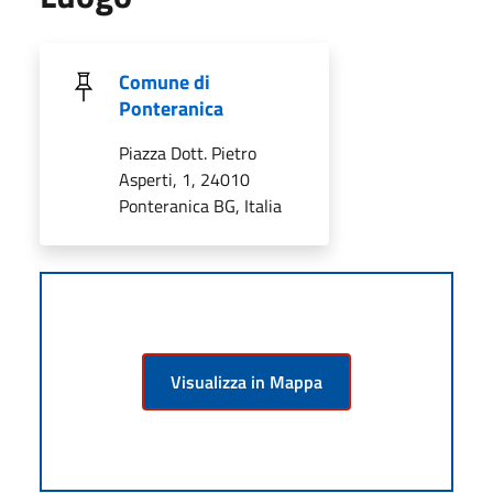
Comune di
Ponteranica
Piazza Dott. Pietro
Asperti, 1, 24010
Ponteranica BG, Italia
Visualizza in Mappa