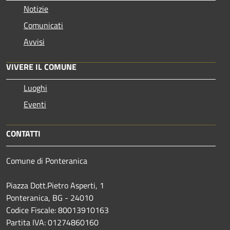
Notizie
Comunicati
Avvisi
VIVERE IL COMUNE
Luoghi
Eventi
CONTATTI
Comune di Ponteranica
Piazza Dott.Pietro Asperti, 1
Ponteranica, BG - 24010
Codice Fiscale: 80013910163
Partita IVA: 01274860160