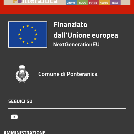
Comune di Ponteranica
SEGUICI SU
Youtube
AMMINISTRAZIONE