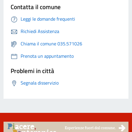
Contatta il comune
Leggi le domande frequenti
Richiedi Assistenza
Chiama il comune 035.571026
Prenota un appuntamento
Problemi in città
Segnala disservizio