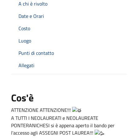
A chi è rivolto
Date e Orari
Costo
Luogo
Punti di contatto
Allegati
Cos'è
ATTENZIONE ATTENZIONE!!!
A TUTTI I NEOLAUREATI e NEOLAUREATE
PONTERANICHESI si è appena aperto il bando per
l'accesso agli ASSEGNI POST LAUREA!!!