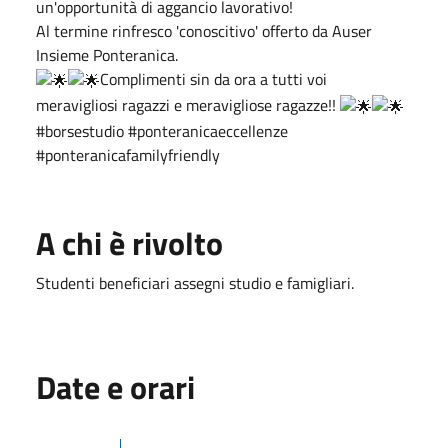
un'opportunità di aggancio lavorativo!
Al termine rinfresco 'conoscitivo' offerto da Auser
Insieme Ponteranica.
Complimenti sin da ora a tutti voi
meravigliosi ragazzi e meravigliose ragazze!!
#borsestudio #ponteranicaeccellenze
#ponteranicafamilyfriendly
A chi è rivolto
Studenti beneficiari assegni studio e famigliari.
Date e orari