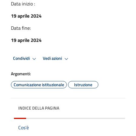
Data inizio :
19 aprile 2024
Data fine:
19 aprile 2024
Condividi
Vedi azioni
Argomenti:
Comunicazione istituzionale
Istruzione
INDICE DELLA PAGINA
Cos'è