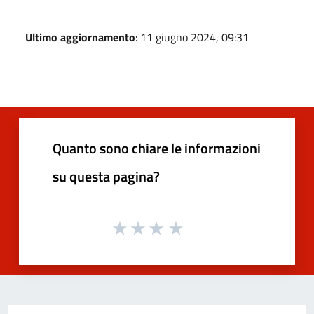
Ultimo aggiornamento
: 11 giugno 2024, 09:31
Quanto sono chiare le informazioni
su questa pagina?