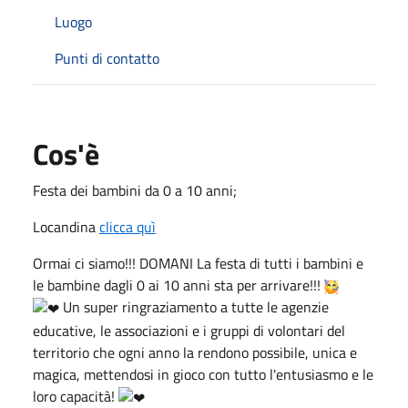
Luogo
Punti di contatto
Cos'è
Festa dei bambini da 0 a 10 anni;
Locandina
clicca quì
Ormai ci siamo!!! DOMANI La festa di tutti i bambini e
le bambine dagli 0 ai 10 anni sta per arrivare!!!
Un super ringraziamento a tutte le agenzie
educative, le associazioni e i gruppi di volontari del
territorio che ogni anno la rendono possibile, unica e
magica, mettendosi in gioco con tutto l'entusiasmo e le
loro capacità!