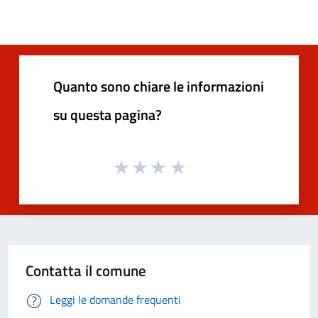
Quanto sono chiare le informazioni
su questa pagina?
Contatta il comune
Leggi le domande frequenti