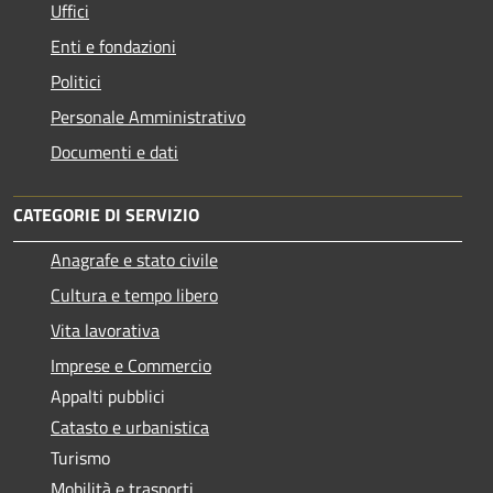
Uffici
Enti e fondazioni
Politici
Personale Amministrativo
Documenti e dati
CATEGORIE DI SERVIZIO
Anagrafe e stato civile
Cultura e tempo libero
Vita lavorativa
Imprese e Commercio
Appalti pubblici
Catasto e urbanistica
Turismo
Mobilità e trasporti