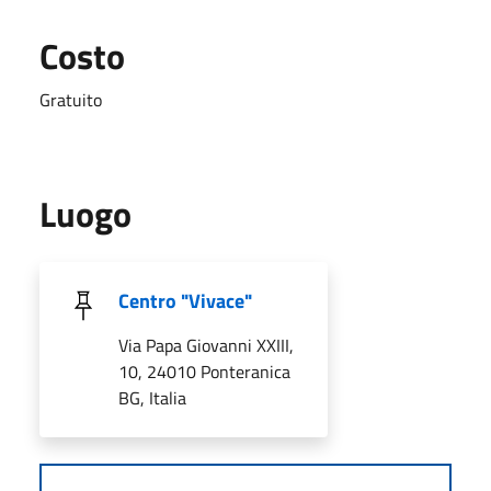
Costo
Gratuito
Luogo
Centro "Vivace"
Via Papa Giovanni XXIII,
10, 24010 Ponteranica
BG, Italia