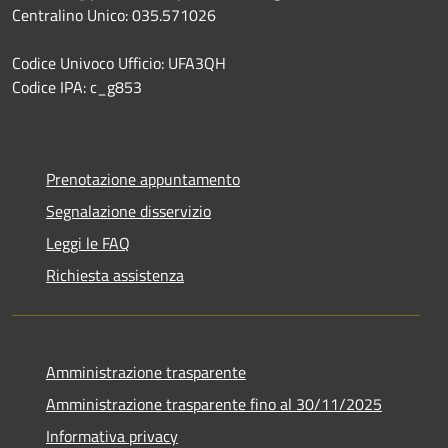
Centralino Unico: 035.571026
Codice Univoco Ufficio: UFA3QH
Codice IPA: c_g853
Prenotazione appuntamento
Segnalazione disservizio
Leggi le FAQ
Richiesta assistenza
Amministrazione trasparente
Amministrazione trasparente fino al 30/11/2025
Informativa privacy