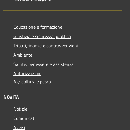
Educazione e formazione
Giustizia e sicurezza pubblica
Tributi,finanze e contravvenzioni
Ambiente
Salute, benessere e assistenza
Autorizzazioni
Agricoltura e pesca
NOVITÀ
Notizie
Comunicati
Avvisi