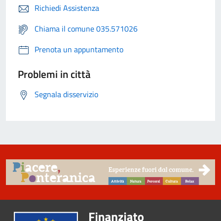
Richiedi Assistenza
Chiama il comune 035.571026
Prenota un appuntamento
Problemi in città
Segnala disservizio