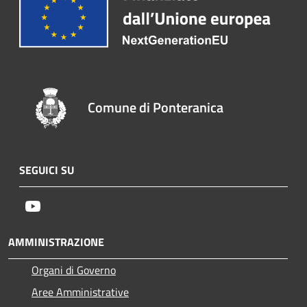
Comune di Ponteranica
SEGUICI SU
Youtube
AMMINISTRAZIONE
Organi di Governo
Aree Amministrative