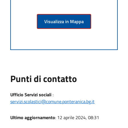
Visualizza in Mappa
Punti di contatto
Ufficio Servizi sociali
:
servizi.scolastici@comune.ponteranica.bg.it
Ultimo aggiornamento
: 12 aprile 2024, 08:31