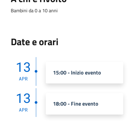
Bambini da 0 a 10 anni
Date e orari
13
15:00 - Inizio evento
APR
13
18:00 - Fine evento
APR