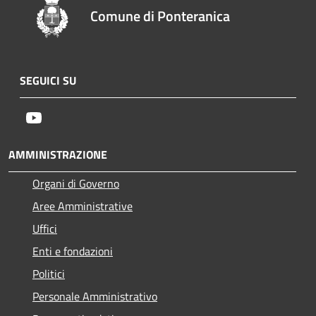
Comune di Ponteranica
SEGUICI SU
Youtube
AMMINISTRAZIONE
Organi di Governo
Aree Amministrative
Uffici
Enti e fondazioni
Politici
Personale Amministrativo