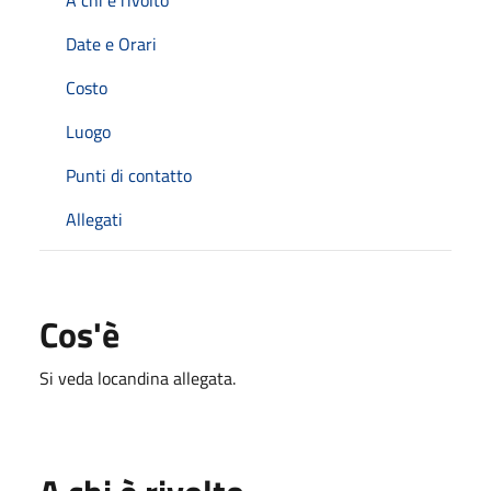
Date e Orari
Costo
Luogo
Punti di contatto
Allegati
Cos'è
Si veda locandina allegata.