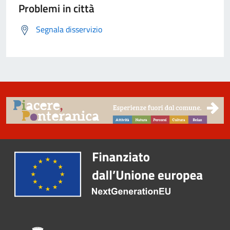
Problemi in città
Segnala disservizio