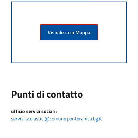
Visualizza in Mappa
Punti di contatto
ufficio servizi sociali
:
servizi.scolastici@comune.ponteranica.bg.it