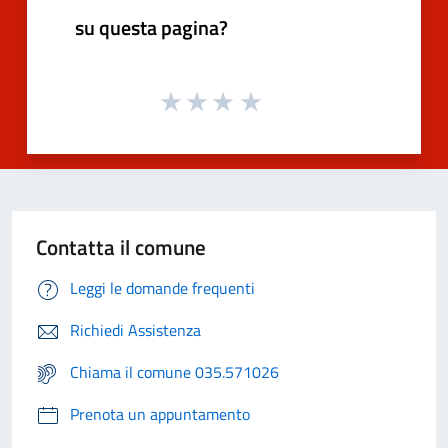
su questa pagina?
Contatta il comune
Leggi le domande frequenti
Richiedi Assistenza
Chiama il comune 035.571026
Prenota un appuntamento