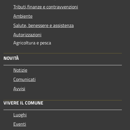
Tributi,finanze e contravvenzioni
Ambiente
Salute, benessere e assistenza
Autorizzazioni
Agricoltura e pesca
NOVITÀ
Notizie
Comunicati
Avvisi
VIVERE IL COMUNE
Luoghi
Eventi