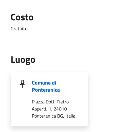
Costo
Gratuito
Luogo
Comune di
Ponteranica
Piazza Dott. Pietro
Asperti, 1, 24010
Ponteranica BG, Italia