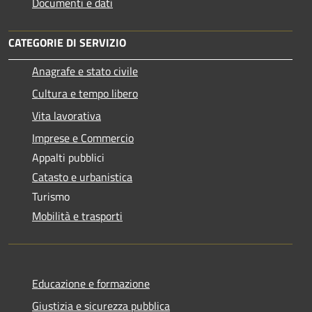
Documenti e dati
CATEGORIE DI SERVIZIO
Anagrafe e stato civile
Cultura e tempo libero
Vita lavorativa
Imprese e Commercio
Appalti pubblici
Catasto e urbanistica
Turismo
Mobilità e trasporti
Educazione e formazione
Giustizia e sicurezza pubblica