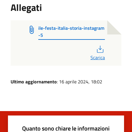
Allegati
ile-festa-italia-storia-instagram
-5
PDF
Scarica
Ultimo aggiornamento
: 16 aprile 2024, 18:02
Quanto sono chiare le informazioni