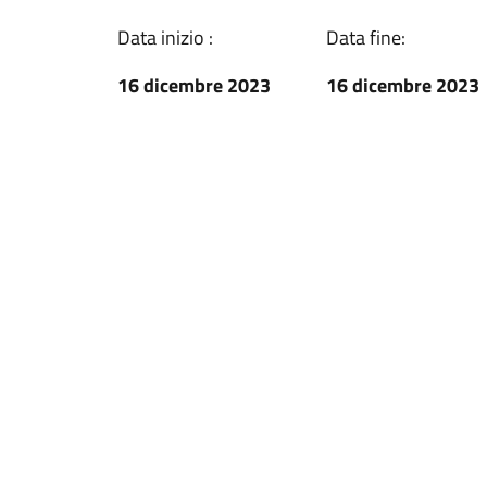
Data inizio :
Data fine:
16 dicembre 2023
16 dicembre 2023