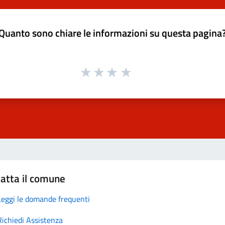
Quanto sono chiare le informazioni su questa pagina
atta il comune
Leggi le domande frequenti
Richiedi Assistenza