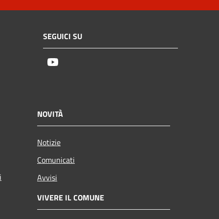
SEGUICI SU
Youtube
NOVITÀ
Notizie
Comunicati
i
Avvisi
VIVERE IL COMUNE