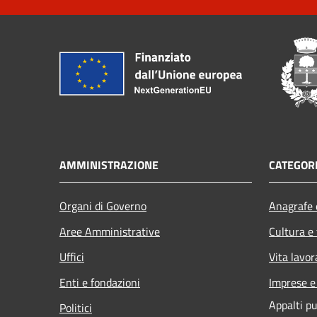
AMMINISTRAZIONE
CATEGORI
Organi di Governo
Anagrafe e
Aree Amministrative
Cultura e
Uffici
Vita lavor
Enti e fondazioni
Imprese 
Appalti pu
Politici