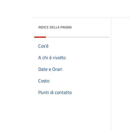
INDICE DELLA PAGINA
Cos'è
A chi è rivolto
Date e Orari
Costo
Punti di contatto