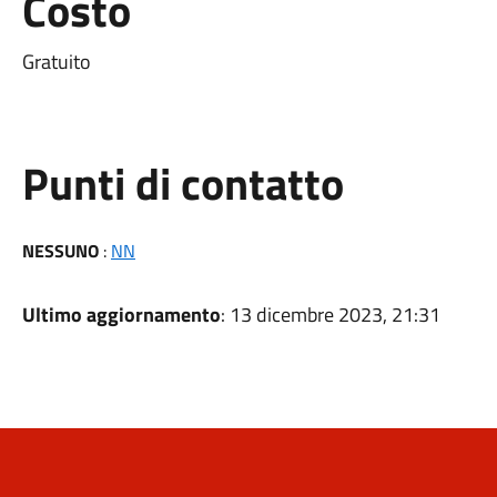
Costo
Gratuito
Punti di contatto
NESSUNO
:
NN
Ultimo aggiornamento
: 13 dicembre 2023, 21:31