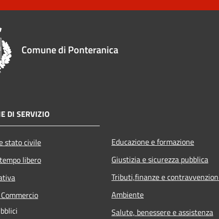
Comune di Ponteranica
E DI SERVIZIO
Educazione e formazione
 stato civile
Giustizia e sicurezza pubblica
 tempo libero
Tributi,finanze e contravvenzion
ativa
Ambiente
e Commercio
bblici
Salute, benessere e assistenza