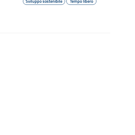
Sviluppo sostenibile
Tempo libero