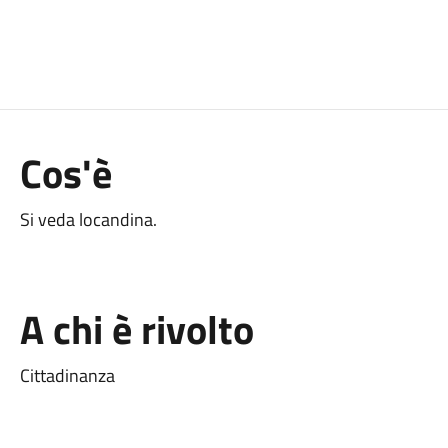
Cos'è
Si veda locandina.
A chi è rivolto
Cittadinanza