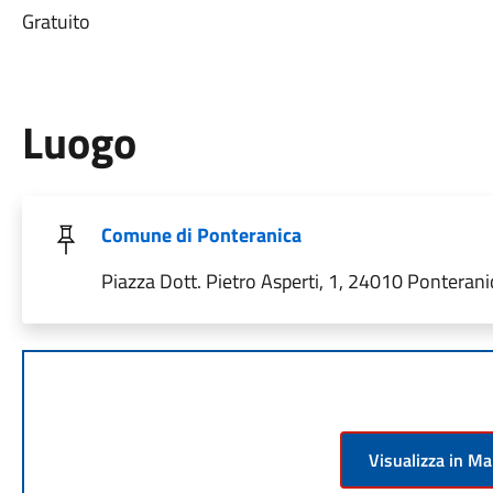
Gratuito
Luogo
Comune di Ponteranica
Piazza Dott. Pietro Asperti, 1, 24010 Ponteranic
Visualizza in M