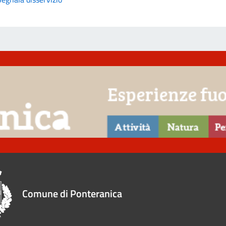
Comune di Ponteranica