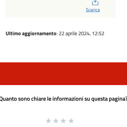
PDF
Scarica
Ultimo aggiornamento
: 22 aprile 2024, 12:52
Quanto sono chiare le informazioni su questa pagina