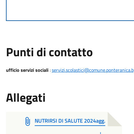
Punti di contatto
ufficio servizi sociali
:
servizi.scolastici@comune.ponteranica.bg
Allegati
NUTRIRSI DI SALUTE 2024agg.