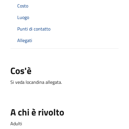
Costo
Luogo
Punti di contatto
Allegati
Cos'è
Si veda locandina allegata.
A chi è rivolto
Adulti