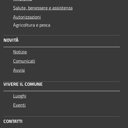
Salute, benessere e assistenza
Autorizzazioni
Agricoltura e pesca
NOVITÀ
Notizie
Comunicati
Avvisi
VIVERE IL COMUNE
Luoghi
Eventi
CONTATTI