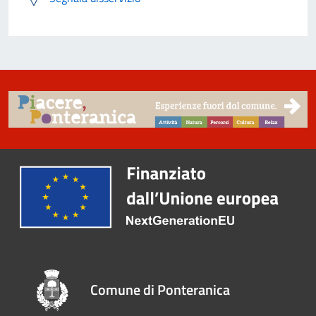
Comune di Ponteranica