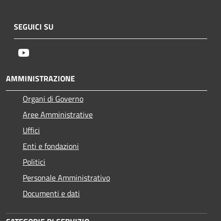
SEGUICI SU
Youtube
AMMINISTRAZIONE
Organi di Governo
Aree Amministrative
Uffici
Enti e fondazioni
Politici
Personale Amministrativo
Documenti e dati