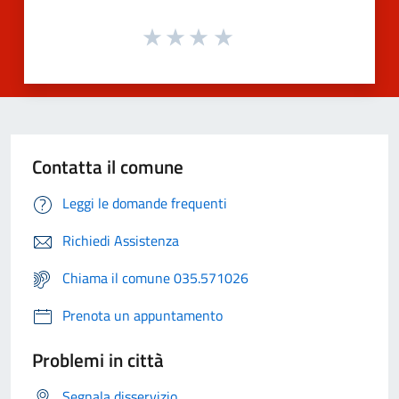
Contatta il comune
Leggi le domande frequenti
Richiedi Assistenza
Chiama il comune 035.571026
Prenota un appuntamento
Problemi in città
Segnala disservizio