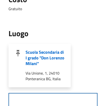
Gratuito
Luogo
Scuola Secondaria di
I grado "Don Lorenzo
Milani"
Via Unione, 1, 24010
Ponteranica BG, Italia