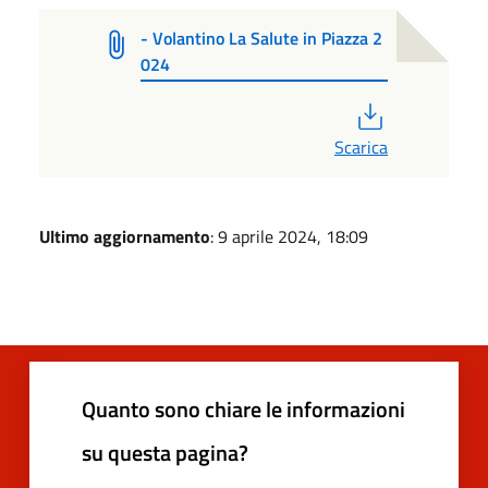
- Volantino La Salute in Piazza 2
024
PDF
Scarica
Ultimo aggiornamento
: 9 aprile 2024, 18:09
Quanto sono chiare le informazioni
su questa pagina?