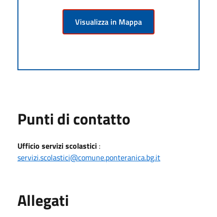
Visualizza in Mappa
Punti di contatto
Ufficio servizi scolastici
:
servizi.scolastici@comune.ponteranica.bg.it
Allegati