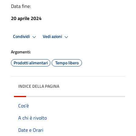
Data fine:
20 aprile 2024
Condividi
Vedi azioni
Argomenti:
Prodotti alimentari
Tempo libero
INDICE DELLA PAGINA
Cos'è
A chi è rivolto
Date e Orari