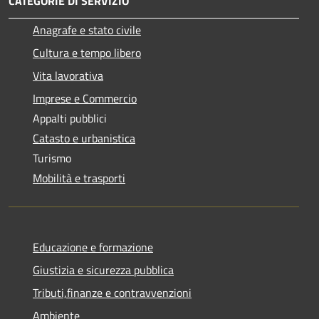
CATEGORIE DI SERVIZIO
Anagrafe e stato civile
Cultura e tempo libero
Vita lavorativa
Imprese e Commercio
Appalti pubblici
Catasto e urbanistica
Turismo
Mobilità e trasporti
Educazione e formazione
Giustizia e sicurezza pubblica
Tributi,finanze e contravvenzioni
Ambiente