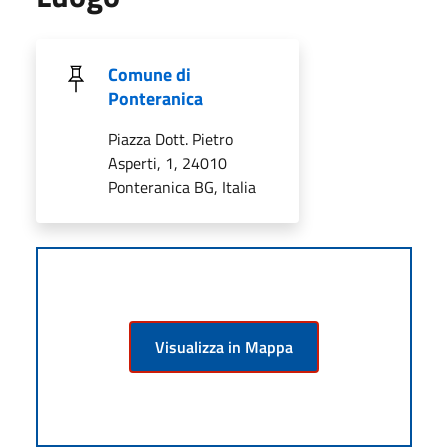
Comune di
Ponteranica
Piazza Dott. Pietro
Asperti, 1, 24010
Ponteranica BG, Italia
Visualizza in Mappa