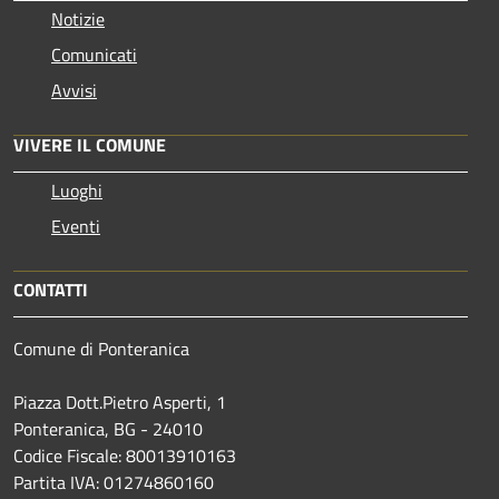
Notizie
Comunicati
Avvisi
VIVERE IL COMUNE
Luoghi
Eventi
CONTATTI
Comune di Ponteranica
Piazza Dott.Pietro Asperti, 1
Ponteranica, BG - 24010
Codice Fiscale: 80013910163
Partita IVA: 01274860160