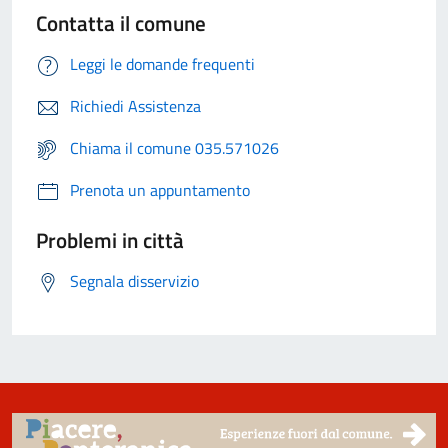
Contatta il comune
Leggi le domande frequenti
Richiedi Assistenza
Chiama il comune 035.571026
Prenota un appuntamento
Problemi in città
Segnala disservizio