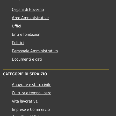
Organi di Governo
Aree Amministrative
Uffici
Enti e fondazioni
Politici
Personale Amministrativo
Documenti e dati
CATEGORIE DI SERVIZIO
Anagrafe e stato civile
Cultura e tempo libero
Vita lavorativa
Imprese e Commercio