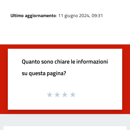
Ultimo aggiornamento
: 11 giugno 2024, 09:31
Quanto sono chiare le informazioni
su questa pagina?