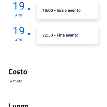
19
19:00 - Inizio evento
APR
19
22:30 - Fine evento
APR
Costo
Gratuito
Luogo