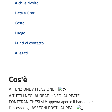
A chi è rivolto
Date e Orari
Costo
Luogo
Punti di contatto
Allegati
Cos'è
ATTENZIONE ATTENZIONE!!!
A TUTTI I NEOLAUREATI e NEOLAUREATE
PONTERANICHESI si è appena aperto il bando per
l'accesso agli ASSEGNI POST LAUREA!!!