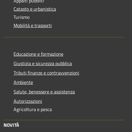
Appalti pubblici
Catasto e urbanistica
Turismo
Mobilità e trasporti
Educazione e formazione
Giustizia e sicurezza pubblica
Tributi,finanze e contravvenzioni
Ambiente
Salute, benessere e assistenza
Autorizzazioni
Agricoltura e pesca
NOVITÀ