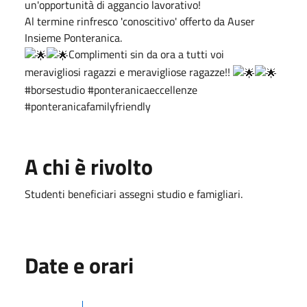
un'opportunità di aggancio lavorativo!
Al termine rinfresco 'conoscitivo' offerto da Auser
Insieme Ponteranica.
Complimenti sin da ora a tutti voi
meravigliosi ragazzi e meravigliose ragazze!!
#borsestudio #ponteranicaeccellenze
#ponteranicafamilyfriendly
A chi è rivolto
Studenti beneficiari assegni studio e famigliari.
Date e orari