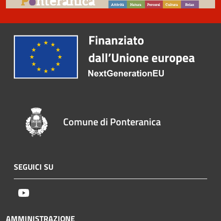
Comune di Ponteranica
SEGUICI SU
Youtube
AMMINISTRAZIONE