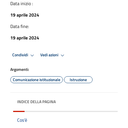
Data inizio :
19 aprile 2024
Data fine:
19 aprile 2024
Condividi
Vedi azioni
Argomenti:
Comunicazione istituzionale
Istruzione
INDICE DELLA PAGINA
Cos'è