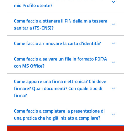
mio Profilo utente?
Come faccio a ottenere il PIN della mia tessera
sanitaria (TS-CNS)?
Come faccio a rinnovare la carta d'identità?
Come faccio a salvare un file in formato PDF/A
con MS Office?
Come apporre una firma elettronica? Chi deve
firmare? Quali documenti? Con quale tipo di
firma?
Come faccio a completare la presentazione di
una pratica che ho già iniziato a compilare?