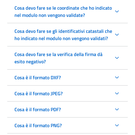
Cosa devo fare se le coordinate che ho indicato
nel modulo non vengono validate?
Cosa devo fare se gli identificativi catastali che
ho indicato nel modulo non vengono validati?
Cosa devo fare se la verifica della firma dà
esito negativo?
Cosa è il formato DXF?
Cosa è il formato JPEG?
Cosa è il formato PDF?
Cosa è il formato PNG?