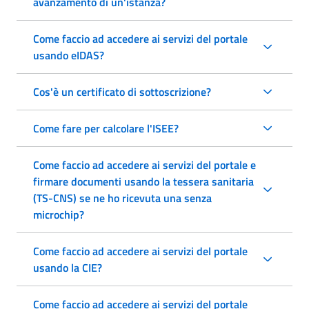
avanzamento di un'istanza?
Come faccio ad accedere ai servizi del portale
usando eIDAS?
Cos'è un certificato di sottoscrizione?
Come fare per calcolare l'ISEE?
Come faccio ad accedere ai servizi del portale e
firmare documenti usando la tessera sanitaria
(TS-CNS) se ne ho ricevuta una senza
microchip?
Come faccio ad accedere ai servizi del portale
usando la CIE?
Come faccio ad accedere ai servizi del portale