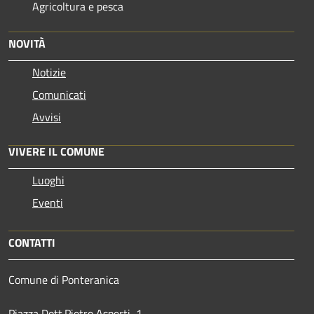
Agricoltura e pesca
NOVITÀ
Notizie
Comunicati
Avvisi
VIVERE IL COMUNE
Luoghi
Eventi
CONTATTI
Comune di Ponteranica
Piazza Dott.Pietro Asperti, 1