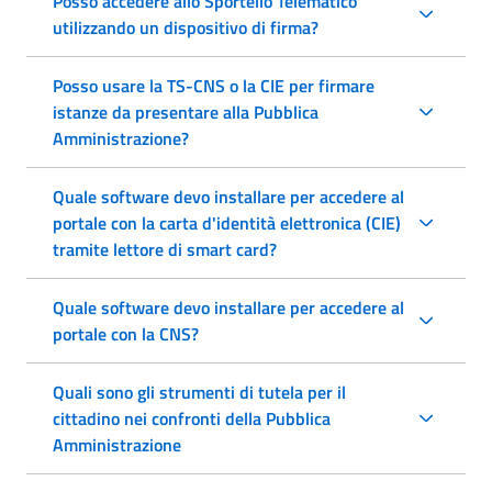
Posso accedere allo Sportello Telematico
utilizzando un dispositivo di firma?
Posso usare la TS-CNS o la CIE per firmare
istanze da presentare alla Pubblica
Amministrazione?
Quale software devo installare per accedere al
portale con la carta d'identità elettronica (CIE)
tramite lettore di smart card?
Quale software devo installare per accedere al
portale con la CNS?
Quali sono gli strumenti di tutela per il
cittadino nei confronti della Pubblica
Amministrazione