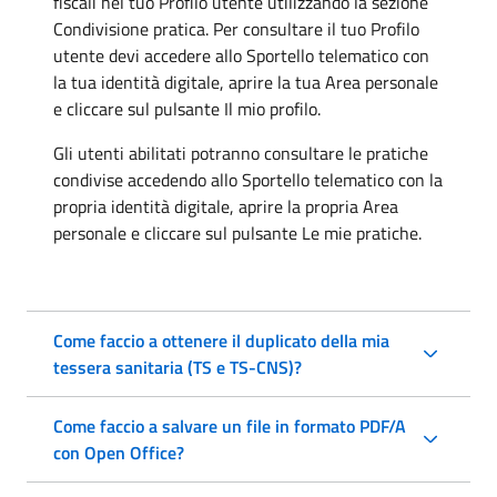
fiscali nel tuo Profilo utente utilizzando la sezione
Condivisione pratica. Per consultare il tuo Profilo
utente devi accedere allo Sportello telematico con
la tua identità digitale, aprire la tua Area personale
e cliccare sul pulsante Il mio profilo.
Gli utenti abilitati potranno consultare le pratiche
condivise accedendo allo Sportello telematico con la
propria identità digitale, aprire la propria Area
personale e cliccare sul pulsante Le mie pratiche.
Come faccio a ottenere il duplicato della mia
tessera sanitaria (TS e TS-CNS)?
Come faccio a salvare un file in formato PDF/A
con Open Office?