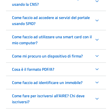
usando la CNS?
Come faccio ad accedere ai servizi del portale
usando SPID?
Come faccio ad utilizzare una smart card con il
mio computer?
Come mi procuro un dispositivo di firma?
Cosa è il formato PDF/A?
Come faccio ad identificare un immobile?
Come fare per iscriversi all'AIRE? Chi deve
iscriversi?