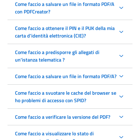
Come faccio a salvare un file in formato PDF/A
con PDFCreator?
Come faccio a ottenere il PIN e il PUK della mia
carta d'identità elettronica (CIE)?
Come faccio a predisporre gli allegati di
un'istanza telematica ?
Come faccio a salvare un file in formato PDF/A?
Come faccio a svuotare le cache del browser se
ho problemi di accesso con SPID?
Come faccio a verificare la versione del PDF?
Come faccio a visualizzare lo stato di