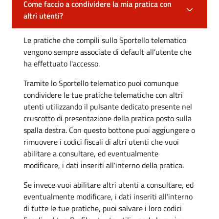
Come faccio a condividere la mia pratica con
altri utenti?
Le pratiche che compili sullo Sportello telematico
vengono sempre associate di default all'utente che
ha effettuato l'accesso.
Tramite lo Sportello telematico puoi comunque
condividere le tue pratiche telematiche con altri
utenti utilizzando il pulsante dedicato presente nel
cruscotto di presentazione della pratica posto sulla
spalla destra. Con questo bottone puoi aggiungere o
rimuovere i codici fiscali di altri utenti che vuoi
abilitare a consultare, ed eventualmente
modificare, i dati inseriti all'interno della pratica.
Se invece vuoi abilitare altri utenti a consultare, ed
eventualmente modificare, i dati inseriti all'interno
di tutte le tue pratiche, puoi salvare i loro codici