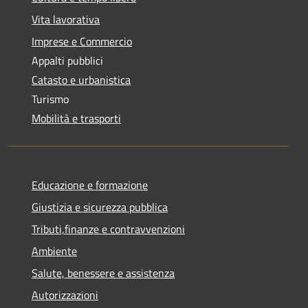
Vita lavorativa
Imprese e Commercio
Appalti pubblici
Catasto e urbanistica
Turismo
Mobilità e trasporti
Educazione e formazione
Giustizia e sicurezza pubblica
Tributi,finanze e contravvenzioni
Ambiente
Salute, benessere e assistenza
Autorizzazioni