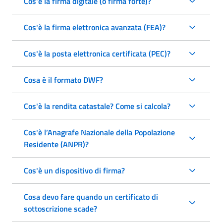
Cos'è la firma digitale (o firma forte)?
Cos'è la firma elettronica avanzata (FEA)?
Cos'è la posta elettronica certificata (PEC)?
Cosa è il formato DWF?
Cos'è la rendita catastale? Come si calcola?
Cos'è l’Anagrafe Nazionale della Popolazione
Residente (ANPR)?
Cos'è un dispositivo di firma?
Cosa devo fare quando un certificato di
sottoscrizione scade?