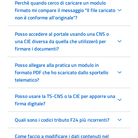
Perchè quando cerco di caricare un modulo
firmato mi compare il messaggio "Il file caricato
non è conforme all'originale"?
Posso accedere al portale usando una CNS o
una CIE diversa da quella che utilizzerò per
firmare i documenti?
Posso allegare alla pratica un modulo in
formato PDF che ho scaricato dallo sportello
telematico?
Posso usare la TS-CNS o la CIE per apporre una
firma digitale?
Quali sono i codici tributo F24 più ricorrenti?
Come faccio a modificare i dati contenuti nel