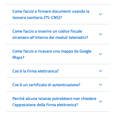
Come faccio a firmare documenti usando la
tessera sanitaria (TS-CNS)?
Come faccio a inserire un codice fiscale
straniero all'interno dei moduli telematici?
Come faccio a ricavare una mappa da Google
Maps?
Cos'è la firma elettronica?
Cos'è un certificato di autenticazione?
Perchè alcune istanze potrebbero non chiedere
l'apposizione della firma elettronica?