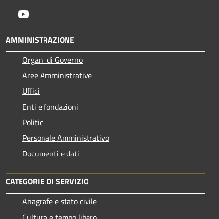
Youtube
AMMINISTRAZIONE
Organi di Governo
Aree Amministrative
Uffici
Enti e fondazioni
Politici
Personale Amministrativo
Documenti e dati
CATEGORIE DI SERVIZIO
Anagrafe e stato civile
Cultura e tempo libero