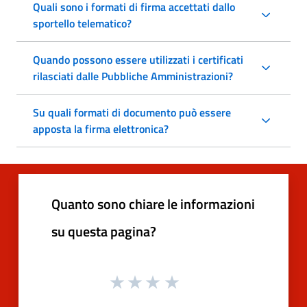
Quali sono i formati di firma accettati dallo
sportello telematico?
Quando possono essere utilizzati i certificati
rilasciati dalle Pubbliche Amministrazioni?
Su quali formati di documento può essere
apposta la firma elettronica?
Quanto sono chiare le informazioni
su questa pagina?