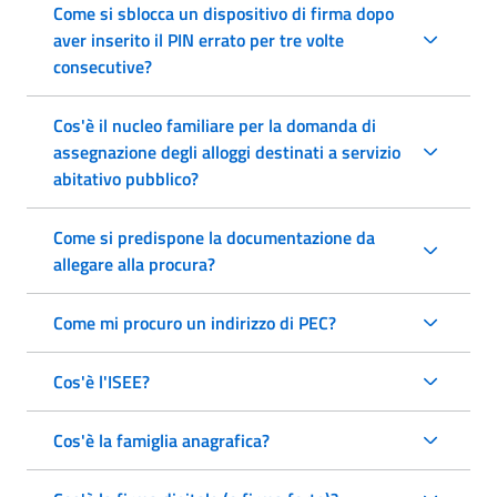
Come si sblocca un dispositivo di firma dopo
aver inserito il PIN errato per tre volte
consecutive?
Cos'è il nucleo familiare per la domanda di
assegnazione degli alloggi destinati a servizio
abitativo pubblico?
Come si predispone la documentazione da
allegare alla procura?
Come mi procuro un indirizzo di PEC?
Cos'è l'ISEE?
Cos'è la famiglia anagrafica?