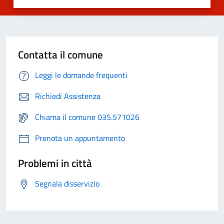
Contatta il comune
Leggi le domande frequenti
Richiedi Assistenza
Chiama il comune 035.571026
Prenota un appuntamento
Problemi in città
Segnala disservizio