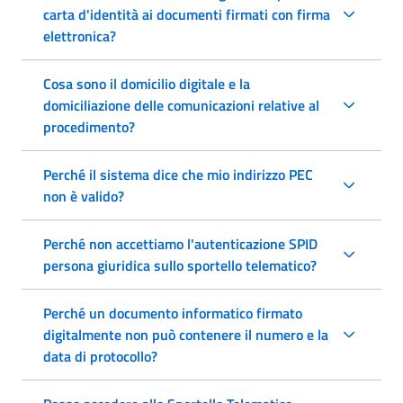
carta d'identità ai documenti firmati con firma
elettronica?
Cosa sono il domicilio digitale e la
domiciliazione delle comunicazioni relative al
procedimento?
Perché il sistema dice che mio indirizzo PEC
non è valido?
Perché non accettiamo l'autenticazione SPID
persona giuridica sullo sportello telematico?
Perché un documento informatico firmato
digitalmente non può contenere il numero e la
data di protocollo?