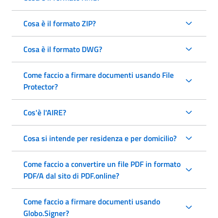
Cosa è il formato ZIP?
Cosa è il formato DWG?
Come faccio a firmare documenti usando File
Protector?
Cos'è l'AIRE?
Cosa si intende per residenza e per domicilio?
Come faccio a convertire un file PDF in formato
PDF/A dal sito di PDF.online?
Come faccio a firmare documenti usando
Globo.Signer?