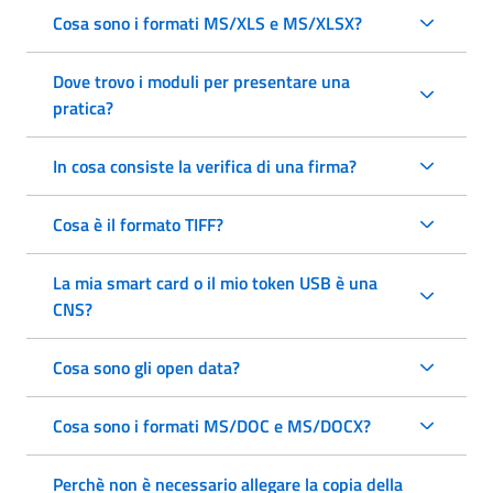
Cosa sono i formati MS/XLS e MS/XLSX?
Dove trovo i moduli per presentare una
pratica?
In cosa consiste la verifica di una firma?
Cosa è il formato TIFF?
La mia smart card o il mio token USB è una
CNS?
Cosa sono gli open data?
Cosa sono i formati MS/DOC e MS/DOCX?
Perchè non è necessario allegare la copia della