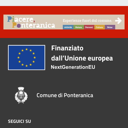
Comune di Ponteranica
SEGUICI SU