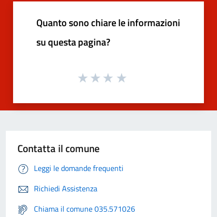
Quanto sono chiare le informazioni
su questa pagina?
Contatta il comune
Leggi le domande frequenti
Richiedi Assistenza
Chiama il comune 035.571026