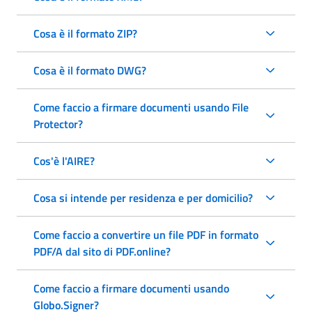
Cosa è il formato ZIP?
Cosa è il formato DWG?
Come faccio a firmare documenti usando File
Protector?
Cos'è l'AIRE?
Cosa si intende per residenza e per domicilio?
Come faccio a convertire un file PDF in formato
PDF/A dal sito di PDF.online?
Come faccio a firmare documenti usando
Globo.Signer?