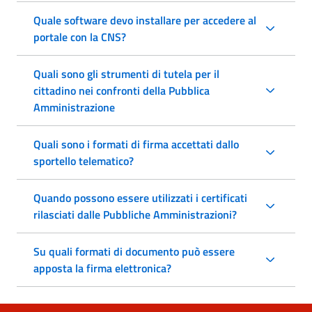
Quale software devo installare per accedere al
portale con la CNS?
Quali sono gli strumenti di tutela per il
cittadino nei confronti della Pubblica
Amministrazione
Quali sono i formati di firma accettati dallo
sportello telematico?
Quando possono essere utilizzati i certificati
rilasciati dalle Pubbliche Amministrazioni?
Su quali formati di documento può essere
apposta la firma elettronica?