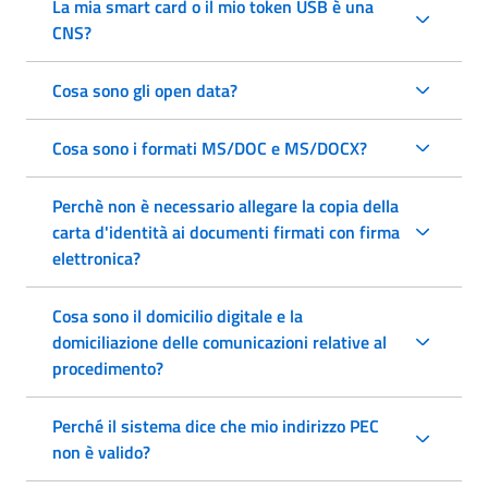
La mia smart card o il mio token USB è una
CNS?
Cosa sono gli open data?
Cosa sono i formati MS/DOC e MS/DOCX?
Perchè non è necessario allegare la copia della
carta d'identità ai documenti firmati con firma
elettronica?
Cosa sono il domicilio digitale e la
domiciliazione delle comunicazioni relative al
procedimento?
Perché il sistema dice che mio indirizzo PEC
non è valido?