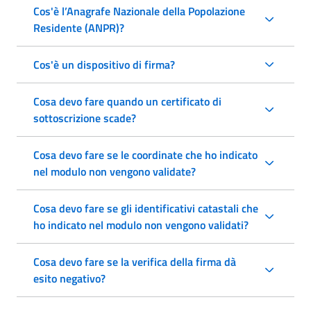
Cos'è l’Anagrafe Nazionale della Popolazione
Residente (ANPR)?
Cos'è un dispositivo di firma?
Cosa devo fare quando un certificato di
sottoscrizione scade?
Cosa devo fare se le coordinate che ho indicato
nel modulo non vengono validate?
Cosa devo fare se gli identificativi catastali che
ho indicato nel modulo non vengono validati?
Cosa devo fare se la verifica della firma dà
esito negativo?