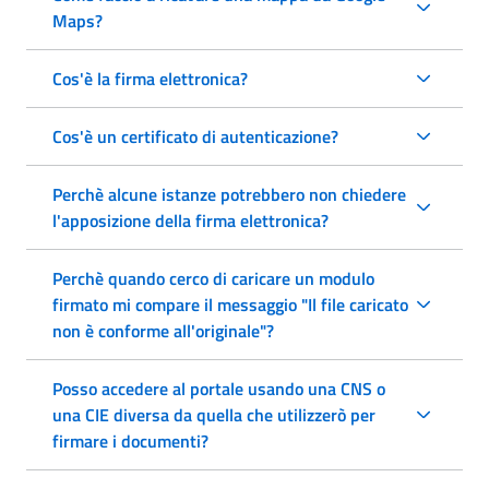
Maps?
Cos'è la firma elettronica?
Cos'è un certificato di autenticazione?
Perchè alcune istanze potrebbero non chiedere
l'apposizione della firma elettronica?
Perchè quando cerco di caricare un modulo
firmato mi compare il messaggio "Il file caricato
non è conforme all'originale"?
Posso accedere al portale usando una CNS o
una CIE diversa da quella che utilizzerò per
firmare i documenti?