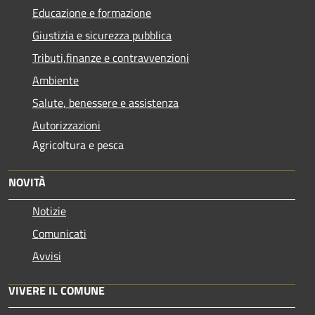
Educazione e formazione
Giustizia e sicurezza pubblica
Tributi,finanze e contravvenzioni
Ambiente
Salute, benessere e assistenza
Autorizzazioni
Agricoltura e pesca
NOVITÀ
Notizie
Comunicati
Avvisi
VIVERE IL COMUNE