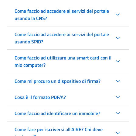
Come faccio ad accedere ai servizi del portale
usando la CNS?
Come faccio ad accedere ai servizi del portale
usando SPID?
Come faccio ad utilizzare una smart card con il
mio computer?
Come mi procuro un dispositivo di firma?
Cosa è il formato PDF/A?
Come faccio ad identificare un immobile?
Come fare per iscriversi all'AIRE? Chi deve