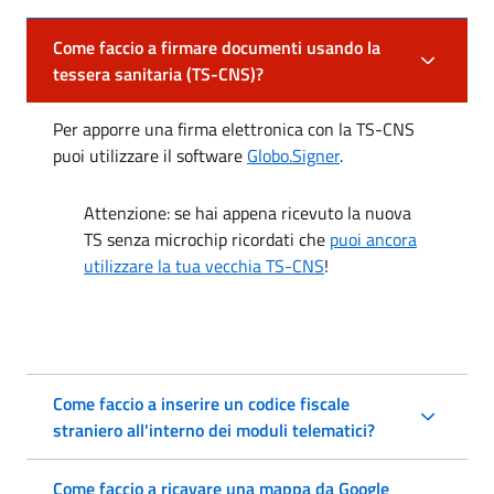
Come faccio a firmare documenti usando la
tessera sanitaria (TS-CNS)?
Per apporre una firma elettronica con la TS-CNS
puoi utilizzare il software
Globo.Signer
.
Attenzione: se hai appena ricevuto la nuova
TS senza microchip ricordati che
puoi ancora
utilizzare la tua vecchia TS-CNS
!
Come faccio a inserire un codice fiscale
straniero all'interno dei moduli telematici?
Come faccio a ricavare una mappa da Google