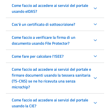
Come faccio ad accedere ai servizi del portale
usando eIDAS?
Cos'è un certificato di sottoscrizione?
Come faccio a verificare la firma di un
documento usando File Protector?
Come fare per calcolare l'ISEE?
Come faccio ad accedere ai servizi del portale e
firmare documenti usando la tessera sanitaria
(TS-CNS) se ne ho ricevuta una senza
microchip?
Come faccio ad accedere ai servizi del portale
usando la CIE?