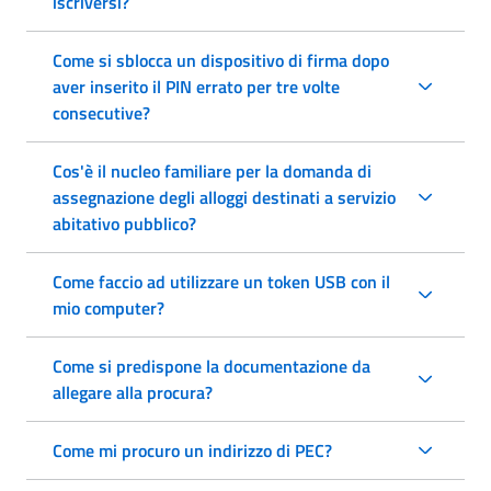
iscriversi?
Come si sblocca un dispositivo di firma dopo
aver inserito il PIN errato per tre volte
consecutive?
Cos'è il nucleo familiare per la domanda di
assegnazione degli alloggi destinati a servizio
abitativo pubblico?
Come faccio ad utilizzare un token USB con il
mio computer?
Come si predispone la documentazione da
allegare alla procura?
Come mi procuro un indirizzo di PEC?