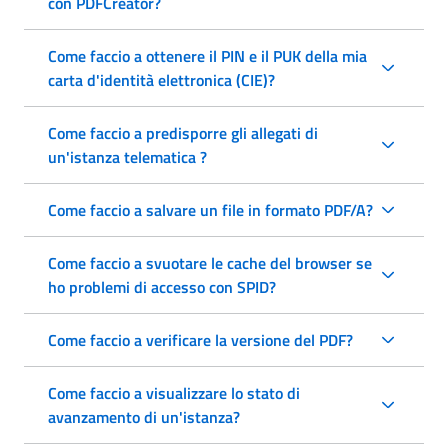
con PDFCreator?
Come faccio a ottenere il PIN e il PUK della mia
carta d'identità elettronica (CIE)?
Come faccio a predisporre gli allegati di
un'istanza telematica ?
Come faccio a salvare un file in formato PDF/A?
Come faccio a svuotare le cache del browser se
ho problemi di accesso con SPID?
Come faccio a verificare la versione del PDF?
Come faccio a visualizzare lo stato di
avanzamento di un'istanza?