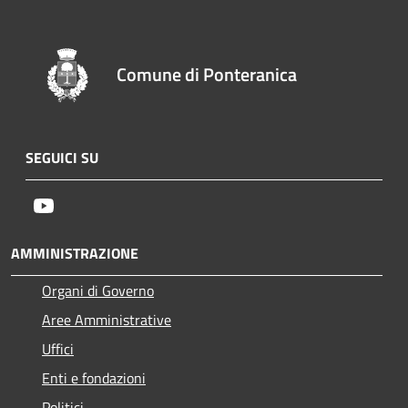
Comune di Ponteranica
SEGUICI SU
Youtube
AMMINISTRAZIONE
Organi di Governo
Aree Amministrative
Uffici
Enti e fondazioni
Politici