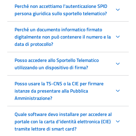
Perché non accettiamo l'autenticazione SPID
persona giuridica sullo sportello telematico?
Perché un documento informatico firmato
digitalmente non può contenere il numero e la
data di protocollo?
Posso accedere allo Sportello Telematico
utilizzando un dispositivo di firma?
Posso usare la TS-CNS o la CIE per firmare
istanze da presentare alla Pubblica
Amministrazione?
Quale software devo installare per accedere al
portale con la carta d'identità elettronica (CIE)
tramite lettore di smart card?