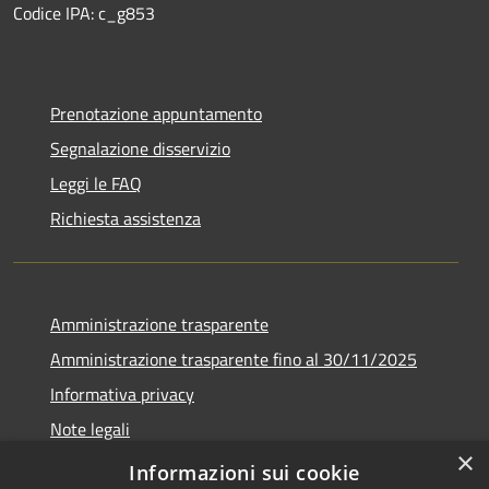
Codice IPA: c_g853
Prenotazione appuntamento
Segnalazione disservizio
Leggi le FAQ
Richiesta assistenza
Amministrazione trasparente
Amministrazione trasparente fino al 30/11/2025
Informativa privacy
Note legali
×
Dichiarazione di accessibilità
Informazioni sui cookie