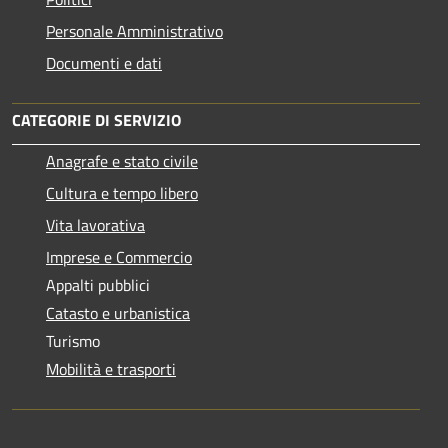
Personale Amministrativo
Documenti e dati
CATEGORIE DI SERVIZIO
Anagrafe e stato civile
Cultura e tempo libero
Vita lavorativa
Imprese e Commercio
Appalti pubblici
Catasto e urbanistica
Turismo
Mobilità e trasporti