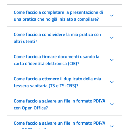
Come faccio a completare la presentazione di
una pratica che ho già iniziato a compilare?
Come faccio a condividere la mia pratica con
altri utenti?
Come faccio a firmare documenti usando la
carta d'identità elettronica (CIE)?
Come faccio a ottenere il duplicato della mia
tessera sanitaria (TS e TS-CNS)?
Come faccio a salvare un file in formato PDF/A
con Open Office?
Come faccio a salvare un file in formato PDF/A