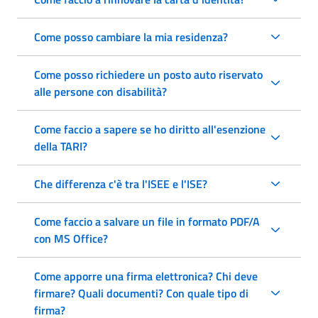
Come posso cambiare la mia residenza?
Come posso richiedere un posto auto riservato
alle persone con disabilità?
Come faccio a sapere se ho diritto all'esenzione
della TARI?
Che differenza c'è tra l'ISEE e l'ISE?
Come faccio a salvare un file in formato PDF/A
con MS Office?
Come apporre una firma elettronica? Chi deve
firmare? Quali documenti? Con quale tipo di
firma?