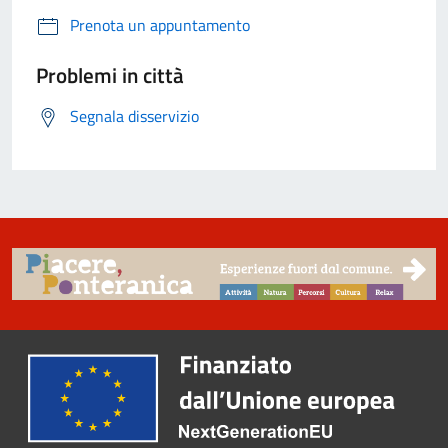
Prenota un appuntamento
Problemi in città
Segnala disservizio