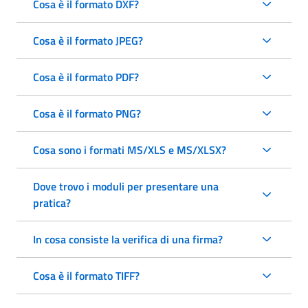
Cosa è il formato DXF?
Cosa è il formato JPEG?
Cosa è il formato PDF?
Cosa è il formato PNG?
Cosa sono i formati MS/XLS e MS/XLSX?
Dove trovo i moduli per presentare una
pratica?
In cosa consiste la verifica di una firma?
Cosa è il formato TIFF?