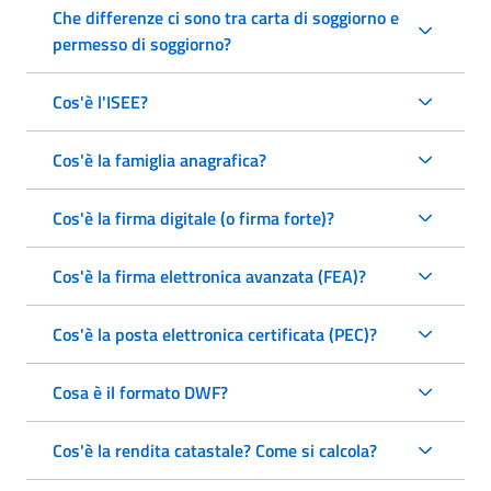
Che differenze ci sono tra carta di soggiorno e
permesso di soggiorno?
Cos'è l'ISEE?
Cos'è la famiglia anagrafica?
Cos'è la firma digitale (o firma forte)?
Cos'è la firma elettronica avanzata (FEA)?
Cos'è la posta elettronica certificata (PEC)?
Cosa è il formato DWF?
Cos'è la rendita catastale? Come si calcola?