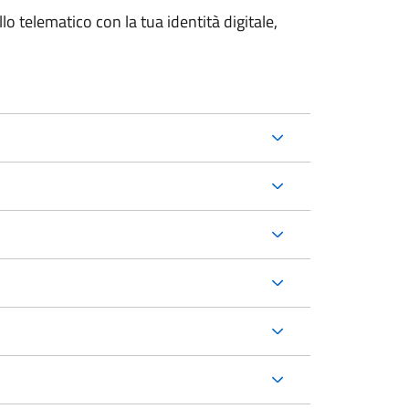
lo telematico con la tua identità digitale,