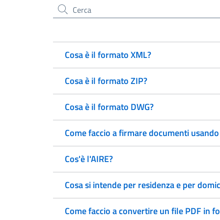
Cerca nel sito
Cosa è il formato XML?
Cosa è il formato ZIP?
Cosa è il formato DWG?
Come faccio a firmare documenti usando 
Cos'è l'AIRE?
Cosa si intende per residenza e per domic
Come faccio a convertire un file PDF in f