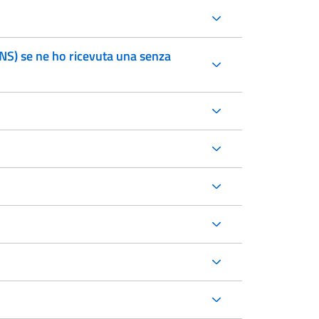
CNS) se ne ho ricevuta una senza