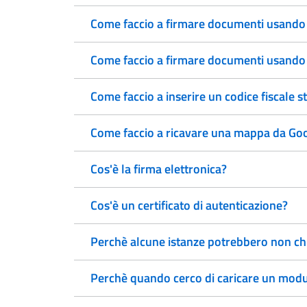
Come faccio a firmare documenti usando
Come faccio a firmare documenti usando l
Come faccio a inserire un codice fiscale s
Come faccio a ricavare una mappa da Go
Cos'è la firma elettronica?
Cos'è un certificato di autenticazione?
Perchè alcune istanze potrebbero non chi
Perchè quando cerco di caricare un modulo