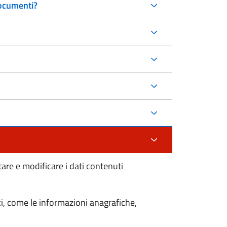
documenti?
are e modificare i dati contenuti
ci, come le informazioni anagrafiche,