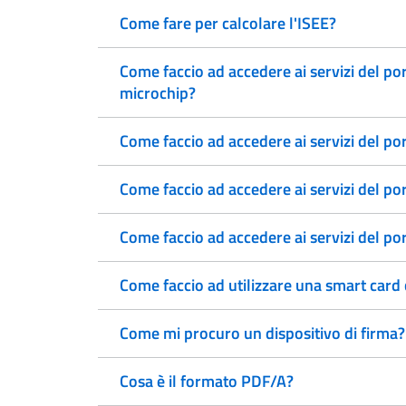
Come fare per calcolare l'ISEE?
Come faccio ad accedere ai servizi del po
microchip?
Come faccio ad accedere ai servizi del po
Come faccio ad accedere ai servizi del po
Come faccio ad accedere ai servizi del p
Come faccio ad utilizzare una smart card
Come mi procuro un dispositivo di firma?
Cosa è il formato PDF/A?