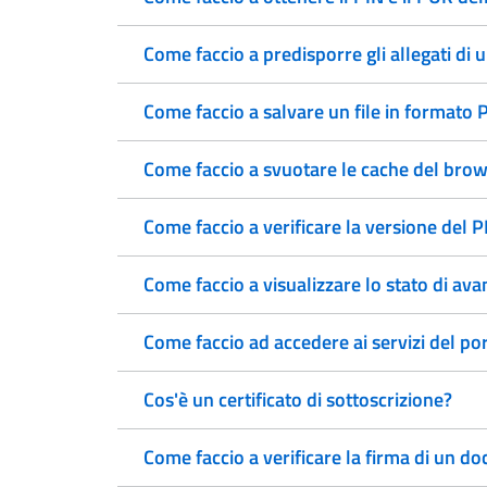
Come faccio a predisporre gli allegati di 
Come faccio a salvare un file in formato
Come faccio a svuotare le cache del brow
Come faccio a verificare la versione del 
Come faccio a visualizzare lo stato di av
Come faccio ad accedere ai servizi del p
Cos'è un certificato di sottoscrizione?
Come faccio a verificare la firma di un 