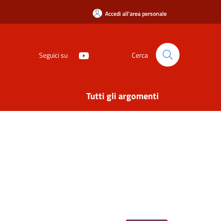
Accedi all'area personale
Seguici su
Cerca
Tutti gli argomenti