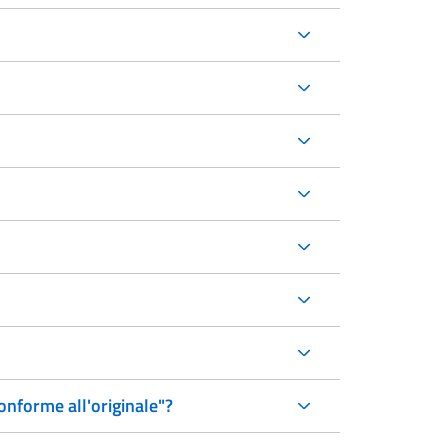
onforme all'originale"?