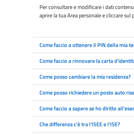
Per consultare e modificare i dati contenuti
aprire la tua Area personale e cliccare sul p
Come faccio a ottenere il PIN della mia t
Come faccio a rinnovare la carta d'identit
Come posso cambiare la mia residenza?
Come posso richiedere un posto auto rise
Come faccio a sapere se ho diritto all'ese
Che differenza c'è tra l'ISEE e l'ISE?