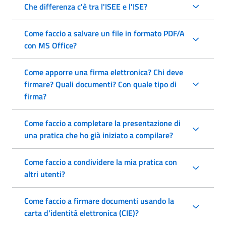
Che differenza c'è tra l'ISEE e l'ISE?
Come faccio a salvare un file in formato PDF/A
con MS Office?
Come apporre una firma elettronica? Chi deve
firmare? Quali documenti? Con quale tipo di
firma?
Come faccio a completare la presentazione di
una pratica che ho già iniziato a compilare?
Come faccio a condividere la mia pratica con
altri utenti?
Come faccio a firmare documenti usando la
carta d'identità elettronica (CIE)?