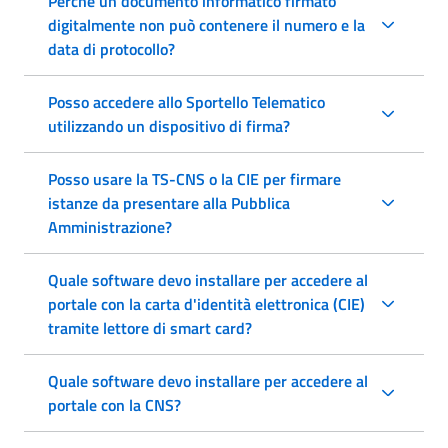
Perché un documento informatico firmato
digitalmente non può contenere il numero e la
data di protocollo?
Posso accedere allo Sportello Telematico
utilizzando un dispositivo di firma?
Posso usare la TS-CNS o la CIE per firmare
istanze da presentare alla Pubblica
Amministrazione?
Quale software devo installare per accedere al
portale con la carta d'identità elettronica (CIE)
tramite lettore di smart card?
Quale software devo installare per accedere al
portale con la CNS?