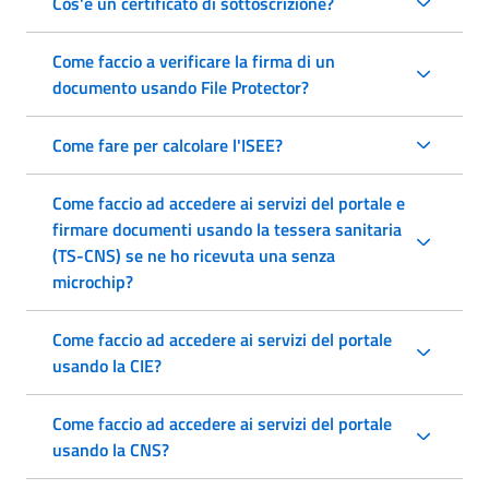
Cos'è un certificato di sottoscrizione?
Come faccio a verificare la firma di un
documento usando File Protector?
Come fare per calcolare l'ISEE?
Come faccio ad accedere ai servizi del portale e
firmare documenti usando la tessera sanitaria
(TS-CNS) se ne ho ricevuta una senza
microchip?
Come faccio ad accedere ai servizi del portale
usando la CIE?
Come faccio ad accedere ai servizi del portale
usando la CNS?