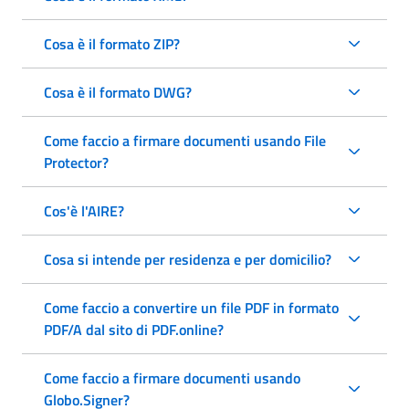
Cosa è il formato ZIP?
Cosa è il formato DWG?
Come faccio a firmare documenti usando File
Protector?
Cos'è l'AIRE?
Cosa si intende per residenza e per domicilio?
Come faccio a convertire un file PDF in formato
PDF/A dal sito di PDF.online?
Come faccio a firmare documenti usando
Globo.Signer?