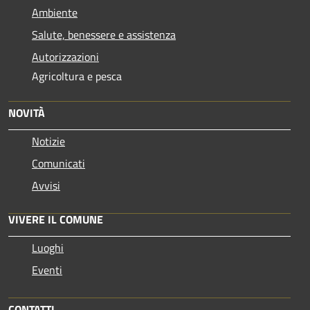
Ambiente
Salute, benessere e assistenza
Autorizzazioni
Agricoltura e pesca
NOVITÀ
Notizie
Comunicati
Avvisi
VIVERE IL COMUNE
Luoghi
Eventi
CONTATTI