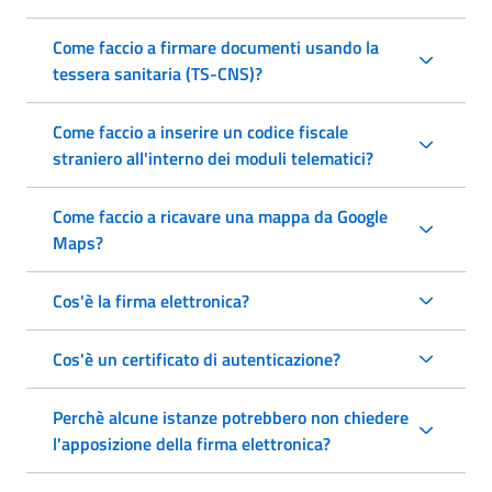
Come faccio a firmare documenti usando la
tessera sanitaria (TS-CNS)?
Come faccio a inserire un codice fiscale
straniero all'interno dei moduli telematici?
Come faccio a ricavare una mappa da Google
Maps?
Cos'è la firma elettronica?
Cos'è un certificato di autenticazione?
Perchè alcune istanze potrebbero non chiedere
l'apposizione della firma elettronica?