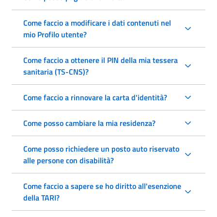
Come faccio a modificare i dati contenuti nel
mio Profilo utente?
Come faccio a ottenere il PIN della mia tessera
sanitaria (TS-CNS)?
Come faccio a rinnovare la carta d'identità?
Come posso cambiare la mia residenza?
Come posso richiedere un posto auto riservato
alle persone con disabilità?
Come faccio a sapere se ho diritto all'esenzione
della TARI?