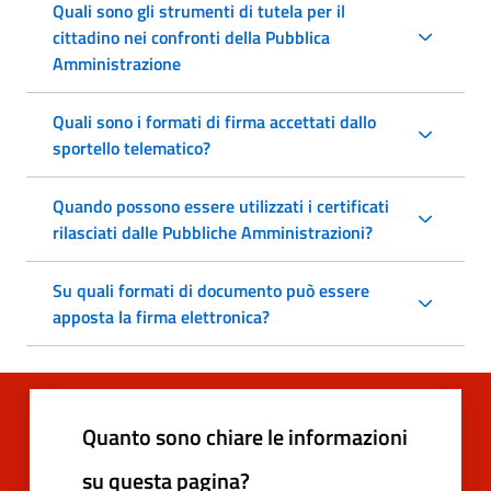
Quali sono gli strumenti di tutela per il
cittadino nei confronti della Pubblica
Amministrazione
Quali sono i formati di firma accettati dallo
sportello telematico?
Quando possono essere utilizzati i certificati
rilasciati dalle Pubbliche Amministrazioni?
Su quali formati di documento può essere
apposta la firma elettronica?
Quanto sono chiare le informazioni
su questa pagina?