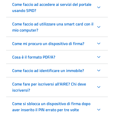
Come faccio ad accedere ai servizi del portale
usando SPID?
Come faccio ad utilizzare una smart card con il
mio computer?
Come mi procuro un dispositivo di firma?
Cosa è il formato PDF/A?
Come faccio ad identificare un immobile?
Come fare per iscriversi all'AIRE? Chi deve
iscriversi?
Come si sblocca un dispositivo di firma dopo
aver inserito il PIN errato per tre volte