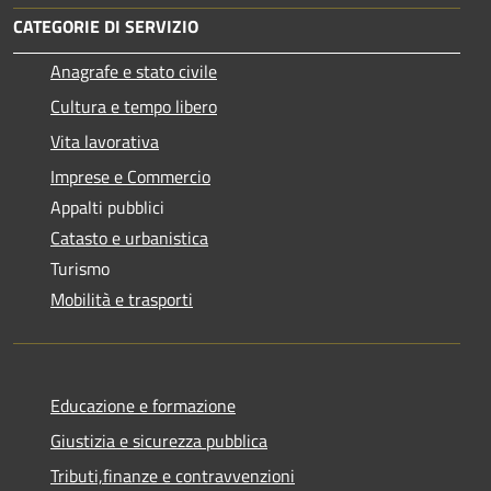
CATEGORIE DI SERVIZIO
Anagrafe e stato civile
Cultura e tempo libero
Vita lavorativa
Imprese e Commercio
Appalti pubblici
Catasto e urbanistica
Turismo
Mobilità e trasporti
Educazione e formazione
Giustizia e sicurezza pubblica
Tributi,finanze e contravvenzioni