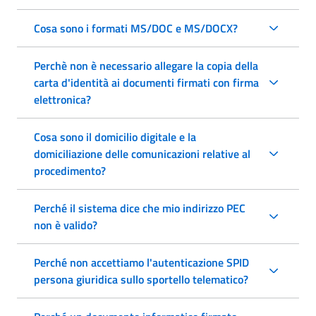
Cosa sono i formati MS/DOC e MS/DOCX?
Perchè non è necessario allegare la copia della
carta d'identità ai documenti firmati con firma
elettronica?
Cosa sono il domicilio digitale e la
domiciliazione delle comunicazioni relative al
procedimento?
Perché il sistema dice che mio indirizzo PEC
non è valido?
Perché non accettiamo l'autenticazione SPID
persona giuridica sullo sportello telematico?