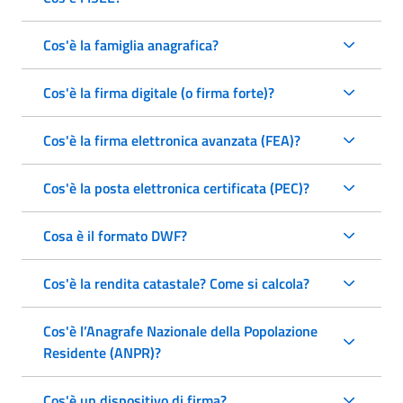
Cos'è la famiglia anagrafica?
Cos'è la firma digitale (o firma forte)?
Cos'è la firma elettronica avanzata (FEA)?
Cos'è la posta elettronica certificata (PEC)?
Cosa è il formato DWF?
Cos'è la rendita catastale? Come si calcola?
Cos'è l’Anagrafe Nazionale della Popolazione
Residente (ANPR)?
Cos'è un dispositivo di firma?