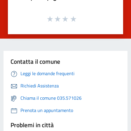
Contatta il comune
Leggi le domande frequenti
Richiedi Assistenza
Chiama il comune 035.571026
Prenota un appuntamento
Problemi in città