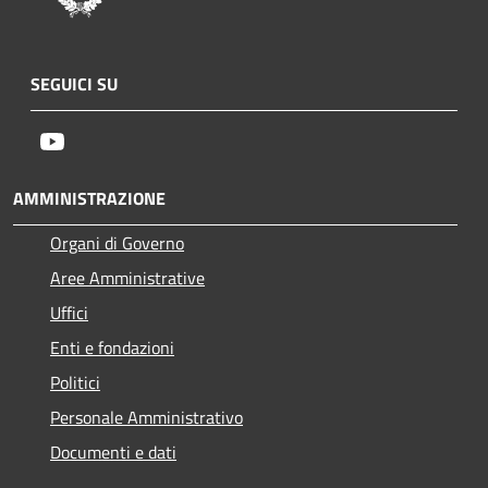
SEGUICI SU
Youtube
AMMINISTRAZIONE
Organi di Governo
Aree Amministrative
Uffici
Enti e fondazioni
Politici
Personale Amministrativo
Documenti e dati