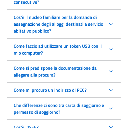
consecutive?
Cos'è il nucleo familiare per la domanda di
assegnazione degli alloggi destinati a servizio
abitativo pubblico?
Come faccio ad utilizzare un token USB con il
mio computer?
Come si predispone la documentazione da
allegare alla procura?
Come mi procuro un indirizzo di PEC?
Che differenze ci sono tra carta di soggiorno e
permesso di soggiorno?
Cos'è l'ISEE?