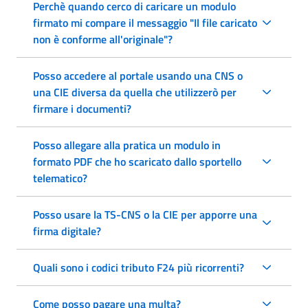
Perchè quando cerco di caricare un modulo
firmato mi compare il messaggio "Il file caricato
non è conforme all'originale"?
Posso accedere al portale usando una CNS o
una CIE diversa da quella che utilizzerò per
firmare i documenti?
Posso allegare alla pratica un modulo in
formato PDF che ho scaricato dallo sportello
telematico?
Posso usare la TS-CNS o la CIE per apporre una
firma digitale?
Quali sono i codici tributo F24 più ricorrenti?
Come posso pagare una multa?