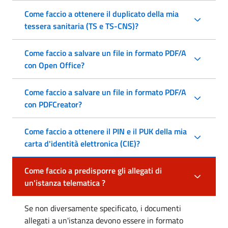
Come faccio a ottenere il duplicato della mia
tessera sanitaria (TS e TS-CNS)?
Come faccio a salvare un file in formato PDF/A
con Open Office?
Come faccio a salvare un file in formato PDF/A
con PDFCreator?
Come faccio a ottenere il PIN e il PUK della mia
carta d'identità elettronica (CIE)?
Come faccio a predisporre gli allegati di
un'istanza telematica ?
Se non diversamente specificato, i documenti
allegati a un'istanza devono essere in formato