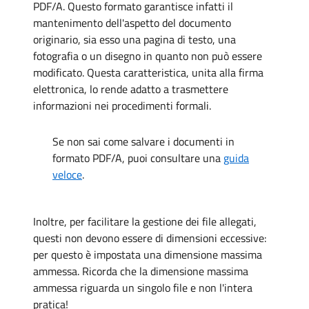
PDF/A. Questo formato garantisce infatti il
mantenimento dell'aspetto del documento
originario, sia esso una pagina di testo, una
fotografia o un disegno in quanto non può essere
modificato. Questa caratteristica, unita alla firma
elettronica, lo rende adatto a trasmettere
informazioni nei procedimenti formali.
Se non sai come salvare i documenti in
formato PDF/A, puoi consultare una
guida
veloce
.
Inoltre, per facilitare la gestione dei file allegati,
questi non devono essere di dimensioni eccessive:
per questo è impostata una dimensione massima
ammessa. Ricorda che la dimensione massima
ammessa riguarda un singolo file e non l'intera
pratica!