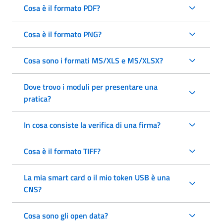
Cosa è il formato PDF?
Cosa è il formato PNG?
Cosa sono i formati MS/XLS e MS/XLSX?
Dove trovo i moduli per presentare una
pratica?
In cosa consiste la verifica di una firma?
Cosa è il formato TIFF?
La mia smart card o il mio token USB è una
CNS?
Cosa sono gli open data?