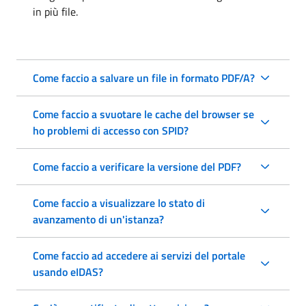
in più file.
Come faccio a salvare un file in formato PDF/A?
Come faccio a svuotare le cache del browser se
ho problemi di accesso con SPID?
Come faccio a verificare la versione del PDF?
Come faccio a visualizzare lo stato di
avanzamento di un'istanza?
Come faccio ad accedere ai servizi del portale
usando eIDAS?