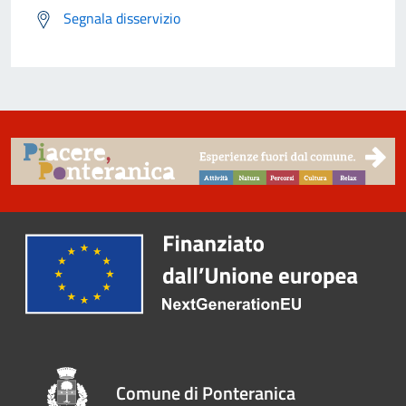
Segnala disservizio
Comune di Ponteranica