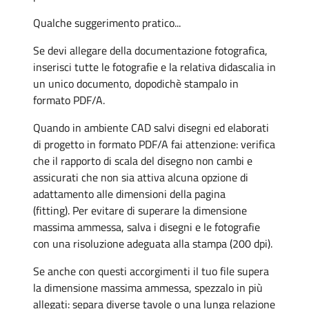
Qualche suggerimento pratico...
Se devi allegare della documentazione fotografica,
inserisci tutte le fotografie e la relativa didascalia in
un unico documento, dopodichè stampalo in
formato PDF/A.
Quando in ambiente CAD salvi disegni ed elaborati
di progetto in formato PDF/A fai attenzione: verifica
che il rapporto di scala del disegno non cambi e
assicurati che non sia attiva alcuna opzione di
adattamento alle dimensioni della pagina
(fitting). Per evitare di superare la dimensione
massima ammessa, salva i disegni e le fotografie
con una risoluzione adeguata alla stampa (200 dpi).
Se anche con questi accorgimenti il tuo file supera
la dimensione massima ammessa, spezzalo in più
allegati: separa diverse tavole o una lunga relazione