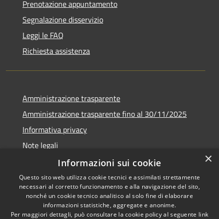
Prenotazione appuntamento
Segnalazione disservizio
Leggi le FAQ
Richiesta assistenza
Amministrazione trasparente
Amministrazione trasparente fino al 30/11/2025
Informativa privacy
Note legali
×
Dichiarazione di accessibilità
Informazioni sui cookie
Questo sito web utilizza cookie tecnici e assimilati strettamente
necessari al corretto funzionamento e alla navigazione del sito,
nonché un cookie tecnico analitico al solo fine di elaborare
informazioni statistiche, aggregate e anonime.
RSS
Copyright © 2026 • Comune di
Per maggiori dettagli, può consultare la cookie policy al seguente
link