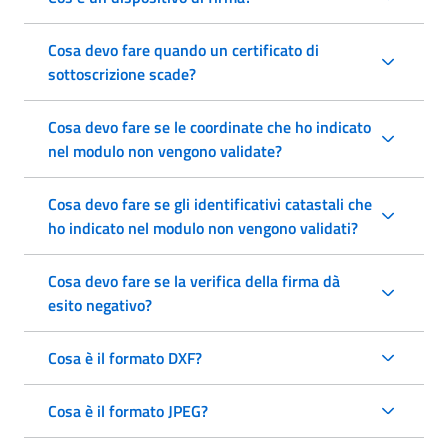
Cosa devo fare quando un certificato di
sottoscrizione scade?
Cosa devo fare se le coordinate che ho indicato
nel modulo non vengono validate?
Cosa devo fare se gli identificativi catastali che
ho indicato nel modulo non vengono validati?
Cosa devo fare se la verifica della firma dà
esito negativo?
Cosa è il formato DXF?
Cosa è il formato JPEG?