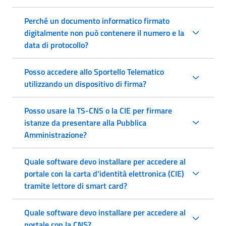
Perché un documento informatico firmato
digitalmente non può contenere il numero e la
data di protocollo?
Posso accedere allo Sportello Telematico
utilizzando un dispositivo di firma?
Posso usare la TS-CNS o la CIE per firmare
istanze da presentare alla Pubblica
Amministrazione?
Quale software devo installare per accedere al
portale con la carta d'identità elettronica (CIE)
tramite lettore di smart card?
Quale software devo installare per accedere al
portale con la CNS?