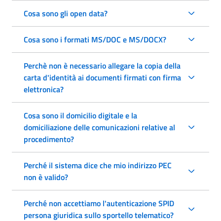
Cosa sono gli open data?
Cosa sono i formati MS/DOC e MS/DOCX?
Perchè non è necessario allegare la copia della
carta d'identità ai documenti firmati con firma
elettronica?
Cosa sono il domicilio digitale e la
domiciliazione delle comunicazioni relative al
procedimento?
Perché il sistema dice che mio indirizzo PEC
non è valido?
Perché non accettiamo l'autenticazione SPID
persona giuridica sullo sportello telematico?