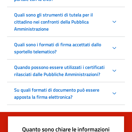
Quali sono gli strumenti di tutela per il
cittadino nei confronti della Pubblica
Amministrazione
Quali sono i formati di firma accettati dallo
sportello telematico?
Quando possono essere utilizzati i certificati
rilasciati dalle Pubbliche Amministrazioni?
Su quali formati di documento può essere
apposta la firma elettronica?
Quanto sono chiare le informazioni