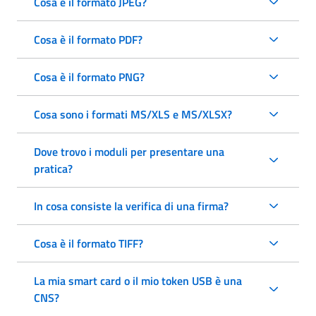
Cosa è il formato JPEG?
Cosa è il formato PDF?
Cosa è il formato PNG?
Cosa sono i formati MS/XLS e MS/XLSX?
Dove trovo i moduli per presentare una
pratica?
In cosa consiste la verifica di una firma?
Cosa è il formato TIFF?
La mia smart card o il mio token USB è una
CNS?