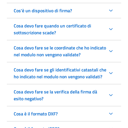
Cos'è un dispositivo di firma?
Cosa devo fare quando un certificato di
sottoscrizione scade?
Cosa devo fare se le coordinate che ho indicato
nel modulo non vengono validate?
Cosa devo fare se gli identificativi catastali che
ho indicato nel modulo non vengono validati?
Cosa devo fare se la verifica della firma dà
esito negativo?
Cosa è il formato DXF?