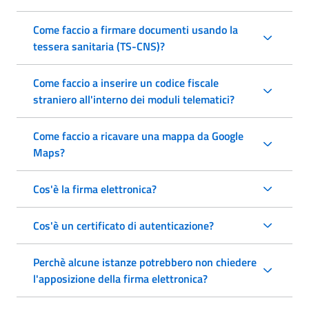
Come faccio a firmare documenti usando la
tessera sanitaria (TS-CNS)?
Come faccio a inserire un codice fiscale
straniero all'interno dei moduli telematici?
Come faccio a ricavare una mappa da Google
Maps?
Cos'è la firma elettronica?
Cos'è un certificato di autenticazione?
Perchè alcune istanze potrebbero non chiedere
l'apposizione della firma elettronica?