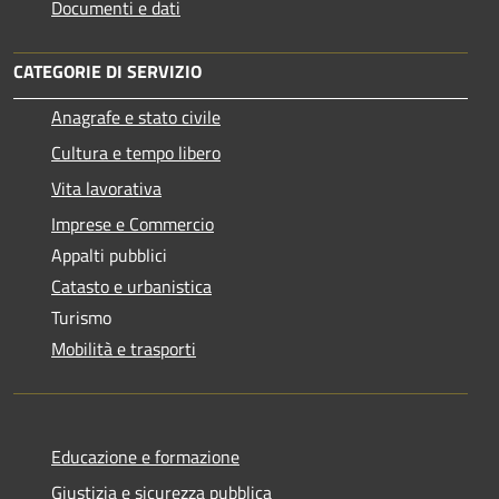
Documenti e dati
CATEGORIE DI SERVIZIO
Anagrafe e stato civile
Cultura e tempo libero
Vita lavorativa
Imprese e Commercio
Appalti pubblici
Catasto e urbanistica
Turismo
Mobilità e trasporti
Educazione e formazione
Giustizia e sicurezza pubblica