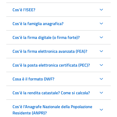
Cos'è l'ISEE?
Cos'è la famiglia anagrafica?
Cos'è la firma digitale (o firma forte)?
Cos'è la firma elettronica avanzata (FEA)?
Cos'è la posta elettronica certificata (PEC)?
Cosa è il formato DWF?
Cos'è la rendita catastale? Come si calcola?
Cos'è l’Anagrafe Nazionale della Popolazione
Residente (ANPR)?