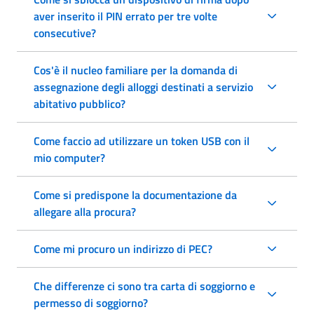
aver inserito il PIN errato per tre volte
consecutive?
Cos'è il nucleo familiare per la domanda di
assegnazione degli alloggi destinati a servizio
abitativo pubblico?
Come faccio ad utilizzare un token USB con il
mio computer?
Come si predispone la documentazione da
allegare alla procura?
Come mi procuro un indirizzo di PEC?
Che differenze ci sono tra carta di soggiorno e
permesso di soggiorno?