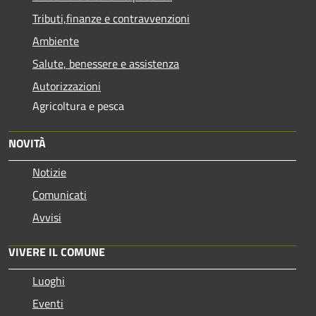
Tributi,finanze e contravvenzioni
Ambiente
Salute, benessere e assistenza
Autorizzazioni
Agricoltura e pesca
NOVITÀ
Notizie
Comunicati
Avvisi
VIVERE IL COMUNE
Luoghi
Eventi