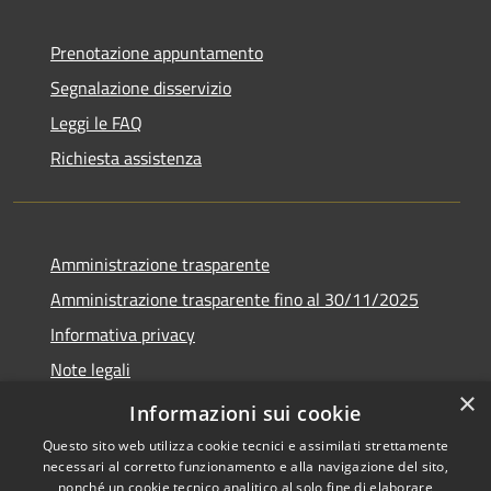
Prenotazione appuntamento
Segnalazione disservizio
Leggi le FAQ
Richiesta assistenza
Amministrazione trasparente
Amministrazione trasparente fino al 30/11/2025
Informativa privacy
Note legali
×
Dichiarazione di accessibilità
Informazioni sui cookie
Questo sito web utilizza cookie tecnici e assimilati strettamente
necessari al corretto funzionamento e alla navigazione del sito,
nonché un cookie tecnico analitico al solo fine di elaborare