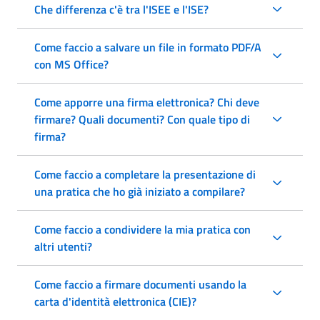
Che differenza c'è tra l'ISEE e l'ISE?
Come faccio a salvare un file in formato PDF/A
con MS Office?
Come apporre una firma elettronica? Chi deve
firmare? Quali documenti? Con quale tipo di
firma?
Come faccio a completare la presentazione di
una pratica che ho già iniziato a compilare?
Come faccio a condividere la mia pratica con
altri utenti?
Come faccio a firmare documenti usando la
carta d'identità elettronica (CIE)?