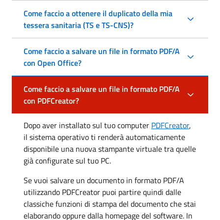
Come faccio a ottenere il duplicato della mia
tessera sanitaria (TS e TS-CNS)?
Come faccio a salvare un file in formato PDF/A
con Open Office?
Come faccio a salvare un file in formato PDF/A
con PDFCreator?
Dopo aver installato sul tuo computer
PDFCreator
,
il sistema operativo ti renderà automaticamente
disponibile una nuova stampante virtuale tra quelle
già configurate sul tuo PC.
Se vuoi salvare un documento in formato PDF/A
utilizzando PDFCreator puoi partire quindi dalle
classiche funzioni di stampa del documento che stai
elaborando oppure dalla homepage del software. In