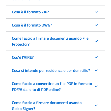
Cosa è il formato ZIP?
Cosa è il formato DWG?
Come faccio a firmare documenti usando File
Protector?
Cos'è l'AIRE?
Cosa si intende per residenza e per domicilio?
Come faccio a convertire un file PDF in formato
PDF/A dal sito di PDF.online?
Come faccio a firmare documenti usando
Globo.Signer?