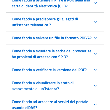
carta d'identità elettronica (CIE)?
Come faccio a predisporre gli allegati di
un'istanza telematica ?
Come faccio a salvare un file in formato PDF/A?
Come faccio a svuotare le cache del browser se
ho problemi di accesso con SPID?
Come faccio a verificare la versione del PDF?
Come faccio a visualizzare lo stato di
avanzamento di un'istanza?
Come faccio ad accedere ai servizi del portale
usando eIDAS?