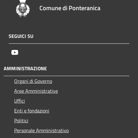
Comune di Ponteranica
SEGUICI SU
Youtube
AMMINISTRAZIONE
Organi di Governo
Aree Amministrative
Uffici
Enti e fondazioni
Politici
Personale Amministrativo