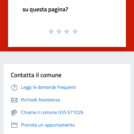
su questa pagina?
Contatta il comune
Leggi le domande frequenti
Richiedi Assistenza
Chiama il comune 035.571026
Prenota un appuntamento