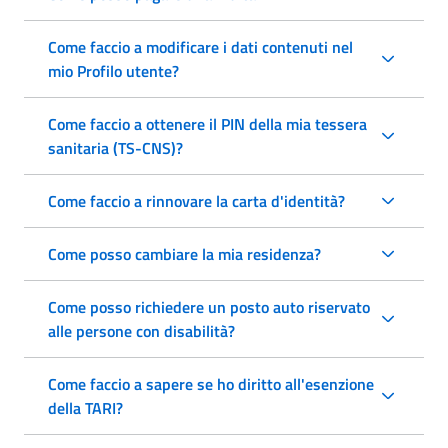
Come faccio a modificare i dati contenuti nel
mio Profilo utente?
Come faccio a ottenere il PIN della mia tessera
sanitaria (TS-CNS)?
Come faccio a rinnovare la carta d'identità?
Come posso cambiare la mia residenza?
Come posso richiedere un posto auto riservato
alle persone con disabilità?
Come faccio a sapere se ho diritto all'esenzione
della TARI?