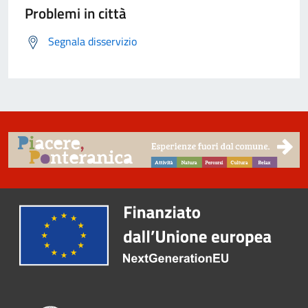
Problemi in città
Segnala disservizio