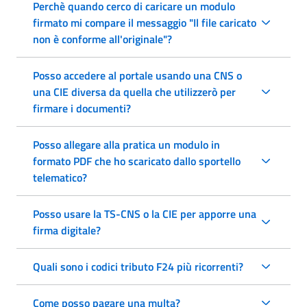
Perchè quando cerco di caricare un modulo
firmato mi compare il messaggio "Il file caricato
non è conforme all'originale"?
Posso accedere al portale usando una CNS o
una CIE diversa da quella che utilizzerò per
firmare i documenti?
Posso allegare alla pratica un modulo in
formato PDF che ho scaricato dallo sportello
telematico?
Posso usare la TS-CNS o la CIE per apporre una
firma digitale?
Quali sono i codici tributo F24 più ricorrenti?
Come posso pagare una multa?