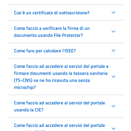
Cos'è un certificato di sottoscrizione?
Come faccio a verificare la firma di un
documento usando File Protector?
Come fare per calcolare l'ISEE?
Come faccio ad accedere ai servizi del portale e
firmare documenti usando la tessera sanitaria
(TS-CNS) se ne ho ricevuta una senza
microchip?
Come faccio ad accedere ai servizi del portale
usando la CIE?
Come faccio ad accedere ai servizi del portale