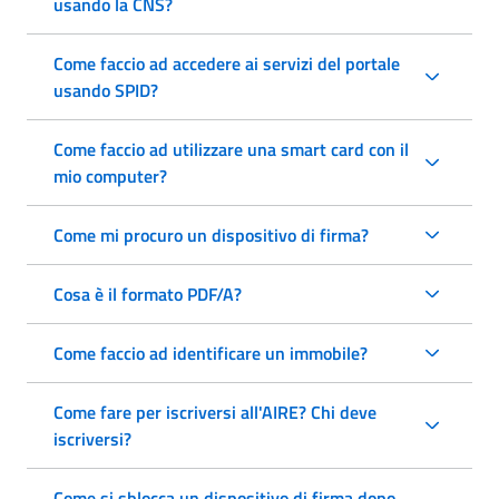
usando la CNS?
Come faccio ad accedere ai servizi del portale
usando SPID?
Come faccio ad utilizzare una smart card con il
mio computer?
Come mi procuro un dispositivo di firma?
Cosa è il formato PDF/A?
Come faccio ad identificare un immobile?
Come fare per iscriversi all'AIRE? Chi deve
iscriversi?
Come si sblocca un dispositivo di firma dopo