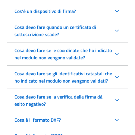
Cos'è un dispositivo di firma?
Cosa devo fare quando un certificato di
sottoscrizione scade?
Cosa devo fare se le coordinate che ho indicato
nel modulo non vengono validate?
Cosa devo fare se gli identificativi catastali che
ho indicato nel modulo non vengono validati?
Cosa devo fare se la verifica della firma dà
esito negativo?
Cosa è il formato DXF?