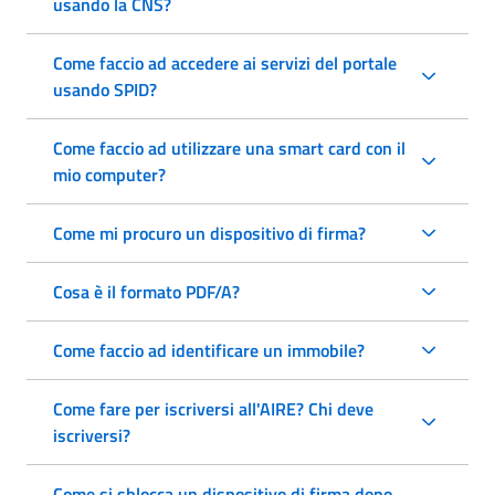
usando la CNS?
Come faccio ad accedere ai servizi del portale
usando SPID?
Come faccio ad utilizzare una smart card con il
mio computer?
Come mi procuro un dispositivo di firma?
Cosa è il formato PDF/A?
Come faccio ad identificare un immobile?
Come fare per iscriversi all'AIRE? Chi deve
iscriversi?
Come si sblocca un dispositivo di firma dopo