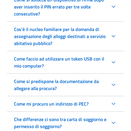
aver inserito il PIN errato per tre volte
consecutive?
Cos'è il nucleo familiare per la domanda di
assegnazione degli alloggi destinati a servizio
abitativo pubblico?
Come faccio ad utilizzare un token USB con il
mio computer?
Come si predispone la documentazione da
allegare alla procura?
Come mi procuro un indirizzo di PEC?
Che differenze ci sono tra carta di soggiorno e
permesso di soggiorno?