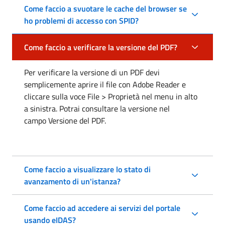
Come faccio a svuotare le cache del browser se
ho problemi di accesso con SPID?
Come faccio a verificare la versione del PDF?
Per verificare la versione di un PDF devi
semplicemente aprire il file con Adobe Reader e
cliccare sulla voce File > Proprietà nel menu in alto
a sinistra. Potrai consultare la versione nel
campo Versione del PDF.
Come faccio a visualizzare lo stato di
avanzamento di un'istanza?
Come faccio ad accedere ai servizi del portale
usando eIDAS?