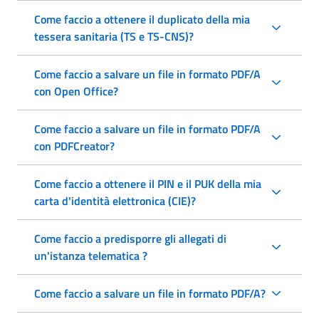
Come faccio a ottenere il duplicato della mia
tessera sanitaria (TS e TS-CNS)?
Come faccio a salvare un file in formato PDF/A
con Open Office?
Come faccio a salvare un file in formato PDF/A
con PDFCreator?
Come faccio a ottenere il PIN e il PUK della mia
carta d'identità elettronica (CIE)?
Come faccio a predisporre gli allegati di
un'istanza telematica ?
Come faccio a salvare un file in formato PDF/A?