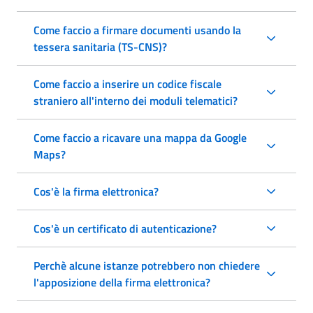
Come faccio a firmare documenti usando la
tessera sanitaria (TS-CNS)?
Come faccio a inserire un codice fiscale
straniero all'interno dei moduli telematici?
Come faccio a ricavare una mappa da Google
Maps?
Cos'è la firma elettronica?
Cos'è un certificato di autenticazione?
Perchè alcune istanze potrebbero non chiedere
l'apposizione della firma elettronica?