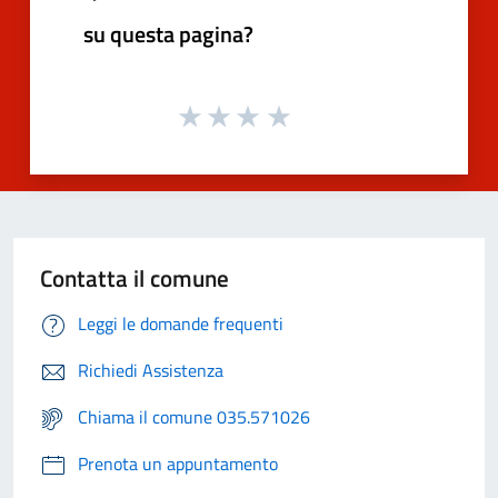
su questa pagina?
Contatta il comune
Leggi le domande frequenti
Richiedi Assistenza
Chiama il comune 035.571026
Prenota un appuntamento