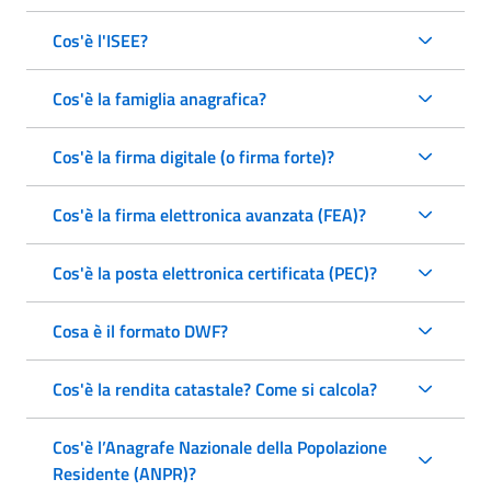
Cos'è l'ISEE?
Cos'è la famiglia anagrafica?
Cos'è la firma digitale (o firma forte)?
Cos'è la firma elettronica avanzata (FEA)?
Cos'è la posta elettronica certificata (PEC)?
Cosa è il formato DWF?
Cos'è la rendita catastale? Come si calcola?
Cos'è l’Anagrafe Nazionale della Popolazione
Residente (ANPR)?