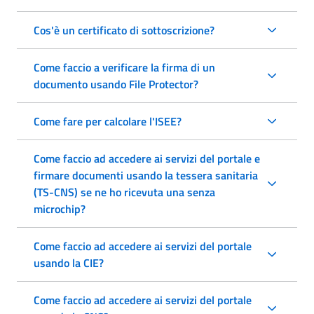
Cos'è un certificato di sottoscrizione?
Come faccio a verificare la firma di un
documento usando File Protector?
Come fare per calcolare l'ISEE?
Come faccio ad accedere ai servizi del portale e
firmare documenti usando la tessera sanitaria
(TS-CNS) se ne ho ricevuta una senza
microchip?
Come faccio ad accedere ai servizi del portale
usando la CIE?
Come faccio ad accedere ai servizi del portale