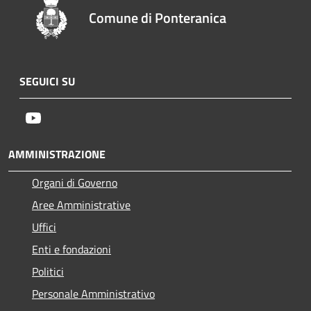
Comune di Ponteranica
SEGUICI SU
Youtube
AMMINISTRAZIONE
Organi di Governo
Aree Amministrative
Uffici
Enti e fondazioni
Politici
Personale Amministrativo