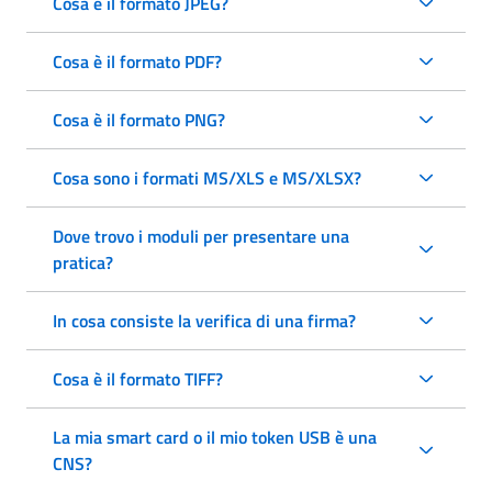
Cosa è il formato JPEG?
Cosa è il formato PDF?
Cosa è il formato PNG?
Cosa sono i formati MS/XLS e MS/XLSX?
Dove trovo i moduli per presentare una
pratica?
In cosa consiste la verifica di una firma?
Cosa è il formato TIFF?
La mia smart card o il mio token USB è una
CNS?