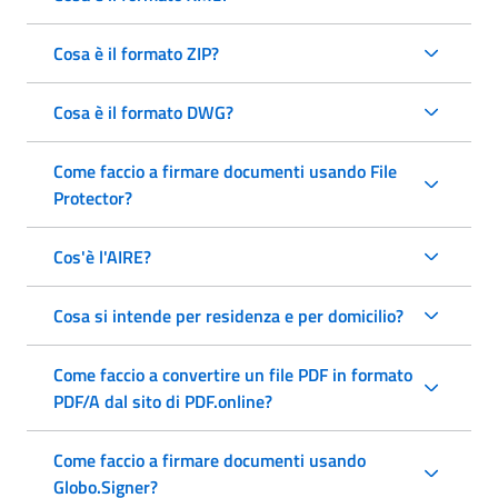
Cosa è il formato ZIP?
Cosa è il formato DWG?
Come faccio a firmare documenti usando File
Protector?
Cos'è l'AIRE?
Cosa si intende per residenza e per domicilio?
Come faccio a convertire un file PDF in formato
PDF/A dal sito di PDF.online?
Come faccio a firmare documenti usando
Globo.Signer?