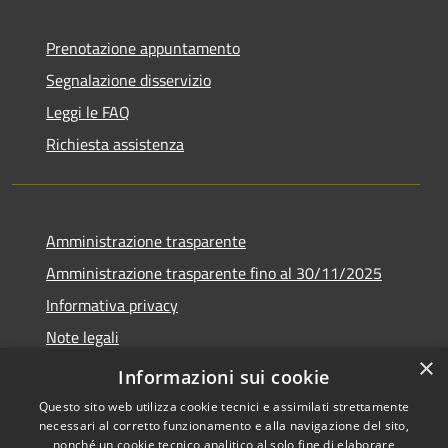
Prenotazione appuntamento
Segnalazione disservizio
Leggi le FAQ
Richiesta assistenza
Amministrazione trasparente
Amministrazione trasparente fino al 30/11/2025
Informativa privacy
Note legali
×
Dichiarazione di accessibilità
Informazioni sui cookie
Questo sito web utilizza cookie tecnici e assimilati strettamente
necessari al corretto funzionamento e alla navigazione del sito,
nonché un cookie tecnico analitico al solo fine di elaborare