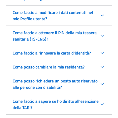
Come faccio a modificare i dati contenuti nel
mio Profilo utente?
Come faccio a ottenere il PIN della mia tessera
sanitaria (TS-CNS)?
Come faccio a rinnovare la carta d'identità?
Come posso cambiare la mia residenza?
Come posso richiedere un posto auto riservato
alle persone con disabilità?
Come faccio a sapere se ho diritto all'esenzione
della TARI?