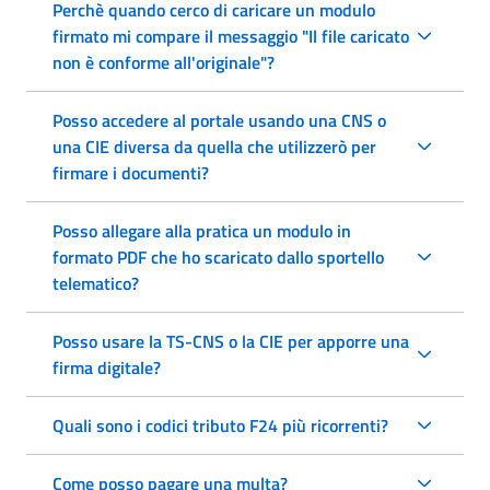
Perchè quando cerco di caricare un modulo
firmato mi compare il messaggio "Il file caricato
non è conforme all'originale"?
Posso accedere al portale usando una CNS o
una CIE diversa da quella che utilizzerò per
firmare i documenti?
Posso allegare alla pratica un modulo in
formato PDF che ho scaricato dallo sportello
telematico?
Posso usare la TS-CNS o la CIE per apporre una
firma digitale?
Quali sono i codici tributo F24 più ricorrenti?
Come posso pagare una multa?