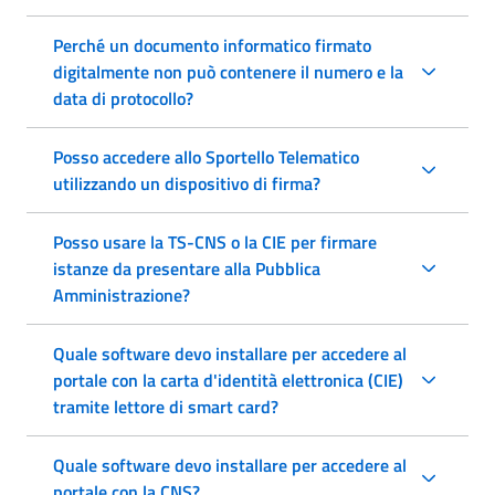
Perché un documento informatico firmato
digitalmente non può contenere il numero e la
data di protocollo?
Posso accedere allo Sportello Telematico
utilizzando un dispositivo di firma?
Posso usare la TS-CNS o la CIE per firmare
istanze da presentare alla Pubblica
Amministrazione?
Quale software devo installare per accedere al
portale con la carta d'identità elettronica (CIE)
tramite lettore di smart card?
Quale software devo installare per accedere al
portale con la CNS?