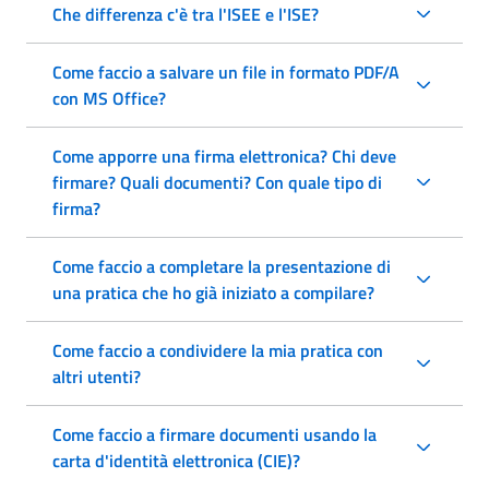
Che differenza c'è tra l'ISEE e l'ISE?
Come faccio a salvare un file in formato PDF/A
con MS Office?
Come apporre una firma elettronica? Chi deve
firmare? Quali documenti? Con quale tipo di
firma?
Come faccio a completare la presentazione di
una pratica che ho già iniziato a compilare?
Come faccio a condividere la mia pratica con
altri utenti?
Come faccio a firmare documenti usando la
carta d'identità elettronica (CIE)?