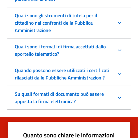
Quali sono gli strumenti di tutela per il
cittadino nei confronti della Pubblica
Amministrazione
Quali sono i formati di firma accettati dallo
sportello telematico?
Quando possono essere utilizzati i certificati
rilasciati dalle Pubbliche Amministrazioni?
Su quali formati di documento può essere
apposta la firma elettronica?
Quanto sono chiare le informazioni