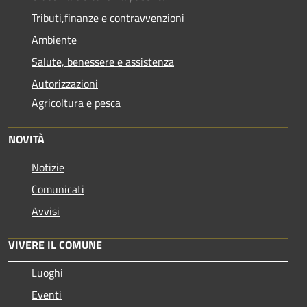
Tributi,finanze e contravvenzioni
Ambiente
Salute, benessere e assistenza
Autorizzazioni
Agricoltura e pesca
NOVITÀ
Notizie
Comunicati
Avvisi
VIVERE IL COMUNE
Luoghi
Eventi