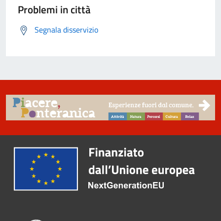
Problemi in città
Segnala disservizio