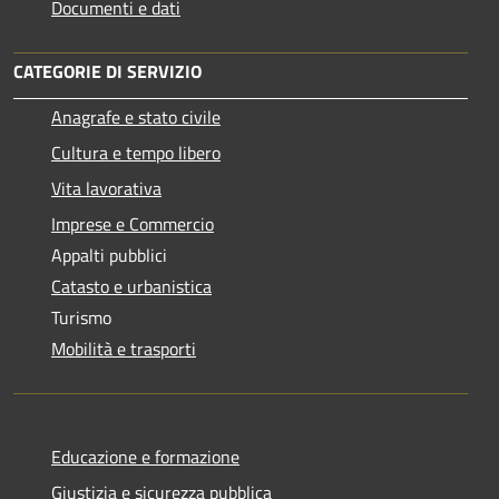
Documenti e dati
CATEGORIE DI SERVIZIO
Anagrafe e stato civile
Cultura e tempo libero
Vita lavorativa
Imprese e Commercio
Appalti pubblici
Catasto e urbanistica
Turismo
Mobilità e trasporti
Educazione e formazione
Giustizia e sicurezza pubblica