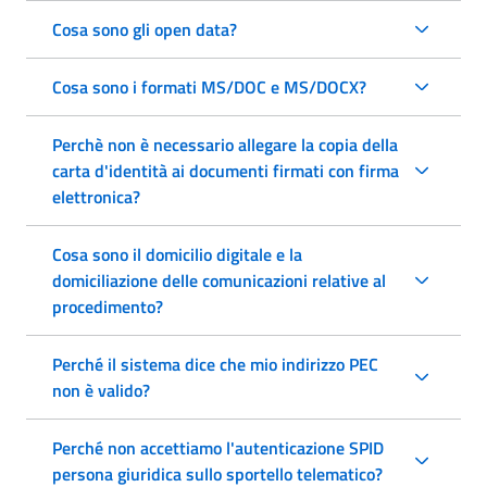
Cosa sono gli open data?
Cosa sono i formati MS/DOC e MS/DOCX?
Perchè non è necessario allegare la copia della
carta d'identità ai documenti firmati con firma
elettronica?
Cosa sono il domicilio digitale e la
domiciliazione delle comunicazioni relative al
procedimento?
Perché il sistema dice che mio indirizzo PEC
non è valido?
Perché non accettiamo l'autenticazione SPID
persona giuridica sullo sportello telematico?