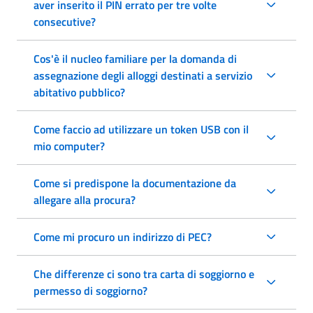
aver inserito il PIN errato per tre volte
consecutive?
Cos'è il nucleo familiare per la domanda di
assegnazione degli alloggi destinati a servizio
abitativo pubblico?
Come faccio ad utilizzare un token USB con il
mio computer?
Come si predispone la documentazione da
allegare alla procura?
Come mi procuro un indirizzo di PEC?
Che differenze ci sono tra carta di soggiorno e
permesso di soggiorno?