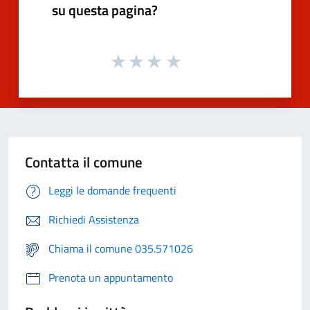
su questa pagina?
Contatta il comune
Leggi le domande frequenti
Richiedi Assistenza
Chiama il comune 035.571026
Prenota un appuntamento