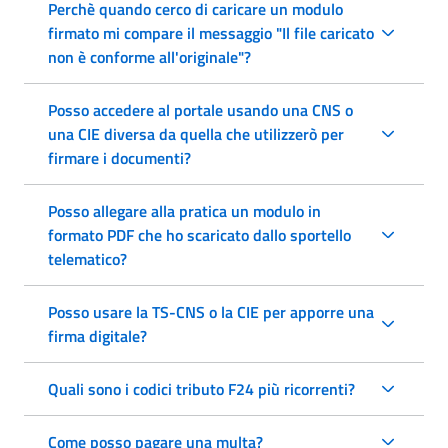
Perchè quando cerco di caricare un modulo
firmato mi compare il messaggio "Il file caricato
non è conforme all'originale"?
Posso accedere al portale usando una CNS o
una CIE diversa da quella che utilizzerò per
firmare i documenti?
Posso allegare alla pratica un modulo in
formato PDF che ho scaricato dallo sportello
telematico?
Posso usare la TS-CNS o la CIE per apporre una
firma digitale?
Quali sono i codici tributo F24 più ricorrenti?
Come posso pagare una multa?