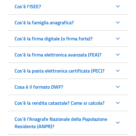
Cos'è l'ISEE?
Cos'è la famiglia anagrafica?
Cos'è la firma digitale (o firma forte)?
Cos'è la firma elettronica avanzata (FEA)?
Cos'è la posta elettronica certificata (PEC)?
Cosa è il formato DWF?
Cos'è la rendita catastale? Come si calcola?
Cos'è l’Anagrafe Nazionale della Popolazione
Residente (ANPR)?