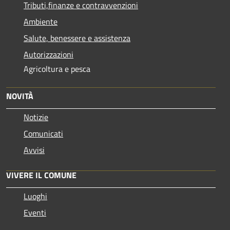
Tributi,finanze e contravvenzioni
Ambiente
Salute, benessere e assistenza
Autorizzazioni
Agricoltura e pesca
NOVITÀ
Notizie
Comunicati
Avvisi
VIVERE IL COMUNE
Luoghi
Eventi