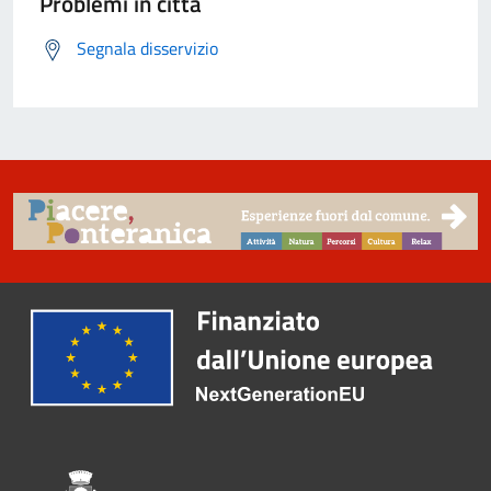
Problemi in città
Segnala disservizio