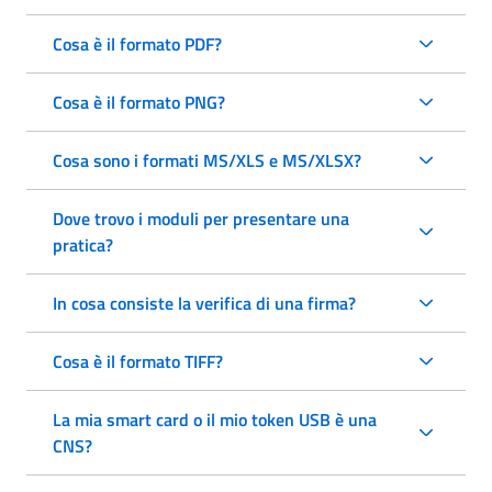
Cosa è il formato PDF?
Cosa è il formato PNG?
Cosa sono i formati MS/XLS e MS/XLSX?
Dove trovo i moduli per presentare una
pratica?
In cosa consiste la verifica di una firma?
Cosa è il formato TIFF?
La mia smart card o il mio token USB è una
CNS?