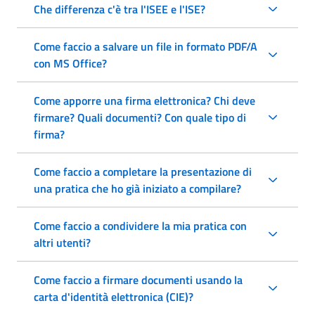
Che differenza c'è tra l'ISEE e l'ISE?
Come faccio a salvare un file in formato PDF/A
con MS Office?
Come apporre una firma elettronica? Chi deve
firmare? Quali documenti? Con quale tipo di
firma?
Come faccio a completare la presentazione di
una pratica che ho già iniziato a compilare?
Come faccio a condividere la mia pratica con
altri utenti?
Come faccio a firmare documenti usando la
carta d'identità elettronica (CIE)?