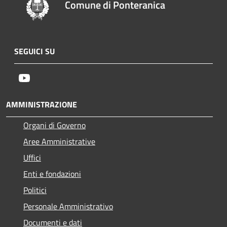
Comune di Ponteranica
SEGUICI SU
Youtube
AMMINISTRAZIONE
Organi di Governo
Aree Amministrative
Uffici
Enti e fondazioni
Politici
Personale Amministrativo
Documenti e dati