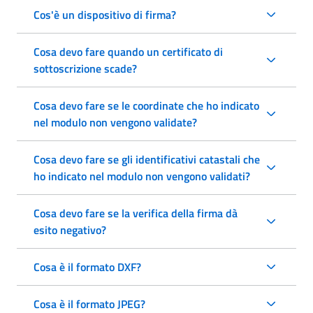
Cos'è un dispositivo di firma?
Cosa devo fare quando un certificato di
sottoscrizione scade?
Cosa devo fare se le coordinate che ho indicato
nel modulo non vengono validate?
Cosa devo fare se gli identificativi catastali che
ho indicato nel modulo non vengono validati?
Cosa devo fare se la verifica della firma dà
esito negativo?
Cosa è il formato DXF?
Cosa è il formato JPEG?