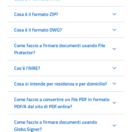
Cosa è il formato ZIP?
Cosa è il formato DWG?
Come faccio a firmare documenti usando File
Protector?
Cos'è l'AIRE?
Cosa si intende per residenza e per domicilio?
Come faccio a convertire un file PDF in formato
PDF/A dal sito di PDF.online?
Come faccio a firmare documenti usando
Globo.Signer?