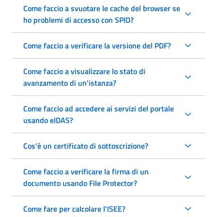
Come faccio a svuotare le cache del browser se
ho problemi di accesso con SPID?
Come faccio a verificare la versione del PDF?
Come faccio a visualizzare lo stato di
avanzamento di un'istanza?
Come faccio ad accedere ai servizi del portale
usando eIDAS?
Cos'è un certificato di sottoscrizione?
Come faccio a verificare la firma di un
documento usando File Protector?
Come fare per calcolare l'ISEE?