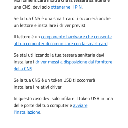
una CNS, devi solo
ottenerne il PIN
.
Se la tua CNS è una smart card ti occorrerà anche
un lettore e installare i driver previsti
Il lettore è un
componente hardware che consente
al tuo computer di comunicare con la smart card
.
Se stai utilizzando la tua tessera sanitaria devi
installare i
driver messi a disposizione dal fornitore
della CNS
.
Se la tua CNS è un token USB ti occorrerà
installare i relativi driver
In questo caso devi solo infilare il token USB in una
delle porte del tuo computer e
avviare
l'installazione
.