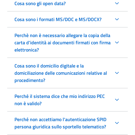
Cosa sono gli open data?
Cosa sono i formati MS/DOC e MS/DOCX?
Perchè non è necessario allegare la copia della
carta d'identità ai documenti firmati con firma
elettronica?
Cosa sono il domicilio digitale e la
domiciliazione delle comunicazioni relative al
procedimento?
Perché il sistema dice che mio indirizzo PEC
non è valido?
Perché non accettiamo l'autenticazione SPID
persona giuridica sullo sportello telematico?