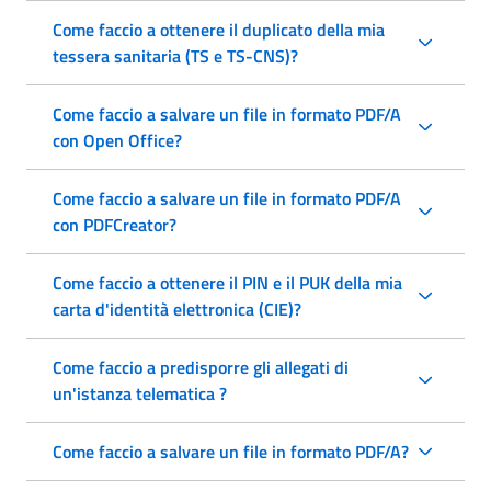
Come faccio a ottenere il duplicato della mia
tessera sanitaria (TS e TS-CNS)?
Come faccio a salvare un file in formato PDF/A
con Open Office?
Come faccio a salvare un file in formato PDF/A
con PDFCreator?
Come faccio a ottenere il PIN e il PUK della mia
carta d'identità elettronica (CIE)?
Come faccio a predisporre gli allegati di
un'istanza telematica ?
Come faccio a salvare un file in formato PDF/A?