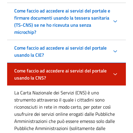
Come faccio ad accedere ai servizi del portale e
firmare documenti usando la tessera sanitaria
(TS-CNS) se ne ho ricevuta una senza
microchip?
Come faccio ad accedere ai servizi del portale
usando la CIE?
Come faccio ad accedere ai servizi del portale
usando la CNS?
La Carta Nazionale dei Servizi (CNS) è uno
strumento attraverso il quale i cittadini sono
riconosciuti in rete in modo certo, per poter così
usufruire dei servizi online erogati dalle Pubbliche
Amministrazioni che può essere emesso solo dalle
Pubbliche Amministrazioni (solitamente dalle