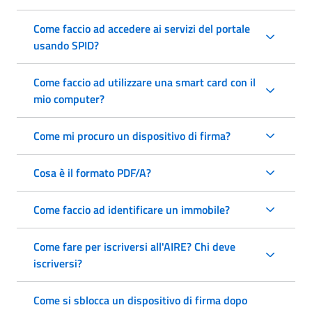
Come faccio ad accedere ai servizi del portale
usando SPID?
Come faccio ad utilizzare una smart card con il
mio computer?
Come mi procuro un dispositivo di firma?
Cosa è il formato PDF/A?
Come faccio ad identificare un immobile?
Come fare per iscriversi all'AIRE? Chi deve
iscriversi?
Come si sblocca un dispositivo di firma dopo