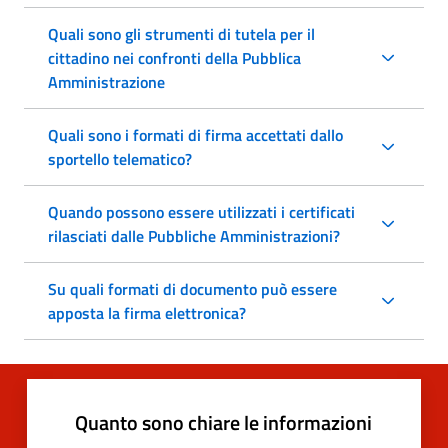
Quali sono gli strumenti di tutela per il
cittadino nei confronti della Pubblica
Amministrazione
Quali sono i formati di firma accettati dallo
sportello telematico?
Quando possono essere utilizzati i certificati
rilasciati dalle Pubbliche Amministrazioni?
Su quali formati di documento può essere
apposta la firma elettronica?
Quanto sono chiare le informazioni