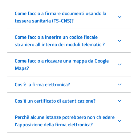
Come faccio a firmare documenti usando la
tessera sanitaria (TS-CNS)?
Come faccio a inserire un codice fiscale
straniero all'interno dei moduli telematici?
Come faccio a ricavare una mappa da Google
Maps?
Cos'è la firma elettronica?
Cos'è un certificato di autenticazione?
Perchè alcune istanze potrebbero non chiedere
l'apposizione della firma elettronica?