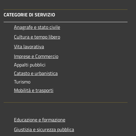
CATEGORIE DI SERVIZIO
Anagrafe e stato civile
Cultura e tempo libero
Vita lavorativa
Imprese e Commercio
Appalti pubblici
Catasto e urbanistica
Turismo
Mobilità e trasporti
Educazione e formazione
Giustizia e sicurezza pubblica