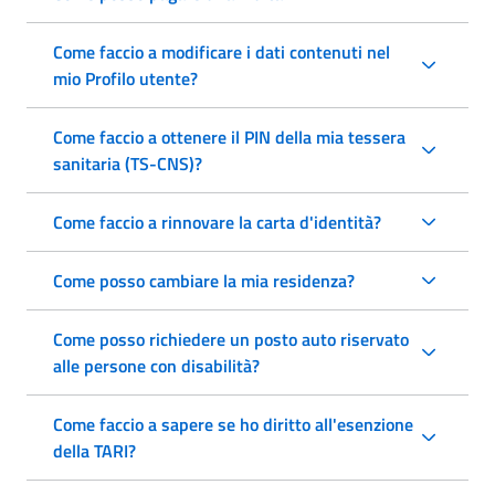
Come faccio a modificare i dati contenuti nel
mio Profilo utente?
Come faccio a ottenere il PIN della mia tessera
sanitaria (TS-CNS)?
Come faccio a rinnovare la carta d'identità?
Come posso cambiare la mia residenza?
Come posso richiedere un posto auto riservato
alle persone con disabilità?
Come faccio a sapere se ho diritto all'esenzione
della TARI?