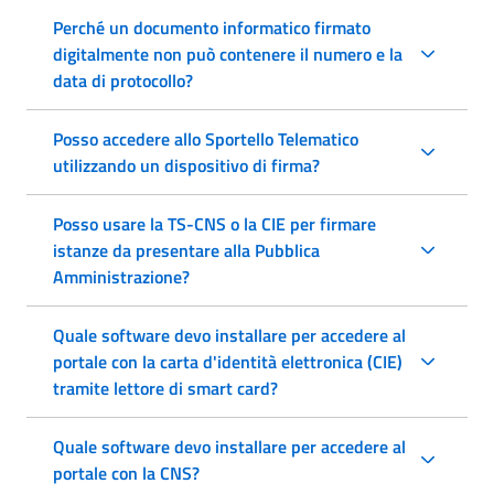
Perché un documento informatico firmato
digitalmente non può contenere il numero e la
data di protocollo?
Posso accedere allo Sportello Telematico
utilizzando un dispositivo di firma?
Posso usare la TS-CNS o la CIE per firmare
istanze da presentare alla Pubblica
Amministrazione?
Quale software devo installare per accedere al
portale con la carta d'identità elettronica (CIE)
tramite lettore di smart card?
Quale software devo installare per accedere al
portale con la CNS?