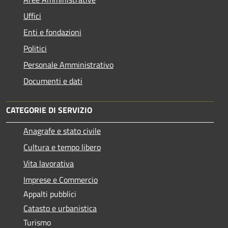
Uffici
Enti e fondazioni
Politici
Personale Amministrativo
Documenti e dati
CATEGORIE DI SERVIZIO
Anagrafe e stato civile
Cultura e tempo libero
Vita lavorativa
Imprese e Commercio
Appalti pubblici
Catasto e urbanistica
Turismo