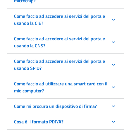
microchip?
Come faccio ad accedere ai servizi del portale
usando la CIE?
Come faccio ad accedere ai servizi del portale
usando la CNS?
Come faccio ad accedere ai servizi del portale
usando SPID?
Come faccio ad utilizzare una smart card con il
mio computer?
Come mi procuro un dispositivo di firma?
Cosa è il formato PDF/A?