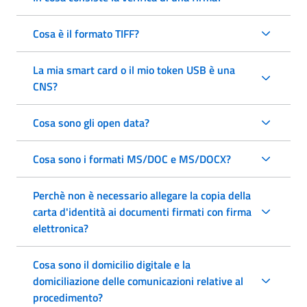
Cosa è il formato TIFF?
La mia smart card o il mio token USB è una
CNS?
Cosa sono gli open data?
Cosa sono i formati MS/DOC e MS/DOCX?
Perchè non è necessario allegare la copia della
carta d'identità ai documenti firmati con firma
elettronica?
Cosa sono il domicilio digitale e la
domiciliazione delle comunicazioni relative al
procedimento?