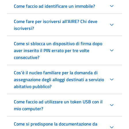
Come faccio ad identificare un immobile?
Come fare per iscriversi all'AIRE? Chi deve
iscriversi?
Come si sblocca un dispositivo di firma dopo
aver inserito il PIN errato per tre volte
consecutive?
Cos'è il nucleo familiare per la domanda di
assegnazione degli alloggi destinati a servizio
abitativo pubblico?
Come faccio ad utilizzare un token USB con il
mio computer?
Come si predispone la documentazione da