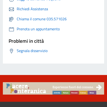
Richiedi Assistenza
Chiama il comune 035.571026
Prenota un appuntamento
Problemi in città
Segnala disservizio