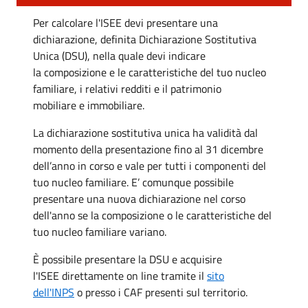
Per calcolare l'ISEE devi presentare una
dichiarazione, definita Dichiarazione Sostitutiva
Unica (DSU), nella quale devi indicare
la composizione e le caratteristiche del tuo nucleo
familiare, i relativi redditi e il patrimonio
mobiliare e immobiliare.
La dichiarazione sostitutiva unica ha validità dal
momento della presentazione fino al 31 dicembre
dell’anno in corso e vale per tutti i componenti del
tuo nucleo familiare. E’ comunque possibile
presentare una nuova dichiarazione nel corso
dell'anno se la composizione o le caratteristiche del
tuo nucleo familiare variano.
È possibile presentare la DSU e acquisire
l'ISEE direttamente on line tramite il
sito
dell'INPS
o presso i CAF presenti sul territorio.