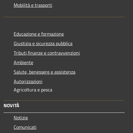
Mobilità e trasporti
Educazione e formazione
Giustizia e sicurezza pubblica
Tributi,finanze e contravvenzioni
Ambiente
Salute, benessere e assistenza
Autorizzazioni
Agricoltura e pesca
NOVITÀ
Notizie
Comunicati