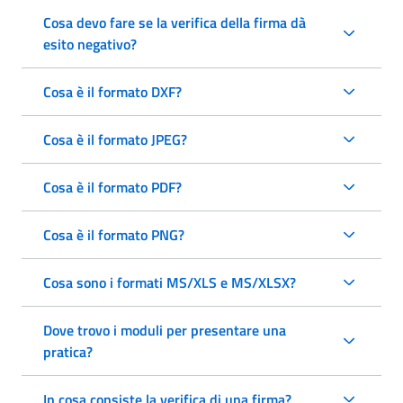
Cosa devo fare se la verifica della firma dà
esito negativo?
Cosa è il formato DXF?
Cosa è il formato JPEG?
Cosa è il formato PDF?
Cosa è il formato PNG?
Cosa sono i formati MS/XLS e MS/XLSX?
Dove trovo i moduli per presentare una
pratica?
In cosa consiste la verifica di una firma?