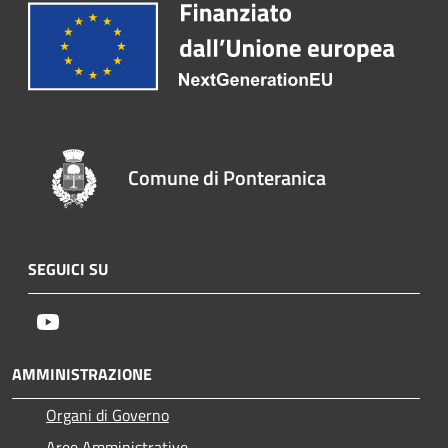
Comune di Ponteranica
SEGUICI SU
Youtube
AMMINISTRAZIONE
Organi di Governo
Aree Amministrative