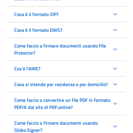
Cosa è il formato ZIP?
Cosa è il formato DWG?
Come faccio a firmare documenti usando File
Protector?
Cos'è l'AIRE?
Cosa si intende per residenza e per domicilio?
Come faccio a convertire un file PDF in formato
PDF/A dal sito di PDF.online?
Come faccio a firmare documenti usando
Globo.Signer?