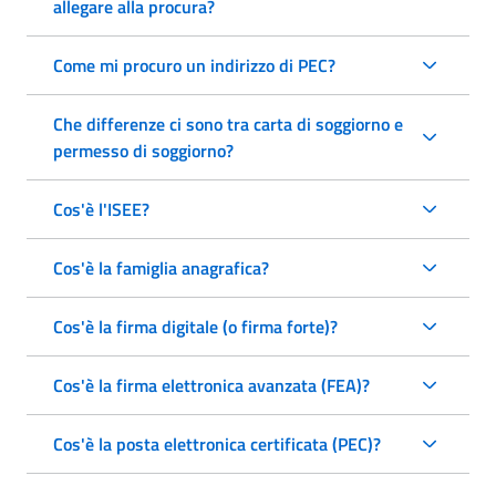
allegare alla procura?
Come mi procuro un indirizzo di PEC?
Che differenze ci sono tra carta di soggiorno e
permesso di soggiorno?
Cos'è l'ISEE?
Cos'è la famiglia anagrafica?
Cos'è la firma digitale (o firma forte)?
Cos'è la firma elettronica avanzata (FEA)?
Cos'è la posta elettronica certificata (PEC)?