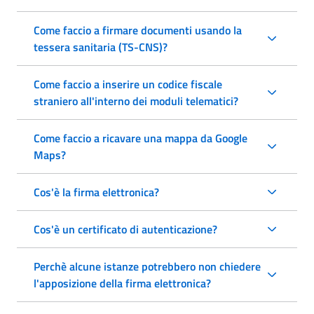
Come faccio a firmare documenti usando la
tessera sanitaria (TS-CNS)?
Come faccio a inserire un codice fiscale
straniero all'interno dei moduli telematici?
Come faccio a ricavare una mappa da Google
Maps?
Cos'è la firma elettronica?
Cos'è un certificato di autenticazione?
Perchè alcune istanze potrebbero non chiedere
l'apposizione della firma elettronica?