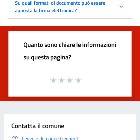
Su quali formati di documento può essere
apposta la firma elettronica?
Quanto sono chiare le informazioni
su questa pagina?
Contatta il comune
Leggi le domande frequenti