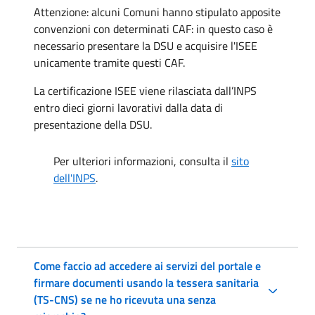
Attenzione: alcuni Comuni hanno stipulato apposite
convenzioni con determinati CAF: in questo caso è
necessario presentare la DSU e acquisire l'ISEE
unicamente tramite questi CAF.
La certificazione ISEE viene rilasciata dall’INPS
entro dieci giorni lavorativi dalla data di
presentazione della DSU.
Per ulteriori informazioni, consulta il
sito
dell'INPS
.
Come faccio ad accedere ai servizi del portale e
firmare documenti usando la tessera sanitaria
(TS-CNS) se ne ho ricevuta una senza