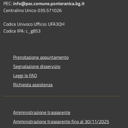
PEC:
info@pec.comune.ponteranica.bg.it
Centralino Unico: 035.571026
Codice Univoco Ufficio: UFA3QH
Codice IPA: c_g853
Prenotazione appuntamento
Segnalazione disservizio
Leggi le FAQ
Richiesta assistenza
Amministrazione trasparente
Amministrazione trasparente fino al 30/11/2025