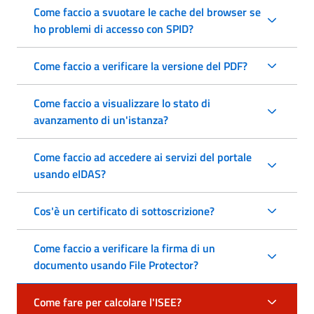
Come faccio a svuotare le cache del browser se
ho problemi di accesso con SPID?
Come faccio a verificare la versione del PDF?
Come faccio a visualizzare lo stato di
avanzamento di un'istanza?
Come faccio ad accedere ai servizi del portale
usando eIDAS?
Cos'è un certificato di sottoscrizione?
Come faccio a verificare la firma di un
documento usando File Protector?
Come fare per calcolare l'ISEE?