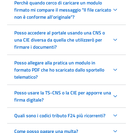
Perchè quando cerco di caricare un modulo
firmato mi compare il messaggio "Il file caricato
non è conforme all'originale"?
Posso accedere al portale usando una CNS o
una CIE diversa da quella che utilizzerò per
firmare i documenti?
Posso allegare alla pratica un modulo in
formato PDF che ho scaricato dallo sportello
telematico?
Posso usare la TS-CNS o la CIE per apporre una
firma digitale?
Quali sono i codici tributo F24 più ricorrenti?
Come posso pagare una multa?