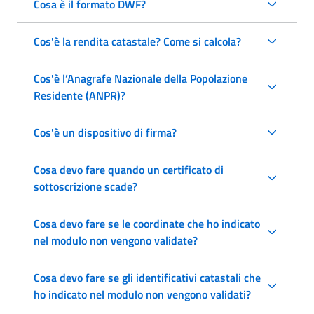
Cosa è il formato DWF?
Cos'è la rendita catastale? Come si calcola?
Cos'è l’Anagrafe Nazionale della Popolazione
Residente (ANPR)?
Cos'è un dispositivo di firma?
Cosa devo fare quando un certificato di
sottoscrizione scade?
Cosa devo fare se le coordinate che ho indicato
nel modulo non vengono validate?
Cosa devo fare se gli identificativi catastali che
ho indicato nel modulo non vengono validati?