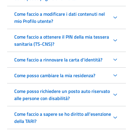
Come faccio a modificare i dati contenuti nel
mio Profilo utente?
Come faccio a ottenere il PIN della mia tessera
sanitaria (TS-CNS)?
Come faccio a rinnovare la carta d'identità?
Come posso cambiare la mia residenza?
Come posso richiedere un posto auto riservato
alle persone con disabilità?
Come faccio a sapere se ho diritto all'esenzione
della TARI?