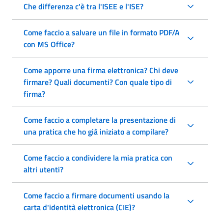
Che differenza c'è tra l'ISEE e l'ISE?
Come faccio a salvare un file in formato PDF/A
con MS Office?
Come apporre una firma elettronica? Chi deve
firmare? Quali documenti? Con quale tipo di
firma?
Come faccio a completare la presentazione di
una pratica che ho già iniziato a compilare?
Come faccio a condividere la mia pratica con
altri utenti?
Come faccio a firmare documenti usando la
carta d'identità elettronica (CIE)?