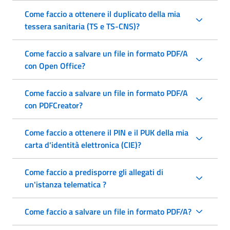
Come faccio a ottenere il duplicato della mia
tessera sanitaria (TS e TS-CNS)?
Come faccio a salvare un file in formato PDF/A
con Open Office?
Come faccio a salvare un file in formato PDF/A
con PDFCreator?
Come faccio a ottenere il PIN e il PUK della mia
carta d'identità elettronica (CIE)?
Come faccio a predisporre gli allegati di
un'istanza telematica ?
Come faccio a salvare un file in formato PDF/A?