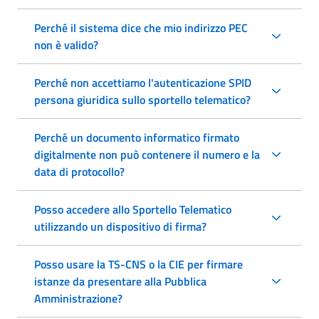
Perché il sistema dice che mio indirizzo PEC
non è valido?
Perché non accettiamo l'autenticazione SPID
persona giuridica sullo sportello telematico?
Perché un documento informatico firmato
digitalmente non può contenere il numero e la
data di protocollo?
Posso accedere allo Sportello Telematico
utilizzando un dispositivo di firma?
Posso usare la TS-CNS o la CIE per firmare
istanze da presentare alla Pubblica
Amministrazione?