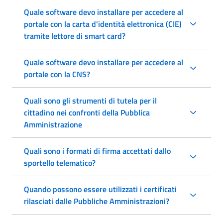
Quale software devo installare per accedere al
portale con la carta d'identità elettronica (CIE)
tramite lettore di smart card?
Quale software devo installare per accedere al
portale con la CNS?
Quali sono gli strumenti di tutela per il
cittadino nei confronti della Pubblica
Amministrazione
Quali sono i formati di firma accettati dallo
sportello telematico?
Quando possono essere utilizzati i certificati
rilasciati dalle Pubbliche Amministrazioni?