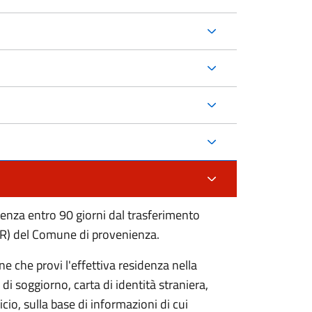
etenza entro 90 giorni dal trasferimento
PR) del Comune di provenienza.
ne che provi l'effettiva residenza nella
di soggiorno, carta di identità straniera,
icio, sulla base di informazioni di cui