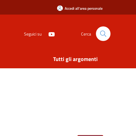
Accedi all'area personale
Seguici su
Cerca
Tutti gli argomenti