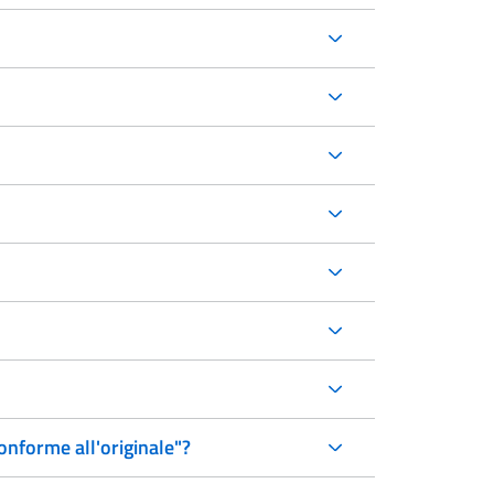
onforme all'originale"?