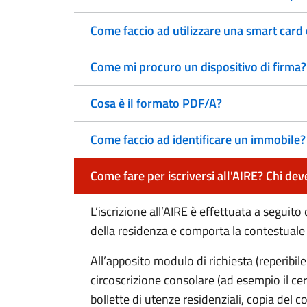
Come faccio ad utilizzare una smart card
Come mi procuro un dispositivo di firma?
Cosa è il formato PDF/A?
Come faccio ad identificare un immobile?
Come fare per iscriversi all'AIRE? Chi deve
L’iscrizione all’AIRE è effettuata a seguit
della residenza e comporta la contestuale
All’apposito modulo di richiesta (reperibile
circoscrizione consolare (ad esempio il cert
bollette di utenze residenziali, copia del c