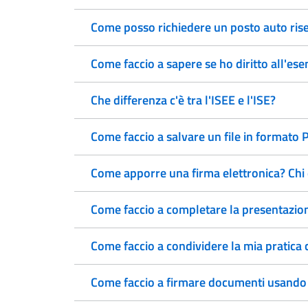
Come posso richiedere un posto auto rise
Come faccio a sapere se ho diritto all'ese
Che differenza c'è tra l'ISEE e l'ISE?
Come faccio a salvare un file in formato
Come apporre una firma elettronica? Chi 
Come faccio a completare la presentazione
Come faccio a condividere la mia pratica c
Come faccio a firmare documenti usando la