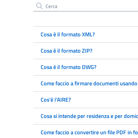
Cerca nel sito
Cosa è il formato XML?
Cosa è il formato ZIP?
Cosa è il formato DWG?
Come faccio a firmare documenti usando 
Cos'è l'AIRE?
Cosa si intende per residenza e per domic
Come faccio a convertire un file PDF in f