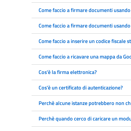
Come faccio a firmare documenti usando
Come faccio a firmare documenti usando l
Come faccio a inserire un codice fiscale s
Come faccio a ricavare una mappa da Go
Cos'è la firma elettronica?
Cos'è un certificato di autenticazione?
Perchè alcune istanze potrebbero non chi
Perchè quando cerco di caricare un modulo