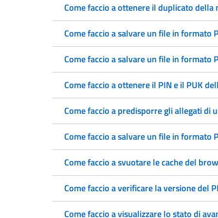
Come faccio a ottenere il duplicato della 
Come faccio a salvare un file in formato
Come faccio a salvare un file in format
Come faccio a ottenere il PIN e il PUK dell
Come faccio a predisporre gli allegati di 
Come faccio a salvare un file in formato
Come faccio a svuotare le cache del brow
Come faccio a verificare la versione del 
Come faccio a visualizzare lo stato di av