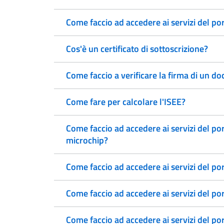
Come faccio ad accedere ai servizi del p
Cos'è un certificato di sottoscrizione?
Come faccio a verificare la firma di un 
Come fare per calcolare l'ISEE?
Come faccio ad accedere ai servizi del po
microchip?
Come faccio ad accedere ai servizi del po
Come faccio ad accedere ai servizi del po
Come faccio ad accedere ai servizi del p