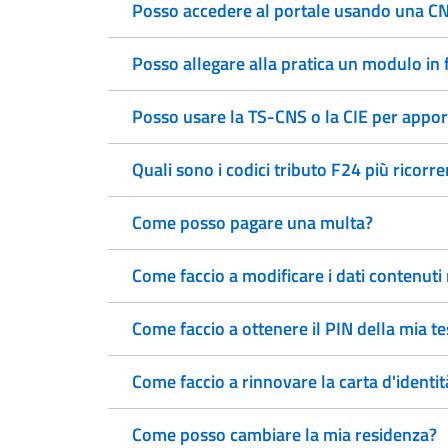
Posso accedere al portale usando una CNS
Posso allegare alla pratica un modulo in
Posso usare la TS-CNS o la CIE per appor
Quali sono i codici tributo F24 più ricorre
Come posso pagare una multa?
Come faccio a modificare i dati contenuti
Come faccio a ottenere il PIN della mia t
Come faccio a rinnovare la carta d'identit
Come posso cambiare la mia residenza?