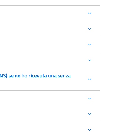
CNS) se ne ho ricevuta una senza