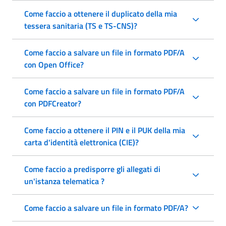
Come faccio a ottenere il duplicato della mia
tessera sanitaria (TS e TS-CNS)?
Come faccio a salvare un file in formato PDF/A
con Open Office?
Come faccio a salvare un file in formato PDF/A
con PDFCreator?
Come faccio a ottenere il PIN e il PUK della mia
carta d'identità elettronica (CIE)?
Come faccio a predisporre gli allegati di
un'istanza telematica ?
Come faccio a salvare un file in formato PDF/A?