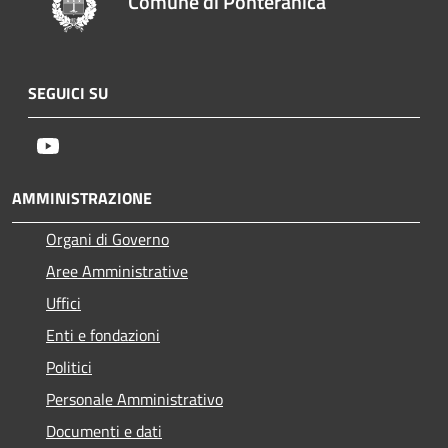
Comune di Ponteranica
SEGUICI SU
Youtube
AMMINISTRAZIONE
Organi di Governo
Aree Amministrative
Uffici
Enti e fondazioni
Politici
Personale Amministrativo
Documenti e dati