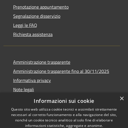
Prenotazione appuntamento
Segnalazione disservizio
Leggi le FAQ
Richiesta assistenza
Amministrazione trasparente
Amministrazione trasparente fino al 30/11/2025
Informativa privacy
Note legali
×
Dichiarazione di accessibilità
Informazioni sui cookie
Questo sito web utilizza cookie tecnici e assimilati strettamente
necessari al corretto funzionamento e alla navigazione del sito,
nonché un cookie tecnico analitico al solo fine di elaborare
informazioni statistiche, aggregate e anonime.
RSS
Copyright © 2026 • Comune di