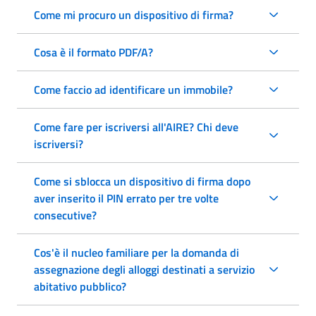
Come mi procuro un dispositivo di firma?
Cosa è il formato PDF/A?
Come faccio ad identificare un immobile?
Come fare per iscriversi all'AIRE? Chi deve
iscriversi?
Come si sblocca un dispositivo di firma dopo
aver inserito il PIN errato per tre volte
consecutive?
Cos'è il nucleo familiare per la domanda di
assegnazione degli alloggi destinati a servizio
abitativo pubblico?