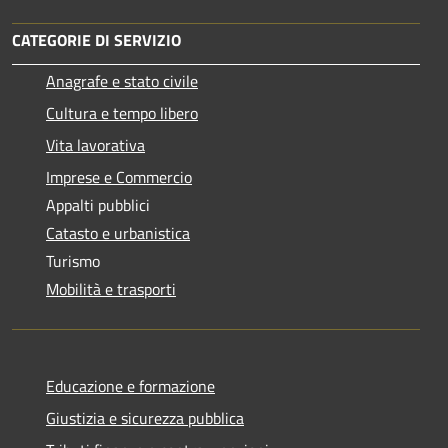
CATEGORIE DI SERVIZIO
Anagrafe e stato civile
Cultura e tempo libero
Vita lavorativa
Imprese e Commercio
Appalti pubblici
Catasto e urbanistica
Turismo
Mobilità e trasporti
Educazione e formazione
Giustizia e sicurezza pubblica