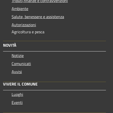
Tributi,finanze e contravvenzioni
Ambiente
Salute, benessere e assistenza
Autorizzazioni
Agricoltura e pesca
NOVITÀ
Notizie
Comunicati
Avvisi
VIVERE IL COMUNE
Luoghi
Eventi