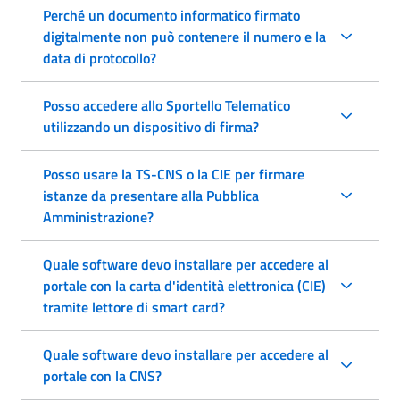
Perché un documento informatico firmato
digitalmente non può contenere il numero e la
data di protocollo?
Posso accedere allo Sportello Telematico
utilizzando un dispositivo di firma?
Posso usare la TS-CNS o la CIE per firmare
istanze da presentare alla Pubblica
Amministrazione?
Quale software devo installare per accedere al
portale con la carta d'identità elettronica (CIE)
tramite lettore di smart card?
Quale software devo installare per accedere al
portale con la CNS?