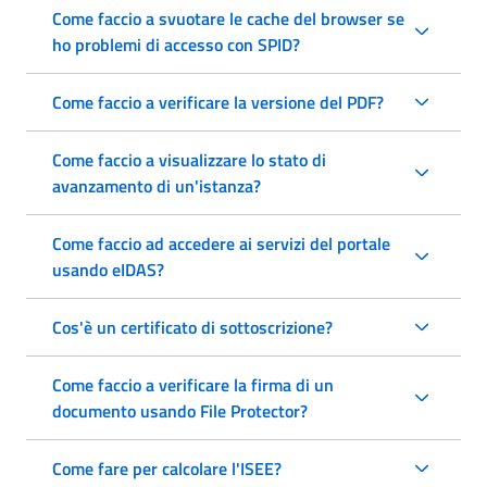
Come faccio a svuotare le cache del browser se
ho problemi di accesso con SPID?
Come faccio a verificare la versione del PDF?
Come faccio a visualizzare lo stato di
avanzamento di un'istanza?
Come faccio ad accedere ai servizi del portale
usando eIDAS?
Cos'è un certificato di sottoscrizione?
Come faccio a verificare la firma di un
documento usando File Protector?
Come fare per calcolare l'ISEE?