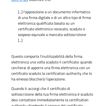
[...] l'apposizione a un documento informatico
di una firma digitale o di un altro tipo di firma
elettronica qualificata basata su un
certificato elettronico revocato, scaduto o
sospeso equivale a mancata sottoscrizione
[...]
Questo comporta l’inutilizzabilità della firma
elettronica una volta scaduto il certificato: quando
cercherai di apporre una firma elettronica con un
certificato scaduto la certification authority che lo
ha emesso bloccherà l’operazione.
Quando ti accorgi che il certificato di
sottoscrizione della tua firma elettronica è scaduto
devi contattare immediatamente la certification
authority chiedendo il rinnovo del certificato