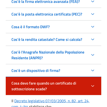
Cos'è la firma elettronica avanzata (FEA)?
Cos'è la posta elettronica certificata (PEC)?
Cosa è il formato DWF?
Cos'è la rendita catastale? Come si calcola?
Cos'è l’Anagrafe Nazionale della Popolazione
Residente (ANPR)?
Cos'è un dispositivo di firma?
Cosa devo fare quando un certificato di
sottoscrizione scade?
Il
Decreto legislativo 07/03/2005, n. 82, art. 24,
com. 4-bis
stabilisce che: