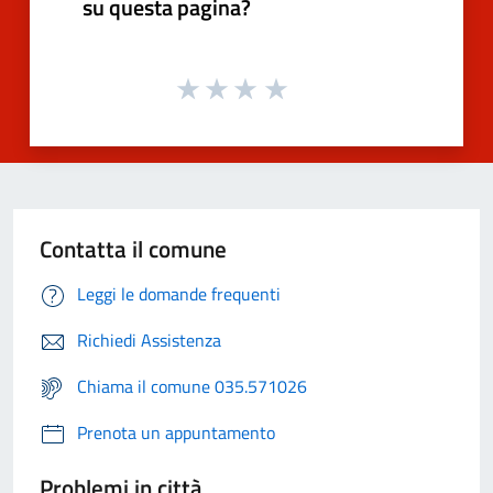
su questa pagina?
Contatta il comune
Leggi le domande frequenti
Richiedi Assistenza
Chiama il comune 035.571026
Prenota un appuntamento
Problemi in città