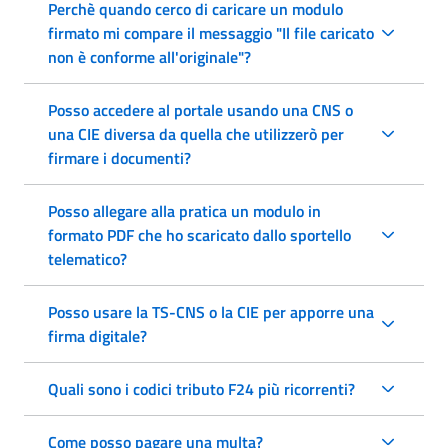
Perchè quando cerco di caricare un modulo
firmato mi compare il messaggio "Il file caricato
non è conforme all'originale"?
Posso accedere al portale usando una CNS o
una CIE diversa da quella che utilizzerò per
firmare i documenti?
Posso allegare alla pratica un modulo in
formato PDF che ho scaricato dallo sportello
telematico?
Posso usare la TS-CNS o la CIE per apporre una
firma digitale?
Quali sono i codici tributo F24 più ricorrenti?
Come posso pagare una multa?