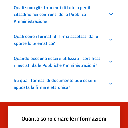
Quali sono gli strumenti di tutela per il
cittadino nei confronti della Pubblica
Amministrazione
Quali sono i formati di firma accettati dallo
sportello telematico?
Quando possono essere utilizzati i certificati
rilasciati dalle Pubbliche Amministrazioni?
Su quali formati di documento può essere
apposta la firma elettronica?
Quanto sono chiare le informazioni