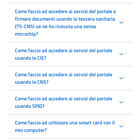
Come faccio ad accedere ai servizi del portale e
firmare documenti usando la tessera sanitaria
(TS-CNS) se ne ho ricevuta una senza
microchip?
Come faccio ad accedere ai servizi del portale
usando la CIE?
Come faccio ad accedere ai servizi del portale
usando la CNS?
Come faccio ad accedere ai servizi del portale
usando SPID?
Come faccio ad utilizzare una smart card con il
mio computer?