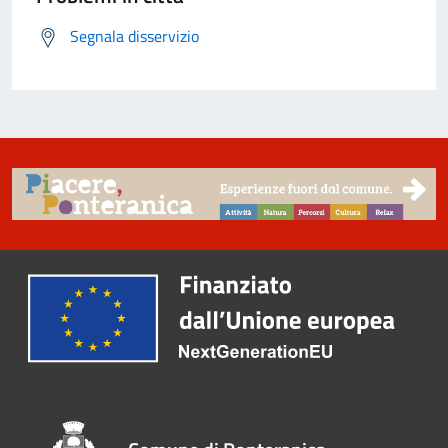
Segnala disservizio