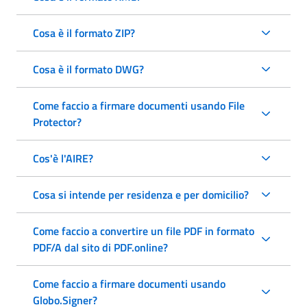
Cosa è il formato ZIP?
Cosa è il formato DWG?
Come faccio a firmare documenti usando File
Protector?
Cos'è l'AIRE?
Cosa si intende per residenza e per domicilio?
Come faccio a convertire un file PDF in formato
PDF/A dal sito di PDF.online?
Come faccio a firmare documenti usando
Globo.Signer?