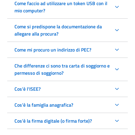
Come faccio ad utilizzare un token USB con il
mio computer?
Come si predispone la documentazione da
allegare alla procura?
Come mi procuro un indirizzo di PEC?
Che differenze ci sono tra carta di soggiorno e
permesso di soggiorno?
Cos'è l'ISEE?
Cos'è la famiglia anagrafica?
Cos'è la firma digitale (o firma forte)?