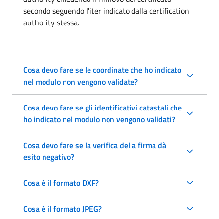
secondo seguendo l'iter indicato dalla certification
authority stessa.
Cosa devo fare se le coordinate che ho indicato
nel modulo non vengono validate?
Cosa devo fare se gli identificativi catastali che
ho indicato nel modulo non vengono validati?
Cosa devo fare se la verifica della firma dà
esito negativo?
Cosa è il formato DXF?
Cosa è il formato JPEG?