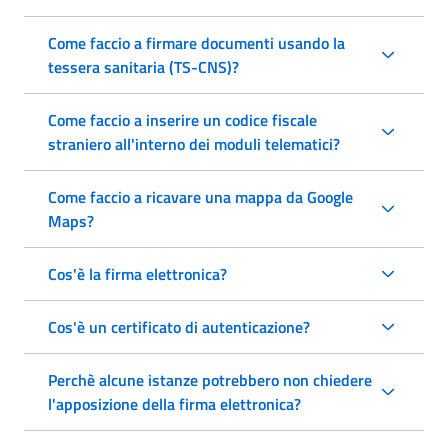
Come faccio a firmare documenti usando la
tessera sanitaria (TS-CNS)?
Come faccio a inserire un codice fiscale
straniero all'interno dei moduli telematici?
Come faccio a ricavare una mappa da Google
Maps?
Cos'è la firma elettronica?
Cos'è un certificato di autenticazione?
Perchè alcune istanze potrebbero non chiedere
l'apposizione della firma elettronica?