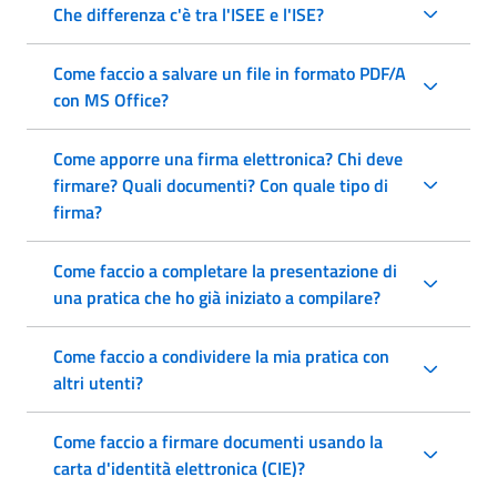
Che differenza c'è tra l'ISEE e l'ISE?
Come faccio a salvare un file in formato PDF/A
con MS Office?
Come apporre una firma elettronica? Chi deve
firmare? Quali documenti? Con quale tipo di
firma?
Come faccio a completare la presentazione di
una pratica che ho già iniziato a compilare?
Come faccio a condividere la mia pratica con
altri utenti?
Come faccio a firmare documenti usando la
carta d'identità elettronica (CIE)?