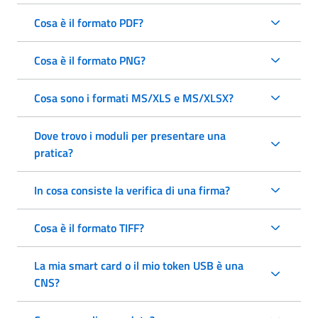
Cosa è il formato PDF?
Cosa è il formato PNG?
Cosa sono i formati MS/XLS e MS/XLSX?
Dove trovo i moduli per presentare una
pratica?
In cosa consiste la verifica di una firma?
Cosa è il formato TIFF?
La mia smart card o il mio token USB è una
CNS?