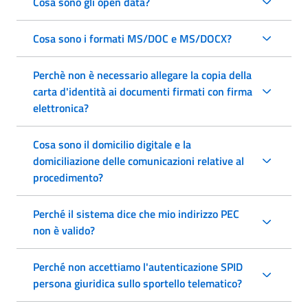
Cosa sono gli open data?
Cosa sono i formati MS/DOC e MS/DOCX?
Perchè non è necessario allegare la copia della
carta d'identità ai documenti firmati con firma
elettronica?
Cosa sono il domicilio digitale e la
domiciliazione delle comunicazioni relative al
procedimento?
Perché il sistema dice che mio indirizzo PEC
non è valido?
Perché non accettiamo l'autenticazione SPID
persona giuridica sullo sportello telematico?