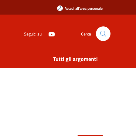
Accedi all'area personale
Seguici su
Cerca
Tutti gli argomenti