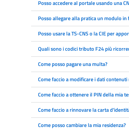
Posso accedere al portale usando una CNS
Posso allegare alla pratica un modulo in
Posso usare la TS-CNS o la CIE per appor
Quali sono i codici tributo F24 più ricorre
Come posso pagare una multa?
Come faccio a modificare i dati contenuti
Come faccio a ottenere il PIN della mia t
Come faccio a rinnovare la carta d'identit
Come posso cambiare la mia residenza?