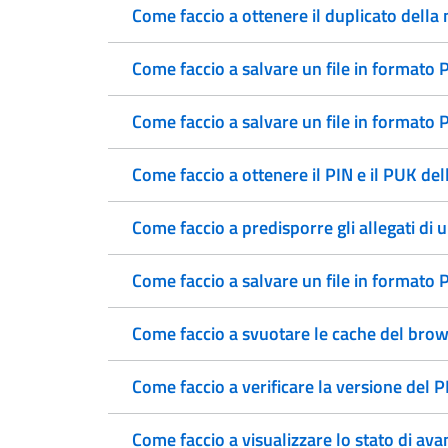
Come faccio a ottenere il duplicato della 
Come faccio a salvare un file in formato
Come faccio a salvare un file in format
Come faccio a ottenere il PIN e il PUK dell
Come faccio a predisporre gli allegati di 
Come faccio a salvare un file in formato
Come faccio a svuotare le cache del brow
Come faccio a verificare la versione del 
Come faccio a visualizzare lo stato di av