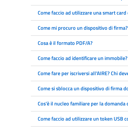
Come faccio ad utilizzare una smart card
Come mi procuro un dispositivo di firma?
Cosa è il formato PDF/A?
Come faccio ad identificare un immobile?
Come fare per iscriversi all'AIRE? Chi deve
Come si sblocca un dispositivo di firma do
Cos'è il nucleo familiare per la domanda d
Come faccio ad utilizzare un token USB c