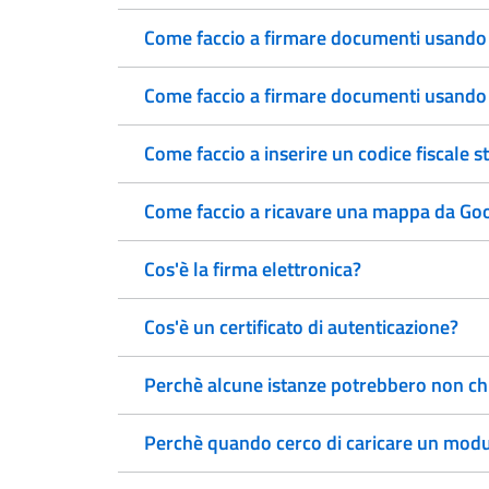
Come faccio a firmare documenti usando
Come faccio a firmare documenti usando l
Come faccio a inserire un codice fiscale s
Come faccio a ricavare una mappa da Go
Cos'è la firma elettronica?
Cos'è un certificato di autenticazione?
Perchè alcune istanze potrebbero non chi
Perchè quando cerco di caricare un modulo