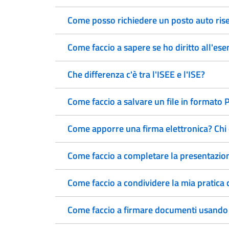
Come posso richiedere un posto auto rise
Come faccio a sapere se ho diritto all'ese
Che differenza c'è tra l'ISEE e l'ISE?
Come faccio a salvare un file in formato
Come apporre una firma elettronica? Chi 
Come faccio a completare la presentazione
Come faccio a condividere la mia pratica c
Come faccio a firmare documenti usando la