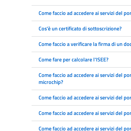
Come faccio ad accedere ai servizi del p
Cos'è un certificato di sottoscrizione?
Come faccio a verificare la firma di un 
Come fare per calcolare l'ISEE?
Come faccio ad accedere ai servizi del po
microchip?
Come faccio ad accedere ai servizi del po
Come faccio ad accedere ai servizi del po
Come faccio ad accedere ai servizi del p