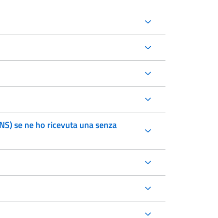
CNS) se ne ho ricevuta una senza