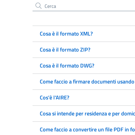
Cerca nel sito
Cosa è il formato XML?
Cosa è il formato ZIP?
Cosa è il formato DWG?
Come faccio a firmare documenti usando 
Cos'è l'AIRE?
Cosa si intende per residenza e per domic
Come faccio a convertire un file PDF in f