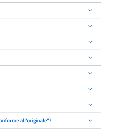
onforme all'originale"?