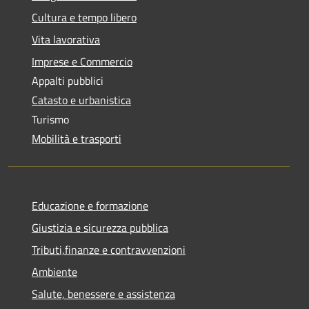
Cultura e tempo libero
Vita lavorativa
Imprese e Commercio
Appalti pubblici
Catasto e urbanistica
Turismo
Mobilità e trasporti
Educazione e formazione
Giustizia e sicurezza pubblica
Tributi,finanze e contravvenzioni
Ambiente
Salute, benessere e assistenza