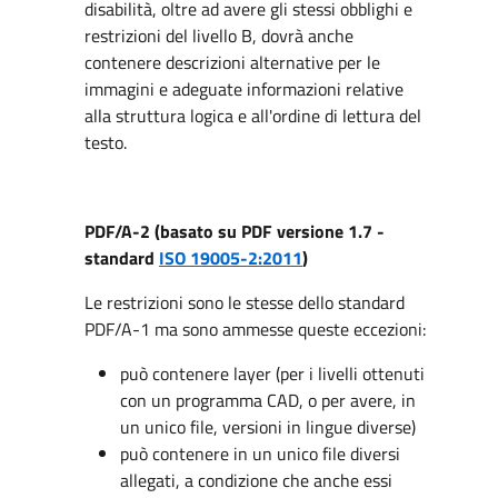
disabilità, oltre ad avere gli stessi obblighi e
restrizioni del livello B, dovrà anche
contenere descrizioni alternative per le
immagini e adeguate informazioni relative
alla struttura logica e all'ordine di lettura del
testo.
PDF/A-2 (basato su PDF
versione 1.7
-
standard
ISO 19005-2:2011
)
Le restrizioni sono le stesse dello standard
PDF/A-1 ma sono ammesse queste eccezioni:
può contenere layer (per i livelli ottenuti
con un programma CAD, o per avere, in
un unico file, versioni in lingue diverse)
può contenere in un unico file diversi
allegati, a condizione che anche essi