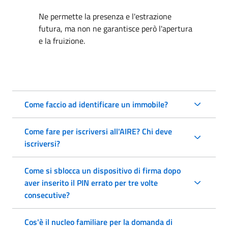
Ne permette la presenza e l'estrazione
futura, ma non ne garantisce però l'apertura
e la fruizione.
Come faccio ad identificare un immobile?
Come fare per iscriversi all'AIRE? Chi deve
iscriversi?
Come si sblocca un dispositivo di firma dopo
aver inserito il PIN errato per tre volte
consecutive?
Cos'è il nucleo familiare per la domanda di