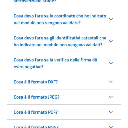
sottoscrizione scade?
Cosa devo fare se le coordinate che ho indicato
nel modulo non vengono validate?
Cosa devo fare se gli identificativi catastali che
ho indicato nel modulo non vengono validati?
Cosa devo fare se la verifica della firma dà
esito negativo?
Cosa è il formato DXF?
Cosa è il formato JPEG?
Cosa è il formato PDF?
Cosa è il formato PNG?