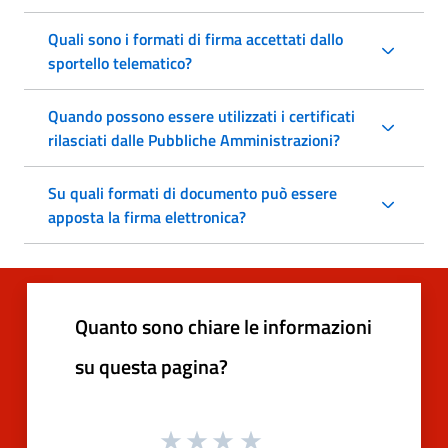
Quali sono i formati di firma accettati dallo
sportello telematico?
Quando possono essere utilizzati i certificati
rilasciati dalle Pubbliche Amministrazioni?
Su quali formati di documento può essere
apposta la firma elettronica?
Quanto sono chiare le informazioni
su questa pagina?