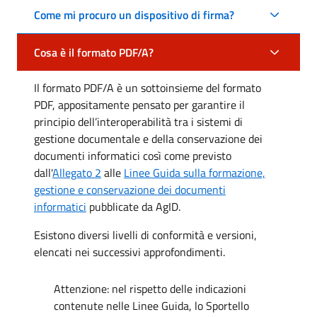
Come mi procuro un dispositivo di firma?
Cosa è il formato PDF/A?
Il formato PDF/A è un sottoinsieme del formato
PDF, appositamente pensato per garantire il
principio dell’interoperabilità tra i sistemi di
gestione documentale e della conservazione dei
documenti informatici così come previsto
dall'
Allegato 2
alle
Linee Guida sulla formazione,
gestione e conservazione dei documenti
informatici
pubblicate da AgID.
Esistono diversi livelli di conformità e versioni,
elencati nei successivi approfondimenti.
Attenzione: nel rispetto delle indicazioni
contenute nelle Linee Guida, lo Sportello