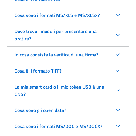
Cosa sono i formati MS/XLS e MS/XLSX?
Dove trovo i moduli per presentare una
pratica?
In cosa consiste la verifica di una firma?
Cosa è il formato TIFF?
La mia smart card o il mio token USB è una
CNS?
Cosa sono gli open data?
Cosa sono i formati MS/DOC e MS/DOCX?