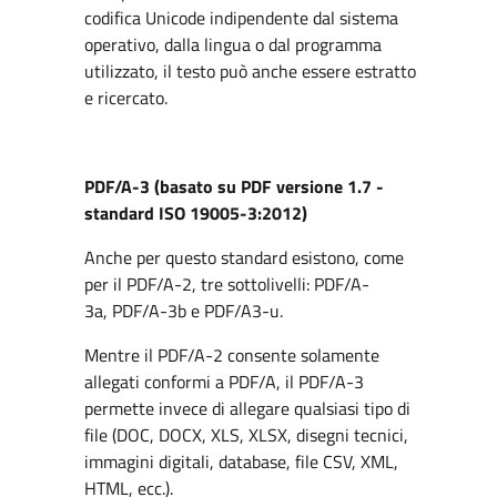
codifica Unicode indipendente dal sistema
operativo, dalla lingua o dal programma
utilizzato, il testo può anche essere estratto
e ricercato.
PDF/A-3 (basato su PDF versione 1.7 -
standard ISO 19005-3:2012)
Anche per questo standard esistono, come
per il PDF/A-2, tre sottolivelli: PDF/A-
3a, PDF/A-3b e PDF/A3-u.
Mentre il PDF/A-2 consente solamente
allegati conformi a PDF/A, il PDF/A-3
permette invece di allegare qualsiasi tipo di
file (DOC, DOCX, XLS, XLSX, disegni tecnici,
immagini digitali, database, file CSV, XML,
HTML, ecc.).