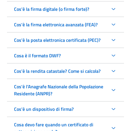
Cos'è la firma digitale (o firma forte)?
Cos'è la firma elettronica avanzata (FEA)?
Cos'è la posta elettronica certificata (PEC)?
Cosa è il formato DWF?
Cos'è la rendita catastale? Come si calcola?
Cos'è l’Anagrafe Nazionale della Popolazione
Residente (ANPR)?
Cos'è un dispositivo di firma?
Cosa devo fare quando un certificato di