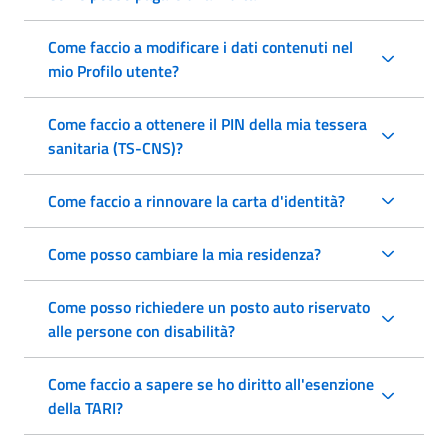
Come faccio a modificare i dati contenuti nel
mio Profilo utente?
Come faccio a ottenere il PIN della mia tessera
sanitaria (TS-CNS)?
Come faccio a rinnovare la carta d'identità?
Come posso cambiare la mia residenza?
Come posso richiedere un posto auto riservato
alle persone con disabilità?
Come faccio a sapere se ho diritto all'esenzione
della TARI?