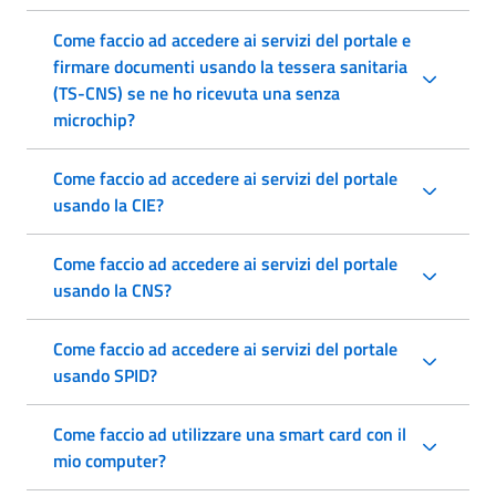
Come faccio ad accedere ai servizi del portale e
firmare documenti usando la tessera sanitaria
(TS-CNS) se ne ho ricevuta una senza
microchip?
Come faccio ad accedere ai servizi del portale
usando la CIE?
Come faccio ad accedere ai servizi del portale
usando la CNS?
Come faccio ad accedere ai servizi del portale
usando SPID?
Come faccio ad utilizzare una smart card con il
mio computer?