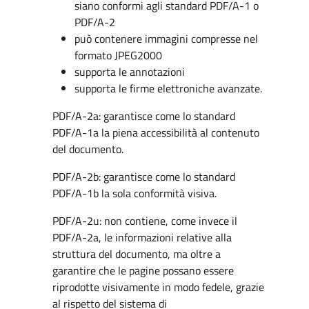
siano conformi agli standard PDF/A-1 o
PDF/A-2
può contenere immagini compresse nel
formato JPEG2000
supporta le annotazioni
supporta le firme elettroniche avanzate.
PDF/A-2a: garantisce come lo standard
PDF/A-1a la piena accessibilità al contenuto
del documento.
PDF/A-2b: garantisce come lo standard
PDF/A-1b la sola conformità visiva.
PDF/A-2u: non contiene, come invece il
PDF/A-2a, le informazioni relative alla
struttura del documento, ma oltre a
garantire che le pagine possano essere
riprodotte visivamente in modo fedele, grazie
al rispetto del sistema di