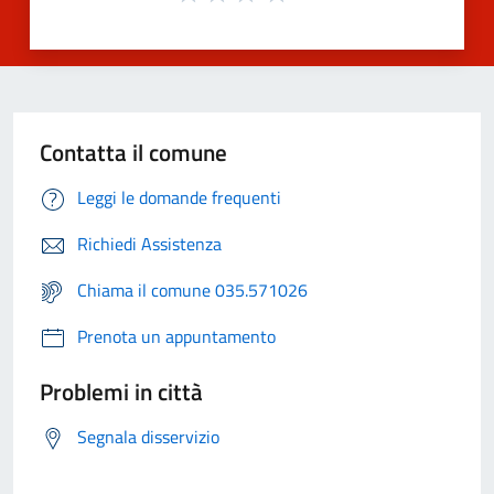
Contatta il comune
Leggi le domande frequenti
Richiedi Assistenza
Chiama il comune 035.571026
Prenota un appuntamento
Problemi in città
Segnala disservizio