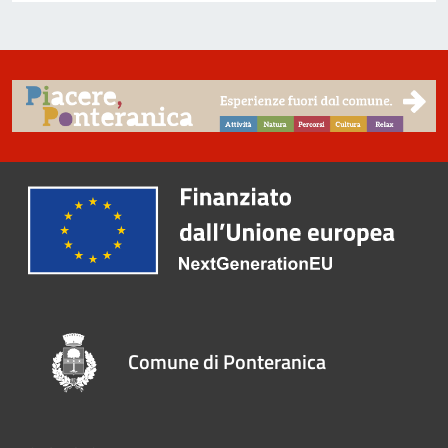
Comune di Ponteranica