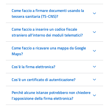
Come faccio a firmare documenti usando la
tessera sanitaria (TS-CNS)?
Come faccio a inserire un codice fiscale
straniero all'interno dei moduli telematici?
Come faccio a ricavare una mappa da Google
Maps?
Cos'è la firma elettronica?
Cos'è un certificato di autenticazione?
Perchè alcune istanze potrebbero non chiedere
l'apposizione della firma elettronica?