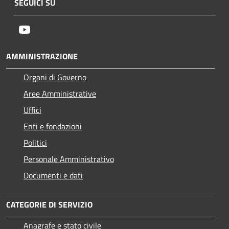
SEGUICI SU
Youtube
AMMINISTRAZIONE
Organi di Governo
Aree Amministrative
Uffici
Enti e fondazioni
Politici
Personale Amministrativo
Documenti e dati
CATEGORIE DI SERVIZIO
Anagrafe e stato civile