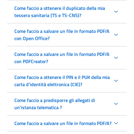
Come faccio a ottenere il duplicato della mia
tessera sanitaria (TS e TS-CNS)?
Come faccio a salvare un file in formato PDF/A
con Open Office?
Come faccio a salvare un file in formato PDF/A
con PDFCreator?
Come faccio a ottenere il PIN e il PUK della mia
carta d'identità elettronica (CIE)?
Come faccio a predisporre gli allegati di
un'istanza telematica ?
Come faccio a salvare un file in formato PDF/A?