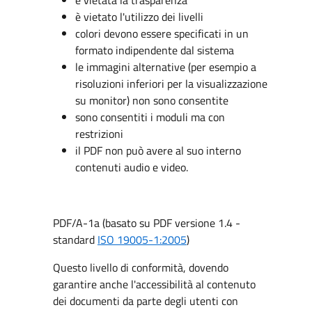
è vietato l'utilizzo dei livelli
colori devono essere specificati in un
formato indipendente dal sistema
le immagini alternative (per esempio a
risoluzioni inferiori per la visualizzazione
su monitor) non sono consentite
sono consentiti i moduli ma con
restrizioni
il PDF non può avere al suo interno
contenuti audio e video.
PDF/A-1a (basato su PDF versione 1.4 -
standard
ISO 19005-1:2005
)
Questo livello di conformità, dovendo
garantire anche l'accessibilità al contenuto
dei documenti da parte degli utenti con