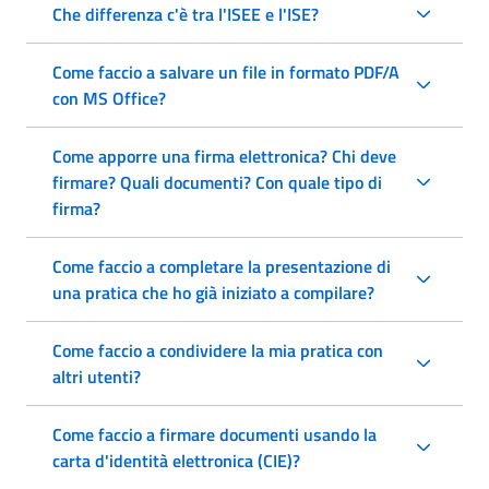
Che differenza c'è tra l'ISEE e l'ISE?
Come faccio a salvare un file in formato PDF/A
con MS Office?
Come apporre una firma elettronica? Chi deve
firmare? Quali documenti? Con quale tipo di
firma?
Come faccio a completare la presentazione di
una pratica che ho già iniziato a compilare?
Come faccio a condividere la mia pratica con
altri utenti?
Come faccio a firmare documenti usando la
carta d'identità elettronica (CIE)?