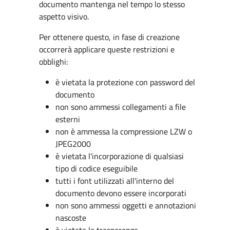
documento mantenga nel tempo lo stesso
aspetto visivo.
Per ottenere questo, in fase di creazione
occorrerà applicare queste restrizioni e
obblighi:
è vietata la protezione con password del
documento
non sono ammessi collegamenti a file
esterni
non è ammessa la compressione LZW o
JPEG2000
è vietata l'incorporazione di qualsiasi
tipo di codice eseguibile
tutti i font utilizzati all'interno del
documento devono essere incorporati
non sono ammessi oggetti e annotazioni
nascoste
è vietata la trasparenza