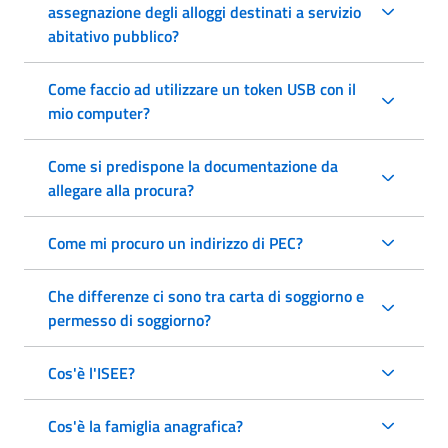
assegnazione degli alloggi destinati a servizio
abitativo pubblico?
Come faccio ad utilizzare un token USB con il
mio computer?
Come si predispone la documentazione da
allegare alla procura?
Come mi procuro un indirizzo di PEC?
Che differenze ci sono tra carta di soggiorno e
permesso di soggiorno?
Cos'è l'ISEE?
Cos'è la famiglia anagrafica?