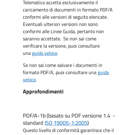
Telematico accetta esclusivamente il
caricamento di documenti in formato PDF/A
conformi alle versioni di seguito elencate.
Eventuali ulteriori versioni non sono
conformi alle Linee Guida, pertanto non
saranno accettate. Se non sai come
verificare la versione, puoi consultare
una
guida veloce
.
Se non sai come salvare i documenti in
formato PDF/A, puoi consultare una
guida
veloce
.
Approfondimenti
PDF/A-1b (basato su PDF versione 1.4 -
standard
ISO 19005-1:2005
)
Questo livello di conformità garantisce che il