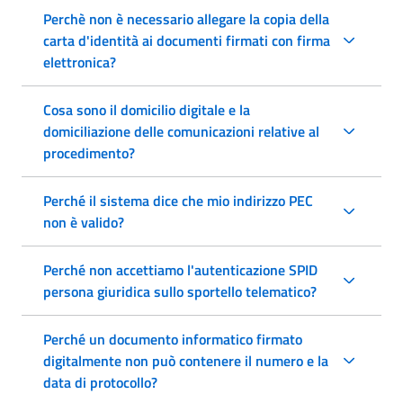
Perchè non è necessario allegare la copia della
carta d'identità ai documenti firmati con firma
elettronica?
Cosa sono il domicilio digitale e la
domiciliazione delle comunicazioni relative al
procedimento?
Perché il sistema dice che mio indirizzo PEC
non è valido?
Perché non accettiamo l'autenticazione SPID
persona giuridica sullo sportello telematico?
Perché un documento informatico firmato
digitalmente non può contenere il numero e la
data di protocollo?