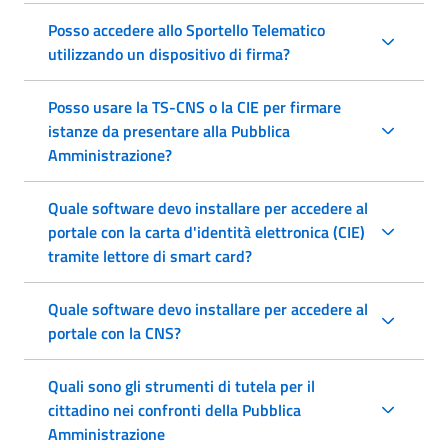
Posso accedere allo Sportello Telematico
utilizzando un dispositivo di firma?
Posso usare la TS-CNS o la CIE per firmare
istanze da presentare alla Pubblica
Amministrazione?
Quale software devo installare per accedere al
portale con la carta d'identità elettronica (CIE)
tramite lettore di smart card?
Quale software devo installare per accedere al
portale con la CNS?
Quali sono gli strumenti di tutela per il
cittadino nei confronti della Pubblica
Amministrazione