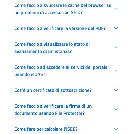
Come faccio a svuotare le cache del browser se
ho problemi di accesso con SPID?
Come faccio a verificare la versione del PDF?
Come faccio a visualizzare lo stato di
avanzamento di un'istanza?
Come faccio ad accedere ai servizi del portale
usando eIDAS?
Cos'è un certificato di sottoscrizione?
Come faccio a verificare la firma di un
documento usando File Protector?
Come fare per calcolare l'ISEE?