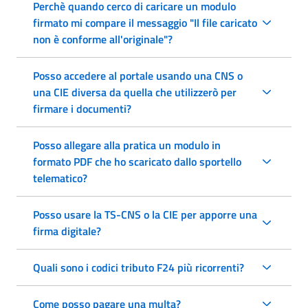
Perchè quando cerco di caricare un modulo
firmato mi compare il messaggio "Il file caricato
non è conforme all'originale"?
Posso accedere al portale usando una CNS o
una CIE diversa da quella che utilizzerò per
firmare i documenti?
Posso allegare alla pratica un modulo in
formato PDF che ho scaricato dallo sportello
telematico?
Posso usare la TS-CNS o la CIE per apporre una
firma digitale?
Quali sono i codici tributo F24 più ricorrenti?
Come posso pagare una multa?