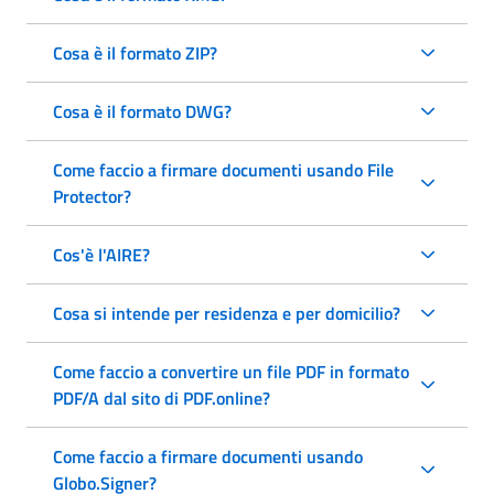
Cosa è il formato ZIP?
Cosa è il formato DWG?
Come faccio a firmare documenti usando File
Protector?
Cos'è l'AIRE?
Cosa si intende per residenza e per domicilio?
Come faccio a convertire un file PDF in formato
PDF/A dal sito di PDF.online?
Come faccio a firmare documenti usando
Globo.Signer?