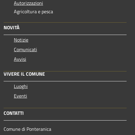
Autorizzazioni
Agricoltura e pesca
NOVITÀ
Notizie
Comunicati
Avvisi
VIVERE IL COMUNE
Luoghi
Eventi
CONTATTI
Comune di Ponteranica