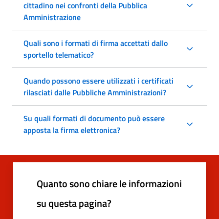
cittadino nei confronti della Pubblica
Amministrazione
Quali sono i formati di firma accettati dallo
sportello telematico?
Quando possono essere utilizzati i certificati
rilasciati dalle Pubbliche Amministrazioni?
Su quali formati di documento può essere
apposta la firma elettronica?
Quanto sono chiare le informazioni
su questa pagina?