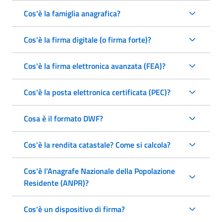
Cos'è la famiglia anagrafica?
Cos'è la firma digitale (o firma forte)?
Cos'è la firma elettronica avanzata (FEA)?
Cos'è la posta elettronica certificata (PEC)?
Cosa è il formato DWF?
Cos'è la rendita catastale? Come si calcola?
Cos'è l’Anagrafe Nazionale della Popolazione
Residente (ANPR)?
Cos'è un dispositivo di firma?