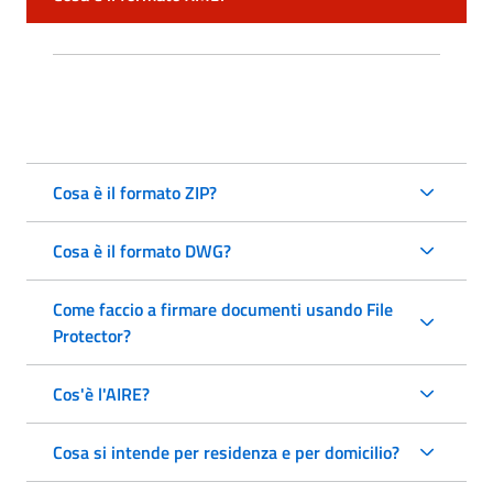
Cosa è il formato ZIP?
Cosa è il formato DWG?
Come faccio a firmare documenti usando File
Protector?
Cos'è l'AIRE?
Cosa si intende per residenza e per domicilio?