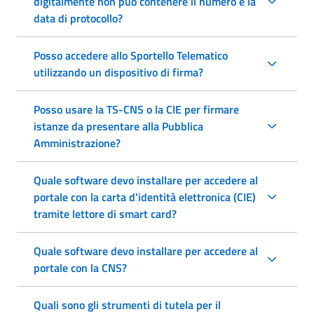
digitalmente non può contenere il numero e la
data di protocollo?
Posso accedere allo Sportello Telematico
utilizzando un dispositivo di firma?
Posso usare la TS-CNS o la CIE per firmare
istanze da presentare alla Pubblica
Amministrazione?
Quale software devo installare per accedere al
portale con la carta d'identità elettronica (CIE)
tramite lettore di smart card?
Quale software devo installare per accedere al
portale con la CNS?
Quali sono gli strumenti di tutela per il