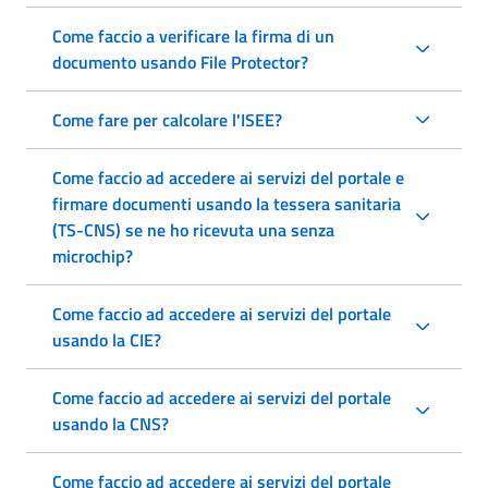
Come faccio a verificare la firma di un
documento usando File Protector?
Come fare per calcolare l'ISEE?
Come faccio ad accedere ai servizi del portale e
firmare documenti usando la tessera sanitaria
(TS-CNS) se ne ho ricevuta una senza
microchip?
Come faccio ad accedere ai servizi del portale
usando la CIE?
Come faccio ad accedere ai servizi del portale
usando la CNS?
Come faccio ad accedere ai servizi del portale