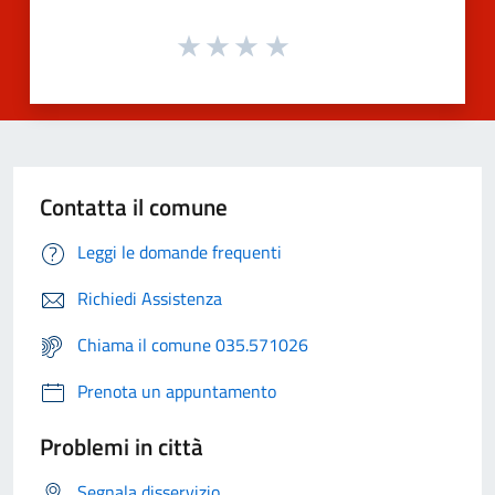
Contatta il comune
Leggi le domande frequenti
Richiedi Assistenza
Chiama il comune 035.571026
Prenota un appuntamento
Problemi in città
Segnala disservizio