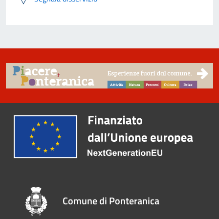
Comune di Ponteranica