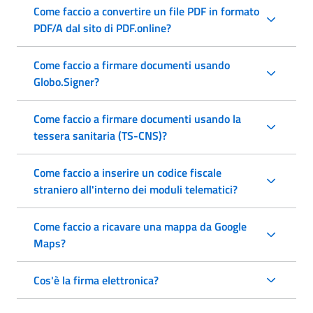
Come faccio a convertire un file PDF in formato
PDF/A dal sito di PDF.online?
Come faccio a firmare documenti usando
Globo.Signer?
Come faccio a firmare documenti usando la
tessera sanitaria (TS-CNS)?
Come faccio a inserire un codice fiscale
straniero all'interno dei moduli telematici?
Come faccio a ricavare una mappa da Google
Maps?
Cos'è la firma elettronica?