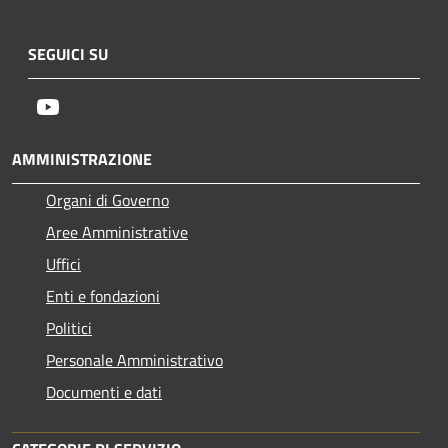
SEGUICI SU
Youtube
AMMINISTRAZIONE
Organi di Governo
Aree Amministrative
Uffici
Enti e fondazioni
Politici
Personale Amministrativo
Documenti e dati