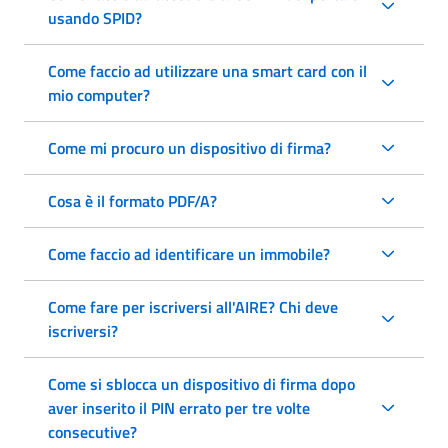
usando SPID?
Come faccio ad utilizzare una smart card con il
mio computer?
Come mi procuro un dispositivo di firma?
Cosa è il formato PDF/A?
Come faccio ad identificare un immobile?
Come fare per iscriversi all'AIRE? Chi deve
iscriversi?
Come si sblocca un dispositivo di firma dopo
aver inserito il PIN errato per tre volte
consecutive?