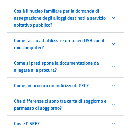
Cos'è il nucleo familiare per la domanda di
assegnazione degli alloggi destinati a servizio
abitativo pubblico?
Come faccio ad utilizzare un token USB con il
mio computer?
Come si predispone la documentazione da
allegare alla procura?
Come mi procuro un indirizzo di PEC?
Che differenze ci sono tra carta di soggiorno e
permesso di soggiorno?
Cos'è l'ISEE?