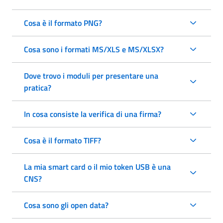
Cosa è il formato PNG?
Cosa sono i formati MS/XLS e MS/XLSX?
Dove trovo i moduli per presentare una
pratica?
In cosa consiste la verifica di una firma?
Cosa è il formato TIFF?
La mia smart card o il mio token USB è una
CNS?
Cosa sono gli open data?