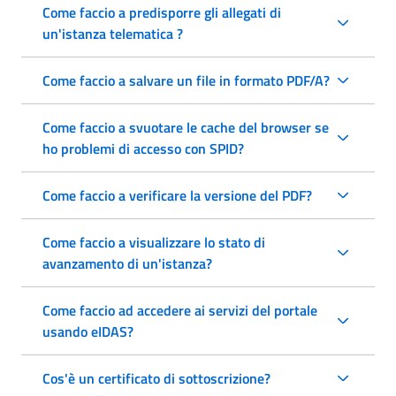
Come faccio a predisporre gli allegati di
un'istanza telematica ?
Come faccio a salvare un file in formato PDF/A?
Come faccio a svuotare le cache del browser se
ho problemi di accesso con SPID?
Come faccio a verificare la versione del PDF?
Come faccio a visualizzare lo stato di
avanzamento di un'istanza?
Come faccio ad accedere ai servizi del portale
usando eIDAS?
Cos'è un certificato di sottoscrizione?