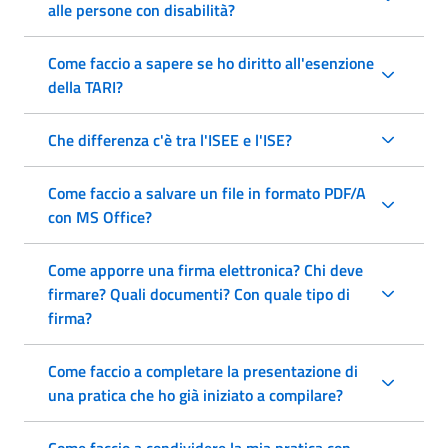
alle persone con disabilità?
Come faccio a sapere se ho diritto all'esenzione
della TARI?
Che differenza c'è tra l'ISEE e l'ISE?
Come faccio a salvare un file in formato PDF/A
con MS Office?
Come apporre una firma elettronica? Chi deve
firmare? Quali documenti? Con quale tipo di
firma?
Come faccio a completare la presentazione di
una pratica che ho già iniziato a compilare?
Come faccio a condividere la mia pratica con