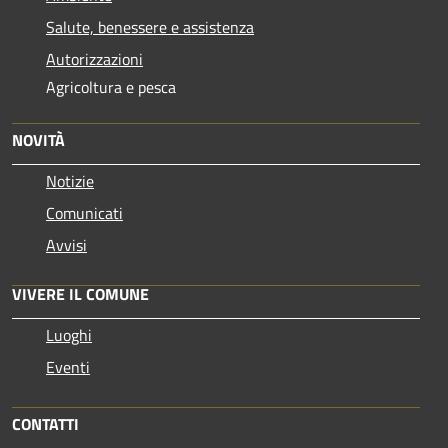
Salute, benessere e assistenza
Autorizzazioni
Agricoltura e pesca
NOVITÀ
Notizie
Comunicati
Avvisi
VIVERE IL COMUNE
Luoghi
Eventi
CONTATTI