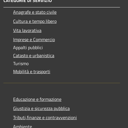
CATEGORIE DI SERVIZIO
Anagrafe e stato civile
Cultura e tempo libero
Vita lavorativa
Imprese e Commercio
Appalti pubblici
Catasto e urbanistica
Turismo
Mobilità e trasporti
Educazione e formazione
Giustizia e sicurezza pubblica
Tributi,finanze e contravvenzioni
Ambiente