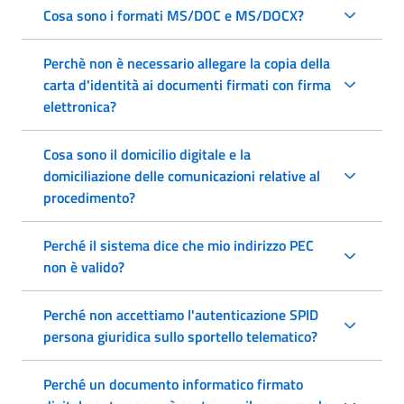
Cosa sono i formati MS/DOC e MS/DOCX?
Perchè non è necessario allegare la copia della
carta d'identità ai documenti firmati con firma
elettronica?
Cosa sono il domicilio digitale e la
domiciliazione delle comunicazioni relative al
procedimento?
Perché il sistema dice che mio indirizzo PEC
non è valido?
Perché non accettiamo l'autenticazione SPID
persona giuridica sullo sportello telematico?
Perché un documento informatico firmato