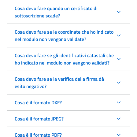
Cosa devo fare quando un certificato di
sottoscrizione scade?
Cosa devo fare se le coordinate che ho indicato
nel modulo non vengono validate?
Cosa devo fare se gli identificativi catastali che
ho indicato nel modulo non vengono validati?
Cosa devo fare se la verifica della firma dà
esito negativo?
Cosa è il formato DXF?
Cosa è il formato JPEG?
Cosa è il formato PDF?