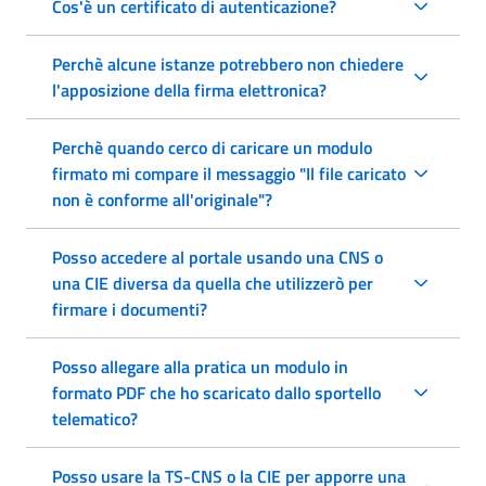
Cos'è un certificato di autenticazione?
Perchè alcune istanze potrebbero non chiedere
l'apposizione della firma elettronica?
Perchè quando cerco di caricare un modulo
firmato mi compare il messaggio "Il file caricato
non è conforme all'originale"?
Posso accedere al portale usando una CNS o
una CIE diversa da quella che utilizzerò per
firmare i documenti?
Posso allegare alla pratica un modulo in
formato PDF che ho scaricato dallo sportello
telematico?
Posso usare la TS-CNS o la CIE per apporre una