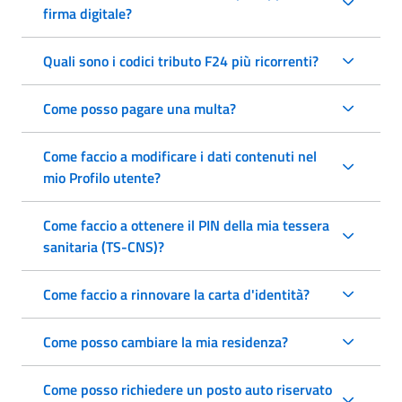
firma digitale?
Quali sono i codici tributo F24 più ricorrenti?
Come posso pagare una multa?
Come faccio a modificare i dati contenuti nel
mio Profilo utente?
Come faccio a ottenere il PIN della mia tessera
sanitaria (TS-CNS)?
Come faccio a rinnovare la carta d'identità?
Come posso cambiare la mia residenza?
Come posso richiedere un posto auto riservato