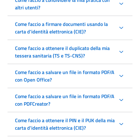
altri utenti?
Come faccio a firmare documenti usando la
carta d'identità elettronica (CIE)?
Come faccio a ottenere il duplicato della mia
tessera sanitaria (TS e TS-CNS)?
Come faccio a salvare un file in formato PDF/A
con Open Office?
Come faccio a salvare un file in formato PDF/A
con PDFCreator?
Come faccio a ottenere il PIN e il PUK della mia
carta d'identità elettronica (CIE)?